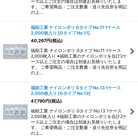
ース以上ご注文の場合は別途お見積りいたしま
す。 ご希望商品・ご注文数量・送り先住所を明記
の上…
福助工業 ナイロンポリ Gタイプ No.11 1ケース
2,000枚入り
[
Gタイプ No.11
]
40,267
円
(税込)
福助工業 ナイロンポリ Gタイプ No.11 1ケース
2,000枚入り ※福助工業のナイロンポリを合計2ケ
ース以上ご注文の場合は別途お見積りいたしま
す。 ご希望商品・ご注文数量・送り先住所を明記
の上…
福助工業 ナイロンポリ Gタイプ No.13 1ケース
2,000枚入り
[
Gタイプ No.13
]
47,790
円
(税込)
福助工業 ナイロンポリ Gタイプ No.13 1ケース
2,000枚入り ※福助工業のナイロンポリを合計2ケ
ース以上ご注文の場合は別途お見積りいたしま
す。 ご希望商品・ご注文数量・送り先住所を明記
の上…