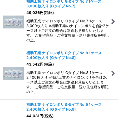
福助工業 ナイロンポリ Gタイプ No.7 1ケース
3,000枚入り
[
Gタイプ No.7
]
49,026
円
(税込)
福助工業 ナイロンポリ Gタイプ No.7 1ケース
3,000枚入り ※福助工業のナイロンポリを合計2ケ
ース以上ご注文の場合は別途お見積りいたしま
す。 ご希望商品・ご注文数量・送り先住所を明記
の上、…
福助工業 ナイロンポリ Gタイプ No.8 1ケース
2,400枚入り
[
Gタイプ No.8
]
43,542
円
(税込)
福助工業 ナイロンポリ Gタイプ No.8 1ケース
2,400枚入り ※福助工業のナイロンポリを合計2ケ
ース以上ご注文の場合は別途お見積りいたしま
す。 ご希望商品・ご注文数量・送り先住所を明記
の上、…
福助工業 ナイロンポリ Gタイプ No.9 1ケース
2,400枚入り
[
Gタイプ No.9
]
44,031
円
(税込)