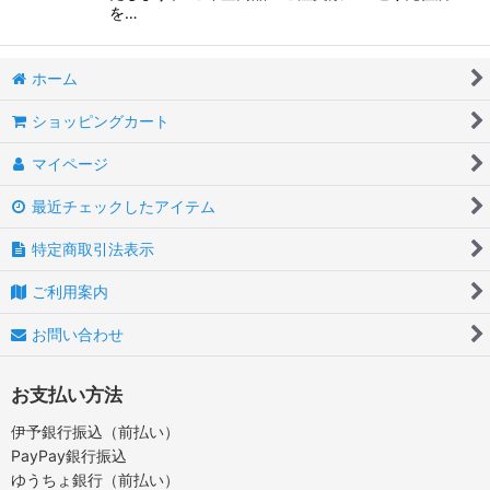
を…
ホーム
ショッピングカート
マイページ
最近チェックしたアイテム
特定商取引法表示
ご利用案内
お問い合わせ
お支払い方法
伊予銀行振込（前払い）
PayPay銀行振込
ゆうちょ銀行（前払い）