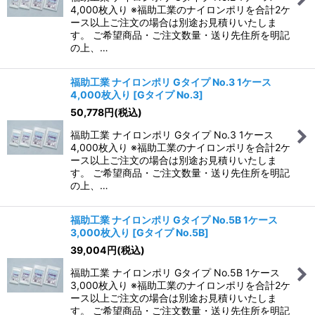
絞り込む
4,000枚入り ※福助工業のナイロンポリを合計2ケ
ース以上ご注文の場合は別途お見積りいたしま
す。 ご希望商品・ご注文数量・送り先住所を明記
の上、…
福助工業 ナイロンポリ Gタイプ No.3 1ケース
4,000枚入り
[
Gタイプ No.3
]
50,778
円
(税込)
福助工業 ナイロンポリ Gタイプ No.3 1ケース
4,000枚入り ※福助工業のナイロンポリを合計2ケ
ース以上ご注文の場合は別途お見積りいたしま
す。 ご希望商品・ご注文数量・送り先住所を明記
の上、…
福助工業 ナイロンポリ Gタイプ No.5B 1ケース
3,000枚入り
[
Gタイプ No.5B
]
39,004
円
(税込)
福助工業 ナイロンポリ Gタイプ No.5B 1ケース
3,000枚入り ※福助工業のナイロンポリを合計2ケ
ース以上ご注文の場合は別途お見積りいたしま
す。 ご希望商品・ご注文数量・送り先住所を明記