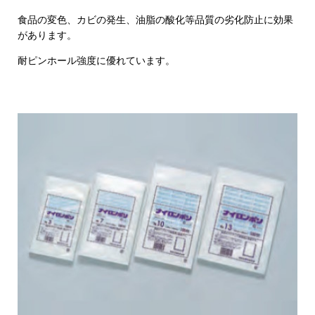
食品の変色、カビの発生、油脂の酸化等品質の劣化防止に効果
があります。
耐ピンホール強度に優れています。