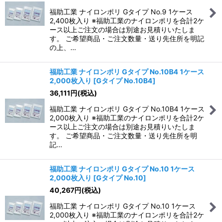
福助工業 ナイロンポリ Gタイプ No.9 1ケース
2,400枚入り ※福助工業のナイロンポリを合計2ケ
ース以上ご注文の場合は別途お見積りいたしま
す。 ご希望商品・ご注文数量・送り先住所を明記
の上、…
福助工業 ナイロンポリ Gタイプ No.10B4 1ケース
2,000枚入り
[
Gタイプ No.10B4
]
36,111
円
(税込)
福助工業 ナイロンポリ Gタイプ No.10B4 1ケース
2,000枚入り ※福助工業のナイロンポリを合計2ケ
ース以上ご注文の場合は別途お見積りいたしま
す。 ご希望商品・ご注文数量・送り先住所を明
記…
福助工業 ナイロンポリ Gタイプ No.10 1ケース
2,000枚入り
[
Gタイプ No.10
]
40,267
円
(税込)
福助工業 ナイロンポリ Gタイプ No.10 1ケース
2,000枚入り ※福助工業のナイロンポリを合計2ケ