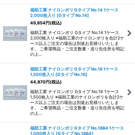
福助工業 ナイロンポリ Gタイプ No.14 1ケース
2,000枚入り
[
Gタイプ No.14
]
49,854
円
(税込)
福助工業 ナイロンポリ Gタイプ No.14 1ケース
2,000枚入り ※福助工業のナイロンポリを合計2ケ
ース以上ご注文の場合は別途お見積りいたしま
す。 ご希望商品・ご注文数量・送り先住所を明記
の上…
福助工業 ナイロンポリ Gタイプ No.16 1ケース
1,500枚入り
[
Gタイプ No.16
]
44,870
円
(税込)
福助工業 ナイロンポリ Gタイプ No.16 1ケース
1,500枚入り ※福助工業のナイロンポリを合計2ケ
ース以上ご注文の場合は別途お見積りいたしま
す。 ご希望商品・ご注文数量・送り先住所を明記
の上…
福助工業 ナイロンポリ Gタイプ No.18B4 1ケース
1,000枚入り
[
Gタイプ No.18B4
]