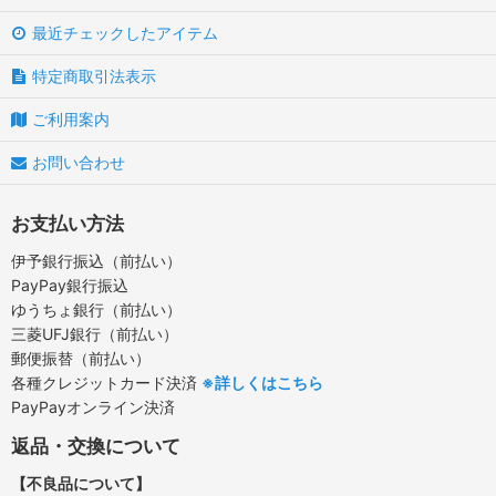
最近チェックしたアイテム
特定商取引法表示
ご利用案内
お問い合わせ
お支払い方法
伊予銀行振込（前払い）
PayPay銀行振込
ゆうちょ銀行（前払い）
三菱UFJ銀行（前払い）
郵便振替（前払い）
各種クレジットカード決済
※詳しくはこちら
PayPayオンライン決済
返品・交換について
【不良品について】