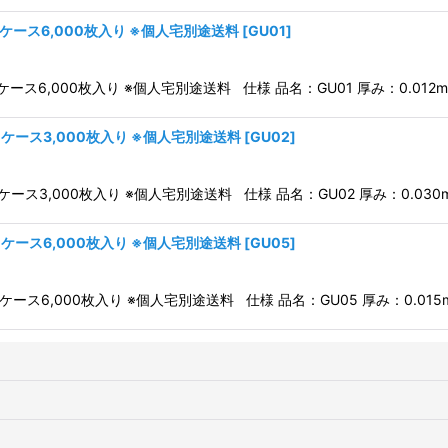
 1ケース6,000枚入り ※個人宅別途送料
[
GU01
]
ケース6,000枚入り ※個人宅別途送料 仕様 品名：GU01 厚み：0.012mm
 1ケース3,000枚入り ※個人宅別途送料
[
GU02
]
ケース3,000枚入り ※個人宅別途送料 仕様 品名：GU02 厚み：0.030m
 1ケース6,000枚入り ※個人宅別途送料
[
GU05
]
ケース6,000枚入り ※個人宅別途送料 仕様 品名：GU05 厚み：0.015m