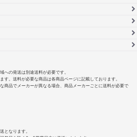
域への発送は別途送料が必要です。
ます。送料が必要な商品は各商品ページに記載しております。
な商品でメーカーが異なる場合、商品メーカーごとに送料が必要で
送となります。