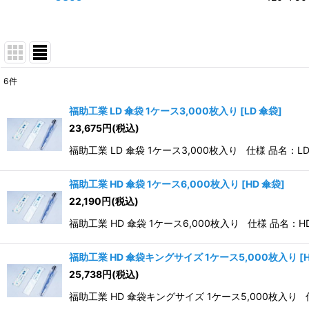
6
件
表示数
:
福助工業 LD 傘袋 1ケース3,000枚入り
[
LD 傘袋
]
23,675
円
(税込)
並び順
:
福助工業 LD 傘袋 1ケース3,000枚入り 仕様 品名：LD
福助工業 HD 傘袋 1ケース6,000枚入り
[
HD 傘袋
]
22,190
円
(税込)
福助工業 HD 傘袋 1ケース6,000枚入り 仕様 品名：HD
福助工業 HD 傘袋キングサイズ 1ケース5,000枚入り
[
25,738
円
(税込)
福助工業 HD 傘袋キングサイズ 1ケース5,000枚入り 