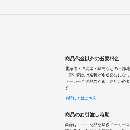
商品代金以外の必要料金
北海道・沖縄県・離島などの一部地
一部の商品は送料が別途必要になり
メーカー直送品のため、送料が必要
す。
※詳しくはこちら
商品のお引渡し時期
商品は、一部商品を除きメーカー直