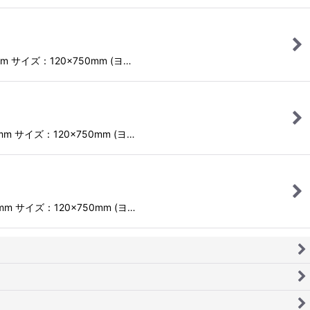
 サイズ：120×750mm (ヨ…
m サイズ：120×750mm (ヨ…
m サイズ：120×750mm (ヨ…