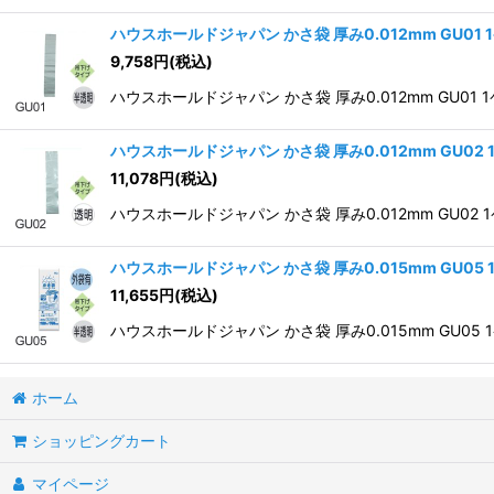
ハウスホールドジャパン かさ袋 厚み0.012mm GU01
9,758
円
(税込)
ハウスホールドジャパン かさ袋 厚み0.012mm GU01 1
ハウスホールドジャパン かさ袋 厚み0.012mm GU02
11,078
円
(税込)
ハウスホールドジャパン かさ袋 厚み0.012mm GU02 1
ハウスホールドジャパン かさ袋 厚み0.015mm GU05
11,655
円
(税込)
ハウスホールドジャパン かさ袋 厚み0.015mm GU05 1
ホーム
ショッピングカート
マイページ