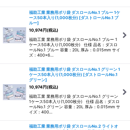
福助工業 業務用ポリ袋 ダスロールNo.1 ブルー 1ケ
ース50本入り(1,000枚分)
[
ダストロールNo.1 ブ
ルー
]
10,974
円
(税込)
福助工業 業務用ポリ袋 ダスロールNo.1 ブルー 1
ケース50本入り(1,000枚分) 仕様 品名：ダスロ
ールNo.1 ブルー 容量：20L 厚み：0.015mm サイ
ズ：400×6…
福助工業 業務用ポリ袋 ダスロールNo.1 グリーン 1
ケース50本入り(1,000枚分)
[
ダストロールNo.1
グリーン
]
10,974
円
(税込)
福助工業 業務用ポリ袋 ダスロールNo.1 グリーン
1ケース50本入り(1,000枚分) 仕様 品名：ダスロ
ールNo.1 グリーン 容量：20L 厚み：0.015mm サ
イズ：400…
福助工業 業務用ポリ袋 ダスロールNo.2 ライトオ