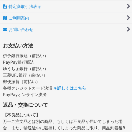
特定商取引法表示
ご利用案内
お問い合わせ
お支払い方法
伊予銀行振込（前払い）
PayPay銀行振込
ゆうちょ銀行（前払い）
三菱UFJ銀行（前払い）
郵便振替（前払い）
各種クレジットカード決済
※詳しくはこちら
PayPayオンライン決済
返品・交換について
【不良品について】
万一ご注文品とは別の商品、もしくは不良品が届いてしまった場
合、また、輸送途中に破損してしまった商品に限り、商品到着後8