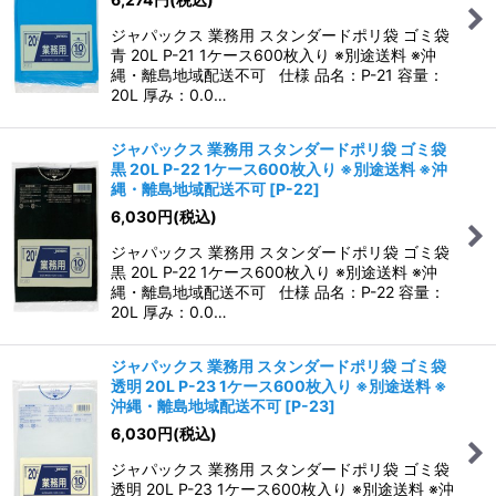
ジャパックス 業務用 スタンダードポリ袋 ゴミ袋
青 20L P-21 1ケース600枚入り ※別途送料 ※沖
縄・離島地域配送不可 仕様 品名：P-21 容量：
20L 厚み：0.0…
ジャパックス 業務用 スタンダードポリ袋 ゴミ袋
黒 20L P-22 1ケース600枚入り ※別途送料 ※沖
縄・離島地域配送不可
[
P-22
]
6,030
円
(税込)
ジャパックス 業務用 スタンダードポリ袋 ゴミ袋
黒 20L P-22 1ケース600枚入り ※別途送料 ※沖
縄・離島地域配送不可 仕様 品名：P-22 容量：
20L 厚み：0.0…
ジャパックス 業務用 スタンダードポリ袋 ゴミ袋
透明 20L P-23 1ケース600枚入り ※別途送料 ※
沖縄・離島地域配送不可
[
P-23
]
6,030
円
(税込)
ジャパックス 業務用 スタンダードポリ袋 ゴミ袋
透明 20L P-23 1ケース600枚入り ※別途送料 ※沖