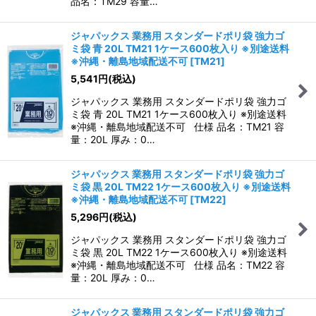
品名：TM29 容量…
ジャパックス 業務用 スタンダードポリ袋 強力ゴ
ミ袋 青 20L TM21 1ケース600枚入り ※別途送料
※沖縄・離島地域配送不可
[
TM21
]
5,541
円
(税込)
ジャパックス 業務用 スタンダードポリ袋 強力ゴ
ミ袋 青 20L TM21 1ケース600枚入り ※別途送料
※沖縄・離島地域配送不可 仕様 品名：TM21 容
量：20L 厚み：0…
ジャパックス 業務用 スタンダードポリ袋 強力ゴ
ミ袋 黒 20L TM22 1ケース600枚入り ※別途送料
※沖縄・離島地域配送不可
[
TM22
]
5,296
円
(税込)
ジャパックス 業務用 スタンダードポリ袋 強力ゴ
ミ袋 黒 20L TM22 1ケース600枚入り ※別途送料
※沖縄・離島地域配送不可 仕様 品名：TM22 容
量：20L 厚み：0…
ジャパックス 業務用 スタンダードポリ袋 強力ゴ