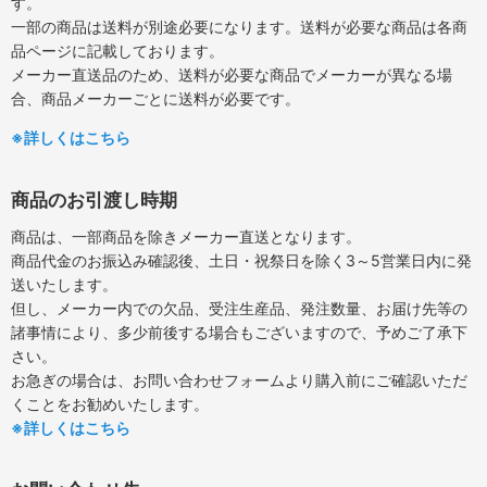
す。
一部の商品は送料が別途必要になります。送料が必要な商品は各商
品ページに記載しております。
メーカー直送品のため、送料が必要な商品でメーカーが異なる場
合、商品メーカーごとに送料が必要です。
※詳しくはこちら
商品のお引渡し時期
商品は、一部商品を除きメーカー直送となります。
商品代金のお振込み確認後、土日・祝祭日を除く3～5営業日内に発
送いたします。
但し、メーカー内での欠品、受注生産品、発注数量、お届け先等の
諸事情により、多少前後する場合もございますので、予めご了承下
さい。
お急ぎの場合は、お問い合わせフォームより購入前にご確認いただ
くことをお勧めいたします。
※詳しくはこちら