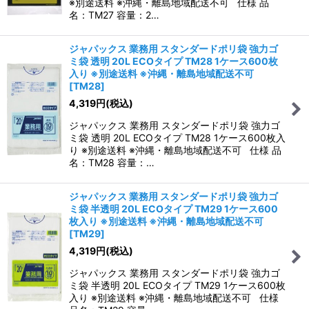
※別途送料 ※沖縄・離島地域配送不可 仕様 品
名：TM27 容量：2…
ジャパックス 業務用 スタンダードポリ袋 強力ゴ
ミ袋 透明 20L ECOタイプ TM28 1ケース600枚
入り ※別途送料 ※沖縄・離島地域配送不可
[
TM28
]
4,319
円
(税込)
ジャパックス 業務用 スタンダードポリ袋 強力ゴ
ミ袋 透明 20L ECOタイプ TM28 1ケース600枚入
り ※別途送料 ※沖縄・離島地域配送不可 仕様 品
名：TM28 容量：…
ジャパックス 業務用 スタンダードポリ袋 強力ゴ
ミ袋 半透明 20L ECOタイプ TM29 1ケース600
枚入り ※別途送料 ※沖縄・離島地域配送不可
[
TM29
]
4,319
円
(税込)
ジャパックス 業務用 スタンダードポリ袋 強力ゴ
ミ袋 半透明 20L ECOタイプ TM29 1ケース600枚
入り ※別途送料 ※沖縄・離島地域配送不可 仕様