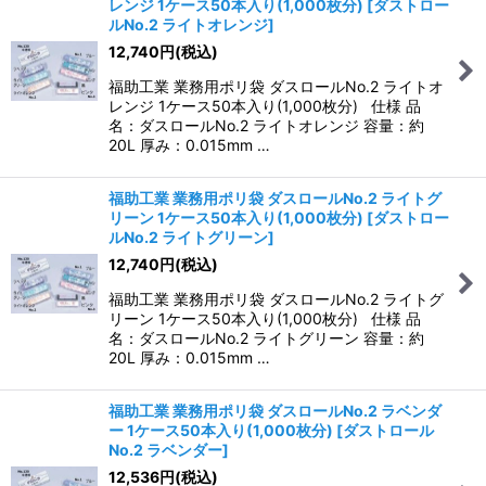
レンジ 1ケース50本入り(1,000枚分)
[
ダストロー
ルNo.2 ライトオレンジ
]
12,740
円
(税込)
福助工業 業務用ポリ袋 ダスロールNo.2 ライトオ
レンジ 1ケース50本入り(1,000枚分) 仕様 品
名：ダスロールNo.2 ライトオレンジ 容量：約
20L 厚み：0.015mm …
福助工業 業務用ポリ袋 ダスロールNo.2 ライトグ
リーン 1ケース50本入り(1,000枚分)
[
ダストロー
ルNo.2 ライトグリーン
]
12,740
円
(税込)
福助工業 業務用ポリ袋 ダスロールNo.2 ライトグ
リーン 1ケース50本入り(1,000枚分) 仕様 品
名：ダスロールNo.2 ライトグリーン 容量：約
20L 厚み：0.015mm …
福助工業 業務用ポリ袋 ダスロールNo.2 ラベンダ
ー 1ケース50本入り(1,000枚分)
[
ダストロール
No.2 ラベンダー
]
12,536
円
(税込)