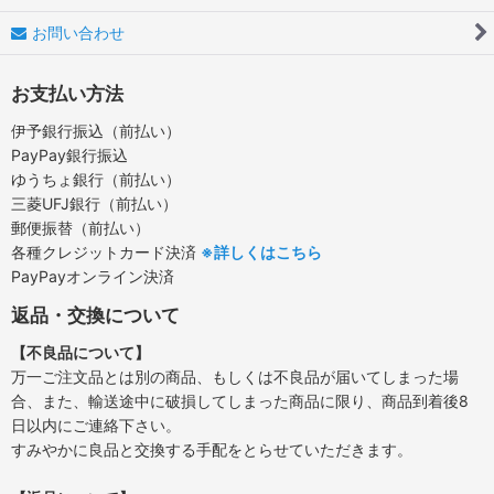
お問い合わせ
お支払い方法
伊予銀行振込（前払い）
PayPay銀行振込
ゆうちょ銀行（前払い）
三菱UFJ銀行（前払い）
郵便振替（前払い）
各種クレジットカード決済
※詳しくはこちら
PayPayオンライン決済
返品・交換について
【不良品について】
万一ご注文品とは別の商品、もしくは不良品が届いてしまった場
合、また、輸送途中に破損してしまった商品に限り、商品到着後8
日以内にご連絡下さい。
すみやかに良品と交換する手配をとらせていただきます。