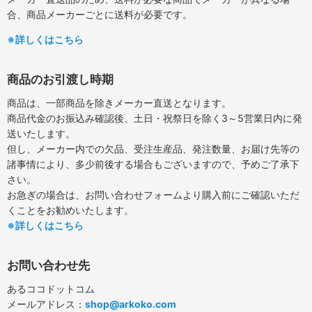
合、商品メーカーごとに送料が必要です。
※詳しくはこちら
商品のお引渡し時期
商品は、一部商品を除きメーカー直送となります。
商品代金のお振込み確認後、土日・祝祭日を除く3～5営業日内に発
送いたします。
但し、メーカー内での欠品、受注生産品、発注数量、お届け先等の
諸事情により、多少前後する場合もございますので、予めご了承下
さい。
お急ぎの場合は、お問い合わせフォームより購入前にご確認いただ
くことをお勧めいたします。
※詳しくはこちら
お問い合わせ先
あるココドットコム
メールアドレス：
shop@arkoko.com