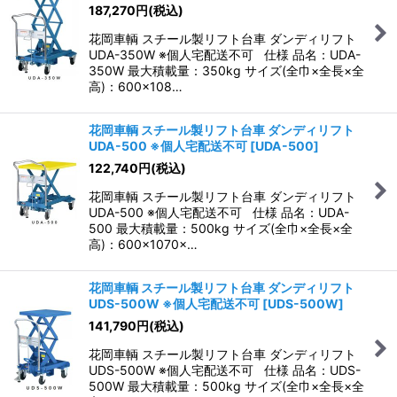
187,270
円
(税込)
花岡車輌 スチール製リフト台車 ダンディリフト
UDA-350W ※個人宅配送不可 仕様 品名：UDA-
350W 最大積載量：350kg サイズ(全巾×全長×全
高)：600×108…
花岡車輌 スチール製リフト台車 ダンディリフト
UDA-500 ※個人宅配送不可
[
UDA-500
]
122,740
円
(税込)
花岡車輌 スチール製リフト台車 ダンディリフト
UDA-500 ※個人宅配送不可 仕様 品名：UDA-
500 最大積載量：500kg サイズ(全巾×全長×全
高)：600×1070×…
花岡車輌 スチール製リフト台車 ダンディリフト
UDS-500W ※個人宅配送不可
[
UDS-500W
]
141,790
円
(税込)
花岡車輌 スチール製リフト台車 ダンディリフト
UDS-500W ※個人宅配送不可 仕様 品名：UDS-
500W 最大積載量：500kg サイズ(全巾×全長×全