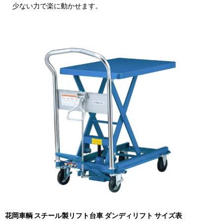
少ない力で楽に動かせます。
花岡車輌 スチール製リフト台車 ダンディリフト サイズ表