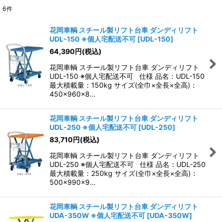
6
件
表示数
:
花岡車輌 スチール製リフト台車 ダンディリフト
UDL-150 ※個人宅配送不可
[
UDL-150
]
並び順
:
64,390
円
(税込)
花岡車輌 スチール製リフト台車 ダンディリフト
絞り込む
UDL-150 ※個人宅配送不可 仕様 品名：UDL-150
最大積載量：150kg サイズ(全巾×全長×全高)：
450×960×8…
花岡車輌 スチール製リフト台車 ダンディリフト
UDL-250 ※個人宅配送不可
[
UDL-250
]
83,710
円
(税込)
花岡車輌 スチール製リフト台車 ダンディリフト
UDL-250 ※個人宅配送不可 仕様 品名：UDL-250
最大積載量：250kg サイズ(全巾×全長×全高)：
500×990×9…
花岡車輌 スチール製リフト台車 ダンディリフト
UDA-350W ※個人宅配送不可
[
UDA-350W
]