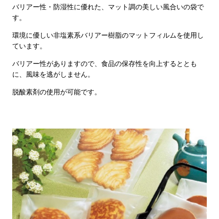
バリアー性・防湿性に優れた、マット調の美しい風合いの袋で
す。
環境に優しい非塩素系バリアー樹脂のマットフィルムを使用し
ています。
バリアー性がありますので、食品の保存性を向上するととも
に、風味を逃がしません。
脱酸素剤の使用が可能です。