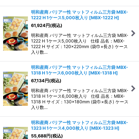
明和産商 バリアー性 マットフィルム三方袋 MBX-
1222 H 1ケース5,000枚入り
[
MBX-1222 H
]
61,924
円
(税込)
明和産商 バリアー性 マットフィルム三方袋 MBX-
1222 H 1ケース5,000枚入り 仕様 品名：MBX-
1222 H サイズ：120×220mm (袋巾×長さ) ケース
入り数…
明和産商 バリアー性 マットフィルム三方袋 MBX-
1318 H 1ケース6,000枚入り
[
MBX-1318 H
]
67,134
円
(税込)
明和産商 バリアー性 マットフィルム三方袋 MBX-
1318 H 1ケース6,000枚入り 仕様 品名：MBX-
1318 H サイズ：130×180mm (袋巾×長さ) ケース
入り数…
明和産商 バリアー性 マットフィルム三方袋 MBX-
1323 H 1ケース4,000枚入り
[
MBX-1323 H
]
55,688
円
(税込)