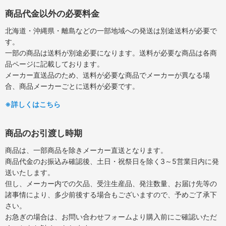
商品代金以外の必要料金
北海道・沖縄県・離島などの一部地域への発送は別途送料が必要で
す。
一部の商品は送料が別途必要になります。送料が必要な商品は各商
品ページに記載しております。
メーカー直送品のため、送料が必要な商品でメーカーが異なる場
合、商品メーカーごとに送料が必要です。
※詳しくはこちら
商品のお引渡し時期
商品は、一部商品を除きメーカー直送となります。
商品代金のお振込み確認後、土日・祝祭日を除く3～5営業日内に発
送いたします。
但し、メーカー内での欠品、受注生産品、発注数量、お届け先等の
諸事情により、多少前後する場合もございますので、予めご了承下
さい。
お急ぎの場合は、お問い合わせフォームより購入前にご確認いただ