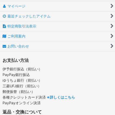
マイページ
最近チェックしたアイテム
特定商取引法表示
ご利用案内
お問い合わせ
お支払い方法
伊予銀行振込（前払い）
PayPay銀行振込
ゆうちょ銀行（前払い）
三菱UFJ銀行（前払い）
郵便振替（前払い）
各種クレジットカード決済
※詳しくはこちら
PayPayオンライン決済
返品・交換について