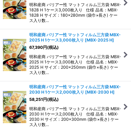
明和産商 バリアー性 マットフィルム三方袋 MBX-
1828 H 1ケース3,000枚入り 仕様 品名：MBX-
1828 H サイズ：180×280mm (袋巾×長さ) ケー
ス入り数…
明和産商 バリアー性 マットフィルム三方袋 MBX-
2025 H 1ケース3,000枚入り
[
MBX-2025 H
]
67,390
円
(税込)
明和産商 バリアー性 マットフィルム三方袋 MBX-
2025 H 1ケース3,000枚入り 仕様 品名：MBX-
2025 H サイズ：200×250mm (袋巾×長さ) ケー
ス入り数…
明和産商 バリアー性 マットフィルム三方袋 MBX-
2030 H 1ケース2,000枚入り
[
MBX-2030 H
]
58,251
円
(税込)
明和産商 バリアー性 マットフィルム三方袋 MBX-
2030 H 1ケース2,000枚入り 仕様 品名：MBX-
2030 H サイズ：200×300mm (袋巾×長さ) ケー
ス入り数…