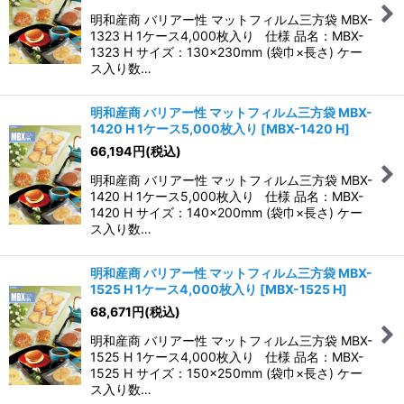
明和産商 バリアー性 マットフィルム三方袋 MBX-
1323 H 1ケース4,000枚入り 仕様 品名：MBX-
1323 H サイズ：130×230mm (袋巾×長さ) ケー
ス入り数…
明和産商 バリアー性 マットフィルム三方袋 MBX-
1420 H 1ケース5,000枚入り
[
MBX-1420 H
]
66,194
円
(税込)
明和産商 バリアー性 マットフィルム三方袋 MBX-
1420 H 1ケース5,000枚入り 仕様 品名：MBX-
1420 H サイズ：140×200mm (袋巾×長さ) ケー
ス入り数…
明和産商 バリアー性 マットフィルム三方袋 MBX-
1525 H 1ケース4,000枚入り
[
MBX-1525 H
]
68,671
円
(税込)
明和産商 バリアー性 マットフィルム三方袋 MBX-
1525 H 1ケース4,000枚入り 仕様 品名：MBX-
1525 H サイズ：150×250mm (袋巾×長さ) ケー
ス入り数…