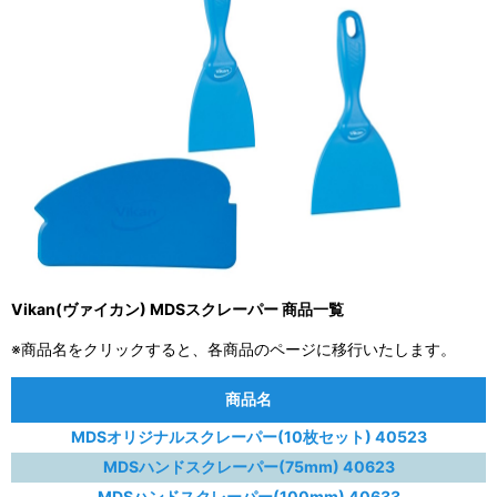
Vikan(ヴァイカン) MDSスクレーパー 商品一覧
※商品名をクリックすると、各商品のページに移行いたします。
商品名
MDSオリジナルスクレーパー(10枚セット) 40523
MDSハンドスクレーパー(75mm) 40623
MDSハンドスクレーパー(100mm) 40633