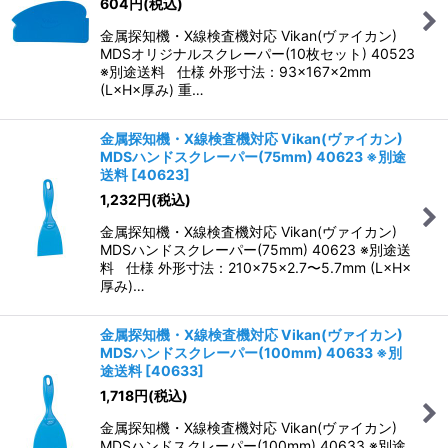
604
円
(税込)
絞り込む
金属探知機・X線検査機対応 Vikan(ヴァイカン)
MDSオリジナルスクレーパー(10枚セット) 40523
※別途送料 仕様 外形寸法：93×167×2mm
(L×H×厚み) 重…
金属探知機・X線検査機対応 Vikan(ヴァイカン)
MDSハンドスクレーパー(75mm) 40623 ※別途
送料
[
40623
]
1,232
円
(税込)
金属探知機・X線検査機対応 Vikan(ヴァイカン)
MDSハンドスクレーパー(75mm) 40623 ※別途送
料 仕様 外形寸法：210×75×2.7〜5.7mm (L×H×
厚み)…
金属探知機・X線検査機対応 Vikan(ヴァイカン)
MDSハンドスクレーパー(100mm) 40633 ※別
途送料
[
40633
]
1,718
円
(税込)
金属探知機・X線検査機対応 Vikan(ヴァイカン)
MDSハンドスクレーパー(100mm) 40633 ※別途