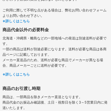
ご利用に際して不明な点がある場合は、弊社お問い合わせフォーム
よりお問い合わせ下さい。
※詳しくはこちら
商品代金以外の必要料金
北海道・沖縄県・離島などの一部地域への発送は別途送料が必要で
す。
一部の商品は送料が別途必要になります。送料が必要な商品は各商
品ページに記載しております。
メーカー直送品のため、送料が必要な商品でメーカーが異なる場
合、商品メーカーごとに送料が必要です。
※詳しくはこちら
商品のお引渡し時期
商品は、一部商品を除きメーカー直送となります。
商品代金のお振込み確認後、土日・祝祭日を除く3～5営業日内に発
送いたします。