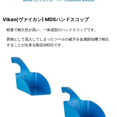
Vikan(ヴァイカン) MDSハンドスコップ
軽量で耐久性が高い、一体成型のハンドスコップです。
異物として混入してしまったツールの破片を金属探知機で検出
することが出来る製品(MDS)です。