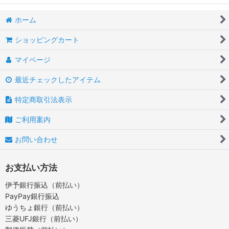
ホーム
ショッピングカート
マイページ
最近チェックしたアイテム
特定商取引法表示
ご利用案内
お問い合わせ
お支払い方法
伊予銀行振込（前払い）
PayPay銀行振込
ゆうちょ銀行（前払い）
三菱UFJ銀行（前払い）