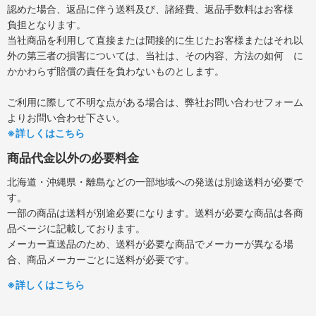
認めた場合、返品に伴う送料及び、諸経費、返品手数料はお客様
負担となります。
当社商品を利用して直接または間接的に生じたお客様またはそれ以
外の第三者の損害については、当社は、その内容、方法の如何 に
かかわらず賠償の責任を負わないものとします。
ご利用に際して不明な点がある場合は、弊社お問い合わせフォーム
よりお問い合わせ下さい。
※詳しくはこちら
商品代金以外の必要料金
北海道・沖縄県・離島などの一部地域への発送は別途送料が必要で
す。
一部の商品は送料が別途必要になります。送料が必要な商品は各商
品ページに記載しております。
メーカー直送品のため、送料が必要な商品でメーカーが異なる場
合、商品メーカーごとに送料が必要です。
※詳しくはこちら