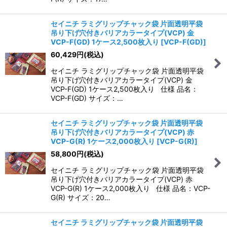
セイニチ ラミグリップチャック袋 片面透明平袋
吊り下げ穴付きバリアカラータイプ(VCP) 金
VCP-F(GD) 1ケース2,500枚入り
[
VCP-F(GD)
]
60,429
円
(税込)
セイニチ ラミグリップチャック袋 片面透明平袋
吊り下げ穴付きバリアカラータイプ(VCP) 金
VCP-F(GD) 1ケース2,500枚入り 仕様 品名：
VCP-F(GD) サイズ：…
セイニチ ラミグリップチャック袋 片面透明平袋
吊り下げ穴付きバリアカラータイプ(VCP) 赤
VCP-G(R) 1ケース2,000枚入り
[
VCP-G(R)
]
58,800
円
(税込)
セイニチ ラミグリップチャック袋 片面透明平袋
吊り下げ穴付きバリアカラータイプ(VCP) 赤
VCP-G(R) 1ケース2,000枚入り 仕様 品名：VCP-
G(R) サイズ：20…
セイニチ ラミグリップチャック袋 片面透明平袋