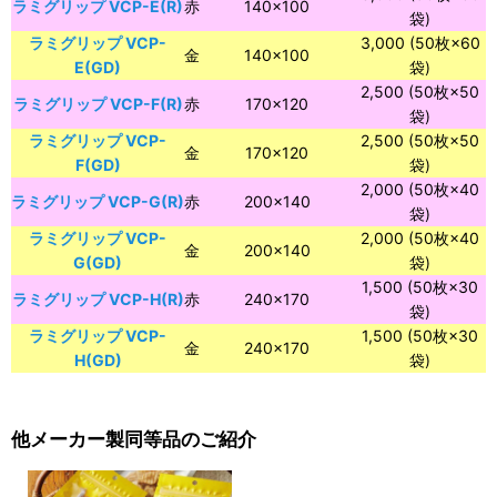
ラミグリップ VCP-E(R)
赤
140×100
袋)
ラミグリップ VCP-
3,000 (50枚×60
金
140×100
E(GD)
袋)
2,500 (50枚×50
ラミグリップ VCP-F(R)
赤
170×120
袋)
ラミグリップ VCP-
2,500 (50枚×50
金
170×120
F(GD)
袋)
2,000 (50枚×40
ラミグリップ VCP-G(R)
赤
200×140
袋)
ラミグリップ VCP-
2,000 (50枚×40
金
200×140
G(GD)
袋)
1,500 (50枚×30
ラミグリップ VCP-H(R)
赤
240×170
袋)
ラミグリップ VCP-
1,500 (50枚×30
金
240×170
H(GD)
袋)
他メーカー製同等品のご紹介