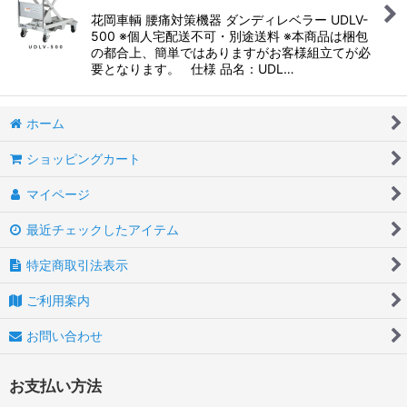
花岡車輌 腰痛対策機器 ダンディレベラー UDLV-
500 ※個人宅配送不可・別途送料 ※本商品は梱包
の都合上、簡単ではありますがお客様組立てが必
要となります。 仕様 品名：UDL…
ホーム
ショッピングカート
マイページ
最近チェックしたアイテム
特定商取引法表示
ご利用案内
お問い合わせ
お支払い方法