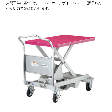
人間工学に基づいたユニバーサルデザインハンドル(押手)で、
少ない力で楽に動かせます。