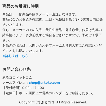
商品のお引渡し時期
商品は、一部商品を除きメーカー直送となります。
商品代金のお振込み確認後、土日・祝祭日を除く3～5営業日内に発
送いたします。
但し、メーカー内での欠品、受注生産品、発注数量、お届け先等の
諸事情により、多少前後する場合もございますので、予めご了承下
さい。
お急ぎの場合は、お問い合わせフォームより購入前にご確認いただ
くことをお勧めいたします。
※詳しくはこちら
お問い合わせ先
あるココドットコム
メールアドレス：
shop@arkoko.com
【受付時間】9:00～17：00
【定休日】ホーム画面上の営業カレンダーをご確認ください。
Copyright (C) あるココ. All Rights Reserved.