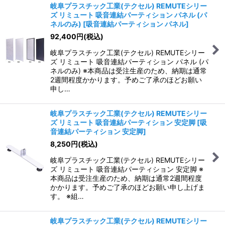
岐阜プラスチック工業(テクセル) REMUTEシリー
ズ リミュート 吸音連結パーティション パネル (パ
ネルのみ)
[
吸音連結パーティション パネル
]
92,400
円
(税込)
岐阜プラスチック工業(テクセル) REMUTEシリー
ズ リミュート 吸音連結パーティション パネル (パ
ネルのみ) ※本商品は受注生産のため、納期は通常
2週間程度かかります。予めご了承のほどお願い
申し…
岐阜プラスチック工業(テクセル) REMUTEシリー
ズ リミュート 吸音連結パーティション 安定脚
[
吸
音連結パーティション 安定脚
]
8,250
円
(税込)
岐阜プラスチック工業(テクセル) REMUTEシリー
ズ リミュート 吸音連結パーティション 安定脚 ※
本商品は受注生産のため、納期は通常2週間程度
かかります。予めご了承のほどお願い申し上げま
す。 ※組…
岐阜プラスチック工業(テクセル) REMUTEシリー