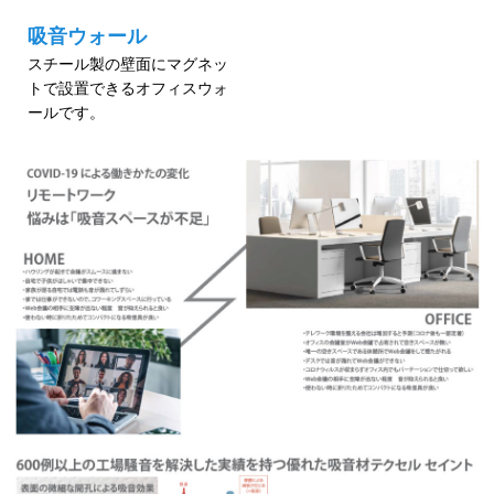
吸音ウォール
スチール製の壁面にマグネッ
トで設置できるオフィスウォ
ールです。