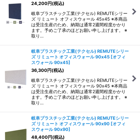
24,200
円
(税込)
岐阜プラスチック工業(テクセル) REMUTEシリー
ズ リミュート オフィスウォール 45x45 ※本商品
は受注生産のため、納期は通常2週間程度かかり
ます。予めご了承のほどお願い申し上げます。 ※
取り…
岐阜プラスチック工業(テクセル) REMUTEシリー
ズ リミュート オフィスウォール 90x45
[
オフィ
スウォール 90x45
]
36,300
円
(税込)
岐阜プラスチック工業(テクセル) REMUTEシリー
ズ リミュート オフィスウォール 90x45 ※本商品
は受注生産のため、納期は通常2週間程度かかり
ます。予めご了承のほどお願い申し上げます。 ※
取り…
岐阜プラスチック工業(テクセル) REMUTEシリー
ズ リミュート オフィスウォール 90x90
[
オフィ
スウォール 90x90
]
48,400
円
(税込)