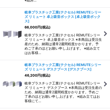
※組み…
岐阜プラスチック工業(テクセル) REMUTEシリー
ズ リミュート 卓上吸音ボックス
[
卓上吸音ボック
ス
]
66,000
円
(税込)
岐阜プラスチック工業(テクセル) REMUTEシリー
ズ リミュート 卓上吸音ボックス ※本商品は受注生
産のため、納期は通常2週間程度かかります。予
めご了承のほどお願い申し上げます。 ※組み立て
はお客様…
岐阜プラスチック工業(テクセル) REMUTEシリー
ズ リミュート デスクブース
[
デスクブース
]
46,200
円
(税込)
岐阜プラスチック工業(テクセル) REMUTEシリー
ズ リミュート デスクブース ※本商品は受注生産の
ため、納期は通常2週間程度かかります。予めご
了承のほどお願い申し上げます。 ※組み立てはお
客様にて…