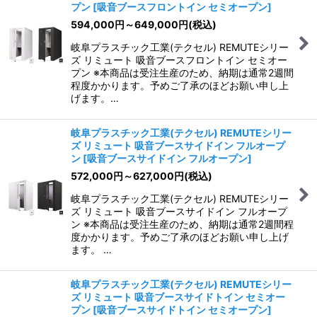
プン
[
吸音ブースフロントイン セミオープン
]
594,000
円
～649,000
円
(税込)
岐阜プラスチック工業(テクセル) REMUTEシリー
ズ リミュート 吸音ブースフロントイン セミオー
プン ※本商品は受注生産のため、納期は通常2週間
程度かかります。予めご了承のほどお願い申し上
げます。…
岐阜プラスチック工業(テクセル) REMUTEシリー
ズ リミュート 吸音ブースサイドイン フルオープ
ン
[
吸音ブースサイドイン フルオープン
]
572,000
円
～627,000
円
(税込)
岐阜プラスチック工業(テクセル) REMUTEシリー
ズ リミュート 吸音ブースサイドイン フルオープ
ン ※本商品は受注生産のため、納期は通常2週間程
度かかります。予めご了承のほどお願い申し上げ
ます。 …
岐阜プラスチック工業(テクセル) REMUTEシリー
ズ リミュート 吸音ブースサイドトイン セミオー
プン
[
吸音ブースサイドトイン セミオープン
]