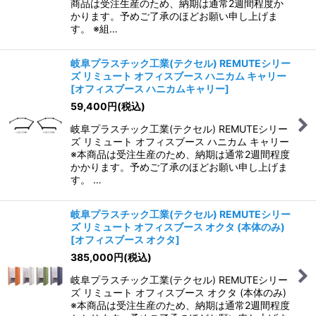
商品は受注生産のため、納期は通常2週間程度か
かります。予めご了承のほどお願い申し上げま
す。 ※組…
岐阜プラスチック工業(テクセル) REMUTEシリー
ズ リミュート オフィスブース ハニカム キャリー
[
オフィスブース ハニカムキャリー
]
59,400
円
(税込)
岐阜プラスチック工業(テクセル) REMUTEシリー
ズ リミュート オフィスブース ハニカム キャリー
※本商品は受注生産のため、納期は通常2週間程度
かかります。予めご了承のほどお願い申し上げま
す。 …
岐阜プラスチック工業(テクセル) REMUTEシリー
ズ リミュート オフィスブース オクタ (本体のみ)
[
オフィスブース オクタ
]
385,000
円
(税込)
岐阜プラスチック工業(テクセル) REMUTEシリー
ズ リミュート オフィスブース オクタ (本体のみ)
※本商品は受注生産のため、納期は通常2週間程度