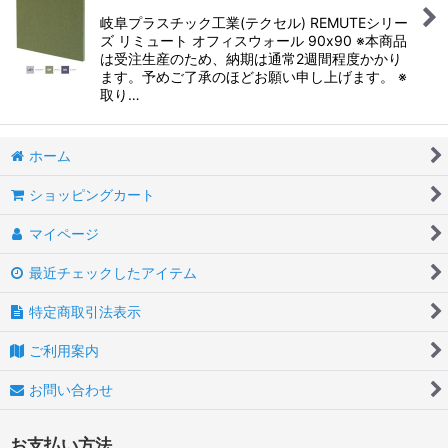
岐阜プラスチック工業(テクセル) REMUTEシリー
ズ リミュート オフィスウォール 90x90 ※本商品
は受注生産のため、納期は通常2週間程度かかり
ます。予めご了承のほどお願い申し上げます。 ※
取り…
ホーム
ショッピングカート
マイページ
最近チェックしたアイテム
特定商取引法表示
ご利用案内
お問い合わせ
お支払い方法