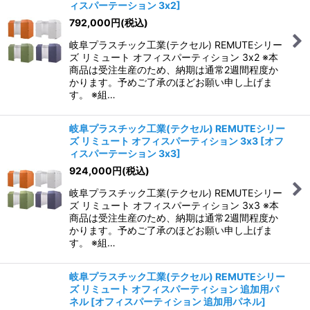
ィスパーテーション 3x2
]
792,000
円
(税込)
岐阜プラスチック工業(テクセル) REMUTEシリー
ズ リミュート オフィスパーティション 3x2 ※本
商品は受注生産のため、納期は通常2週間程度か
かります。予めご了承のほどお願い申し上げま
す。 ※組…
岐阜プラスチック工業(テクセル) REMUTEシリー
ズ リミュート オフィスパーティション 3x3
[
オフ
ィスパーテーション 3x3
]
924,000
円
(税込)
岐阜プラスチック工業(テクセル) REMUTEシリー
ズ リミュート オフィスパーティション 3x3 ※本
商品は受注生産のため、納期は通常2週間程度か
かります。予めご了承のほどお願い申し上げま
す。 ※組…
岐阜プラスチック工業(テクセル) REMUTEシリー
ズ リミュート オフィスパーティション 追加用パ
ネル
[
オフィスパーティション 追加用パネル
]