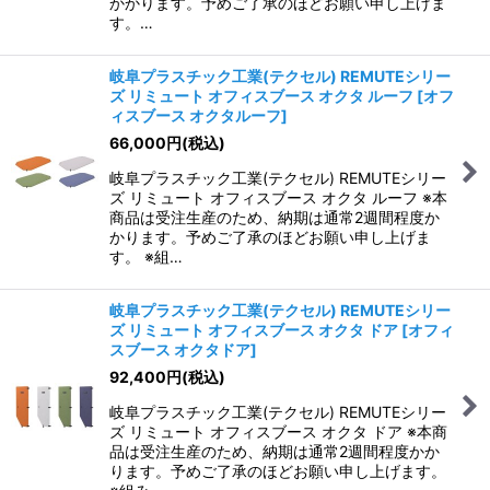
かかります。予めご了承のほどお願い申し上げま
す。…
岐阜プラスチック工業(テクセル) REMUTEシリー
ズ リミュート オフィスブース オクタ ルーフ
[
オフ
ィスブース オクタルーフ
]
66,000
円
(税込)
岐阜プラスチック工業(テクセル) REMUTEシリー
ズ リミュート オフィスブース オクタ ルーフ ※本
商品は受注生産のため、納期は通常2週間程度か
かります。予めご了承のほどお願い申し上げま
す。 ※組…
岐阜プラスチック工業(テクセル) REMUTEシリー
ズ リミュート オフィスブース オクタ ドア
[
オフィ
スブース オクタドア
]
92,400
円
(税込)
岐阜プラスチック工業(テクセル) REMUTEシリー
ズ リミュート オフィスブース オクタ ドア ※本商
品は受注生産のため、納期は通常2週間程度かか
ります。予めご了承のほどお願い申し上げます。