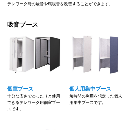
テレワーク時の騒音や環境音を改善することができます。
吸音ブース
個室ブース
個人用集中ブース
十分な広さでゆったりと使用
短時間の利用を想定した個人
できるテレワーク用個室ブー
用集中ブースです。
スです。