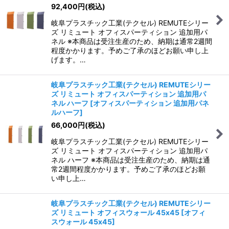
92,400
円
(税込)
岐阜プラスチック工業(テクセル) REMUTEシリー
ズ リミュート オフィスパーティション 追加用パ
ネル ※本商品は受注生産のため、納期は通常2週間
程度かかります。予めご了承のほどお願い申し上
げます。…
岐阜プラスチック工業(テクセル) REMUTEシリー
ズ リミュート オフィスパーティション 追加用パ
ネル ハーフ
[
オフィスパーティション 追加用パネ
ルハーフ
]
66,000
円
(税込)
岐阜プラスチック工業(テクセル) REMUTEシリー
ズ リミュート オフィスパーティション 追加用パ
ネル ハーフ ※本商品は受注生産のため、納期は通
常2週間程度かかります。予めご了承のほどお願
い申し上…
岐阜プラスチック工業(テクセル) REMUTEシリー
ズ リミュート オフィスウォール 45x45
[
オフィ
スウォール 45x45
]