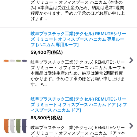
ズ リミュート オフィスブース ハニカム (本体の
み) ※本商品は受注生産のため、納期は通常2週間
程度かかります。予めご了承のほどお願い申し上
げます…
岐阜プラスチック工業(テクセル) REMUTEシリー
ズ リミュート オフィスブース ハニカム 専用ルー
フ
[
ハニカム 専用ルーフ
]
59,400
円
(税込)
岐阜プラスチック工業(テクセル) REMUTEシリー
ズ リミュート オフィスブース ハニカム ルーフ ※
本商品は受注生産のため、納期は通常2週間程度
かかります。予めご了承のほどお願い申し上げま
す。 ※…
岐阜プラスチック工業(テクセル) REMUTEシリー
ズ リミュート オフィスブース ハニカム ドア
[
オフ
ィスブース ハニカム ドア
]
85,800
円
(税込)
岐阜プラスチック工業(テクセル) REMUTEシリー
ズ リミュート オフィスブース ハニカム ドア ※本