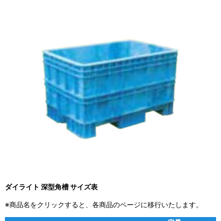
ダイライト 深型角槽 サイズ表
※商品名をクリックすると、各商品のページに移行いたします。