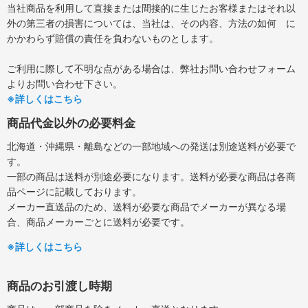
当社商品を利用して直接または間接的に生じたお客様またはそれ以
外の第三者の損害については、当社は、その内容、方法の如何 に
かかわらず賠償の責任を負わないものとします。
ご利用に際して不明な点がある場合は、弊社お問い合わせフォーム
よりお問い合わせ下さい。
※詳しくはこちら
商品代金以外の必要料金
北海道・沖縄県・離島などの一部地域への発送は別途送料が必要で
す。
一部の商品は送料が別途必要になります。送料が必要な商品は各商
品ページに記載しております。
メーカー直送品のため、送料が必要な商品でメーカーが異なる場
合、商品メーカーごとに送料が必要です。
※詳しくはこちら
商品のお引渡し時期