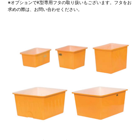
※オプションでK型専用フタの取り扱いもございます。フタをお
求めの際は、お問い合わせください。