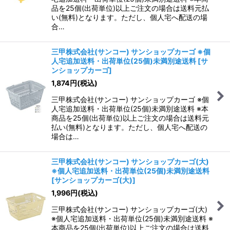
品を25個(出荷単位)以上ご注文の場合は送料元払
い(無料)となります。ただし、個人宅へ配送の場
合…
三甲株式会社(サンコー) サンショップカーゴ ※個
人宅追加送料・出荷単位(25個)未満別途送料
[
サ
ンショップカーゴ
]
1,874
円
(税込)
三甲株式会社(サンコー) サンショップカーゴ ※個
人宅追加送料・出荷単位(25個)未満別途送料 ※本
商品を25個(出荷単位)以上ご注文の場合は送料元
払い(無料)となります。ただし、個人宅へ配送の
場合は…
三甲株式会社(サンコー) サンショップカーゴ(大)
※個人宅追加送料・出荷単位(25個)未満別途送料
[
サンショップカーゴ(大)
]
1,996
円
(税込)
三甲株式会社(サンコー) サンショップカーゴ(大)
※個人宅追加送料・出荷単位(25個)未満別途送料 ※
本商品を25個(出荷単位)以上ご注文の場合は送料