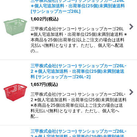
三甲株式会社(サンコー) サンショップカーゴ26L
※個人宅追加送料・出荷単位(25個)未満別途送料
[
サンショップカーゴ26L
]
1,602
円
(税込)
三甲株式会社(サンコー) サンショップカーゴ26L
※個人宅追加送料・出荷単位(25個)未満別途送料 ※
本商品を25個(出荷単位)以上ご注文の場合は送料
元払い(無料)となります。ただし、個人宅へ配送
の…
三甲株式会社(サンコー) サンショップカーゴ26L-
2 ※個人宅追加送料・出荷単位(25個)未満別途送
料
[
サンショップカーゴ26L-2
]
1,657
円
(税込)
三甲株式会社(サンコー) サンショップカーゴ26L-
2 ※個人宅追加送料・出荷単位(25個)未満別途送料
※本商品を25個(出荷単位)以上ご注文の場合は送
料元払い(無料)となります。ただし、個人宅へ
配…
三甲株式会社(サンコー) サンショップカーゴ26L-
2 ※個人宅追加送料・出荷単位(25個)未満別途送