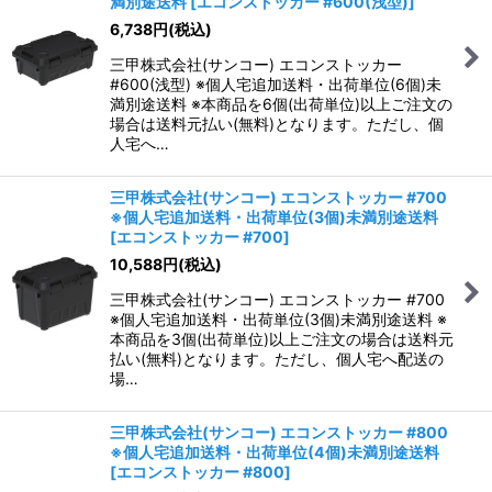
満別途送料
[
エコンストッカー #600(浅型)
]
6,738
円
(税込)
三甲株式会社(サンコー) エコンストッカー
#600(浅型) ※個人宅追加送料・出荷単位(6個)未
満別途送料 ※本商品を6個(出荷単位)以上ご注文の
場合は送料元払い(無料)となります。ただし、個
人宅へ…
三甲株式会社(サンコー) エコンストッカー #700
※個人宅追加送料・出荷単位(3個)未満別途送料
[
エコンストッカー #700
]
10,588
円
(税込)
三甲株式会社(サンコー) エコンストッカー #700
※個人宅追加送料・出荷単位(3個)未満別途送料 ※
本商品を3個(出荷単位)以上ご注文の場合は送料元
払い(無料)となります。ただし、個人宅へ配送の
場…
三甲株式会社(サンコー) エコンストッカー #800
※個人宅追加送料・出荷単位(4個)未満別途送料
[
エコンストッカー #800
]