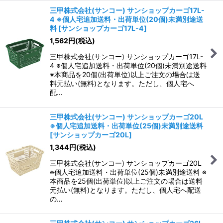
三甲株式会社(サンコー) サンショップカーゴ17L-
4 ※個人宅追加送料・出荷単位(20個)未満別途送
料
[
サンショップカーゴ17L-4
]
1,562
円
(税込)
三甲株式会社(サンコー) サンショップカーゴ17L-
4 ※個人宅追加送料・出荷単位(20個)未満別途送料
※本商品を20個(出荷単位)以上ご注文の場合は送
料元払い(無料)となります。ただし、個人宅へ
配…
三甲株式会社(サンコー) サンショップカーゴ20L
※個人宅追加送料・出荷単位(25個)未満別途送料
[
サンショップカーゴ20L
]
1,344
円
(税込)
三甲株式会社(サンコー) サンショップカーゴ20L
※個人宅追加送料・出荷単位(25個)未満別途送料 ※
本商品を25個(出荷単位)以上ご注文の場合は送料
元払い(無料)となります。ただし、個人宅へ配送
の…