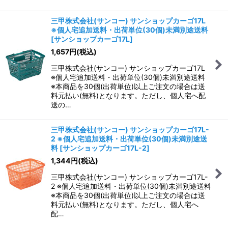
三甲株式会社(サンコー) サンショップカーゴ17L
※個人宅追加送料・出荷単位(30個)未満別途送料
[
サンショップカーゴ17L
]
1,657
円
(税込)
三甲株式会社(サンコー) サンショップカーゴ17L
※個人宅追加送料・出荷単位(30個)未満別途送料
※本商品を30個(出荷単位)以上ご注文の場合は送
料元払い(無料)となります。ただし、個人宅へ配
送の…
三甲株式会社(サンコー) サンショップカーゴ17L-
2 ※個人宅追加送料・出荷単位(30個)未満別途送
料
[
サンショップカーゴ17L-2
]
1,344
円
(税込)
三甲株式会社(サンコー) サンショップカーゴ17L-
2 ※個人宅追加送料・出荷単位(30個)未満別途送料
※本商品を30個(出荷単位)以上ご注文の場合は送
料元払い(無料)となります。ただし、個人宅へ
配…