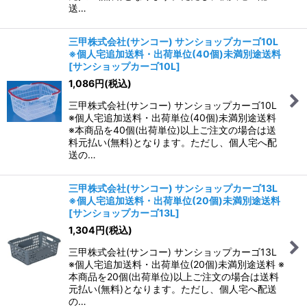
送…
三甲株式会社(サンコー) サンショップカーゴ10L
※個人宅追加送料・出荷単位(40個)未満別途送料
[
サンショップカーゴ10L
]
1,086
円
(税込)
三甲株式会社(サンコー) サンショップカーゴ10L
※個人宅追加送料・出荷単位(40個)未満別途送料
※本商品を40個(出荷単位)以上ご注文の場合は送
料元払い(無料)となります。ただし、個人宅へ配
送の…
三甲株式会社(サンコー) サンショップカーゴ13L
※個人宅追加送料・出荷単位(20個)未満別途送料
[
サンショップカーゴ13L
]
1,304
円
(税込)
三甲株式会社(サンコー) サンショップカーゴ13L
※個人宅追加送料・出荷単位(20個)未満別途送料 ※
本商品を20個(出荷単位)以上ご注文の場合は送料
元払い(無料)となります。ただし、個人宅へ配送
の…