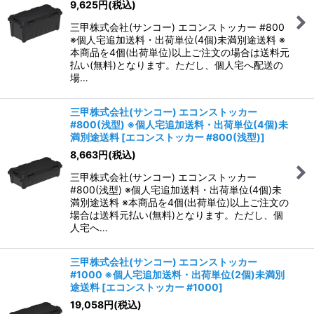
9,625
円
(税込)
三甲株式会社(サンコー) エコンストッカー #800
※個人宅追加送料・出荷単位(4個)未満別途送料 ※
本商品を4個(出荷単位)以上ご注文の場合は送料元
払い(無料)となります。ただし、個人宅へ配送の
場…
三甲株式会社(サンコー) エコンストッカー
#800(浅型) ※個人宅追加送料・出荷単位(4個)未
満別途送料
[
エコンストッカー #800(浅型)
]
8,663
円
(税込)
三甲株式会社(サンコー) エコンストッカー
#800(浅型) ※個人宅追加送料・出荷単位(4個)未
満別途送料 ※本商品を4個(出荷単位)以上ご注文の
場合は送料元払い(無料)となります。ただし、個
人宅へ…
三甲株式会社(サンコー) エコンストッカー
#1000 ※個人宅追加送料・出荷単位(2個)未満別
途送料
[
エコンストッカー #1000
]
19,058
円
(税込)