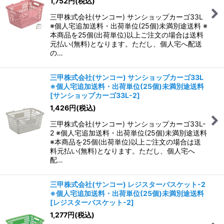
1,752
円
(税込)
三甲株式会社(サンコー) サンショップカーゴ33L
※個人宅追加送料・出荷単位(25個)未満別途送料 ※
本商品を25個(出荷単位)以上ご注文の場合は送料
元払い(無料)となります。ただし、個人宅へ配送
の…
三甲株式会社(サンコー) サンショップカーゴ33L
※個人宅追加送料・出荷単位(25個)未満別途送料
[
サンショップカーゴ33L-2
]
1,426
円
(税込)
三甲株式会社(サンコー) サンショップカーゴ33L-
2 ※個人宅追加送料・出荷単位(25個)未満別途送料
※本商品を25個(出荷単位)以上ご注文の場合は送
料元払い(無料)となります。ただし、個人宅へ
配…
三甲株式会社(サンコー) レジスターバスケット-2
※個人宅追加送料・出荷単位(25個)未満別途送料
[
レジスターバスケット-2
]
1,277
円
(税込)