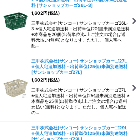
料
[
サンショップカーゴ26L-3
]
1,602
円
(税込)
三甲株式会社(サンコー) サンショップカーゴ26L-
3 ※個人宅追加送料・出荷単位(20個)未満別途送料
※本商品を20個(出荷単位)以上ご注文の場合は送
料元払い(無料)となります。ただし、個人宅へ
配…
三甲株式会社(サンコー) サンショップカーゴ27L
※個人宅追加送料・出荷単位(25個)未満別途送料
[
サンショップカーゴ27L
]
1,602
円
(税込)
三甲株式会社(サンコー) サンショップカーゴ27L
※個人宅追加送料・出荷単位(25個)未満別途送料 ※
本商品を25個(出荷単位)以上ご注文の場合は送料
元払い(無料)となります。ただし、個人宅へ配送
の…
三甲株式会社(サンコー) サンショップカーゴ29L
※個人宅追加送料・出荷単位(25個)未満別途送料
[
サンショップカーゴ29L
]