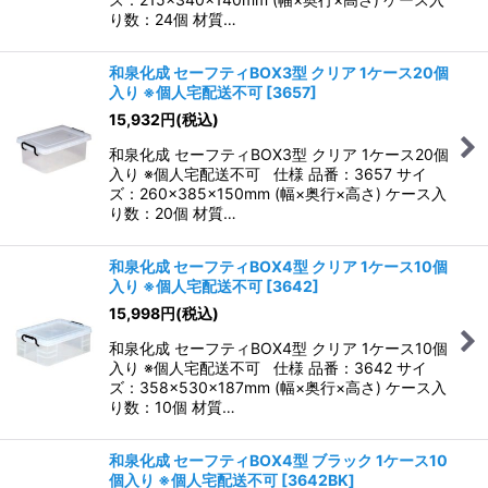
り数：24個 材質…
和泉化成 セーフティBOX3型 クリア 1ケース20個
入り ※個人宅配送不可
[
3657
]
15,932
円
(税込)
和泉化成 セーフティBOX3型 クリア 1ケース20個
入り ※個人宅配送不可 仕様 品番：3657 サイ
ズ：260×385×150mm (幅×奥行×高さ) ケース入
り数：20個 材質…
和泉化成 セーフティBOX4型 クリア 1ケース10個
入り ※個人宅配送不可
[
3642
]
15,998
円
(税込)
和泉化成 セーフティBOX4型 クリア 1ケース10個
入り ※個人宅配送不可 仕様 品番：3642 サイ
ズ：358×530×187mm (幅×奥行×高さ) ケース入
り数：10個 材質…
和泉化成 セーフティBOX4型 ブラック 1ケース10
個入り ※個人宅配送不可
[
3642BK
]