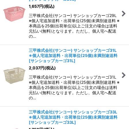
1,657
円
(税込)
三甲株式会社(サンコー) サンショップカーゴ29L
※個人宅追加送料・出荷単位(25個)未満別途送料 ※
本商品を25個(出荷単位)以上ご注文の場合は送料
元払い(無料)となります。ただし、個人宅へ配送
の…
三甲株式会社(サンコー) サンショップカーゴ31L
※個人宅追加送料・出荷単位(25個)未満別途送料
[
サンショップカーゴ31L
]
2,037
円
(税込)
三甲株式会社(サンコー) サンショップカーゴ31L
※個人宅追加送料・出荷単位(25個)未満別途送料 ※
本商品を25個(出荷単位)以上ご注文の場合は送料
元払い(無料)となります。ただし、個人宅へ配送
の…
三甲株式会社(サンコー) サンショップカーゴ33L
※個人宅追加送料・出荷単位(25個)未満別途送料
[
サンショップカーゴ33L
]