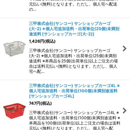
元払い(無料)となります。ただし、個人宅へ配送
の…
三甲株式会社(サンコー) サンショップカーゴ
(大-2) ※個人宅追加送料・出荷単位(25個)未満別
途送料
[
サンショップカーゴ(大-2)
]
1,426
円
(税込)
三甲株式会社(サンコー) サンショップカーゴ
(大-2) ※個人宅追加送料・出荷単位(25個)未満別
途送料 ※本商品を25個(出荷単位)以上ご注文の場
合は送料元払い(無料)となります。ただし、個人
宅へ配…
三甲株式会社(サンコー) サンショップカーゴ4L ※
個人宅追加送料・出荷単位(100個)未満別途送料
[
サンショップカーゴ4L
]
747
円
(税込)
三甲株式会社(サンコー) サンショップカーゴ4L ※
個人宅追加送料・出荷単位(100個)未満別途送料 ※
本商品を100個(出荷単位)以上ご注文の場合は送料
元払い(無料)となります。ただし、個人宅へ配