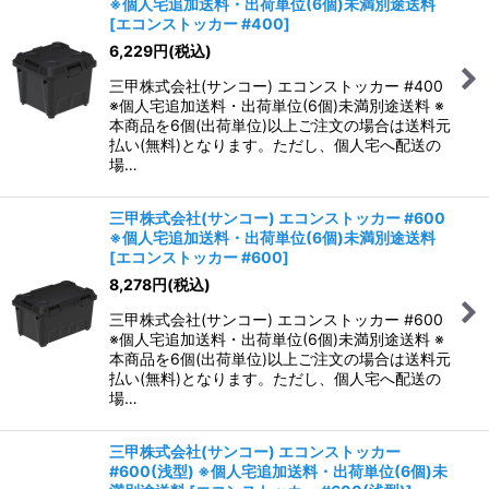
※個人宅追加送料・出荷単位(6個)未満別途送料
並び順
:
[
エコンストッカー #400
]
6,229
円
(税込)
絞り込む
三甲株式会社(サンコー) エコンストッカー #400
※個人宅追加送料・出荷単位(6個)未満別途送料 ※
本商品を6個(出荷単位)以上ご注文の場合は送料元
払い(無料)となります。ただし、個人宅へ配送の
場…
三甲株式会社(サンコー) エコンストッカー #600
※個人宅追加送料・出荷単位(6個)未満別途送料
[
エコンストッカー #600
]
8,278
円
(税込)
三甲株式会社(サンコー) エコンストッカー #600
※個人宅追加送料・出荷単位(6個)未満別途送料 ※
本商品を6個(出荷単位)以上ご注文の場合は送料元
払い(無料)となります。ただし、個人宅へ配送の
場…
三甲株式会社(サンコー) エコンストッカー
#600(浅型) ※個人宅追加送料・出荷単位(6個)未