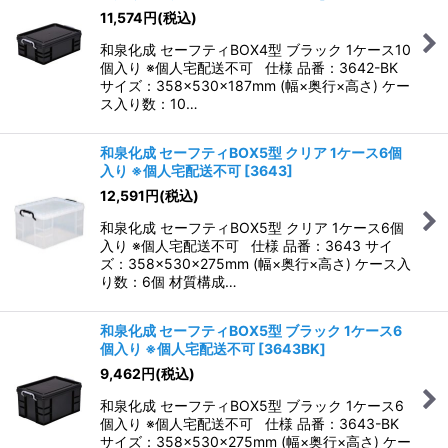
11,574
円
(税込)
和泉化成 セーフティBOX4型 ブラック 1ケース10
個入り ※個人宅配送不可 仕様 品番：3642-BK
サイズ：358×530×187mm (幅×奥行×高さ) ケー
ス入り数：10…
和泉化成 セーフティBOX5型 クリア 1ケース6個
入り ※個人宅配送不可
[
3643
]
12,591
円
(税込)
和泉化成 セーフティBOX5型 クリア 1ケース6個
入り ※個人宅配送不可 仕様 品番：3643 サイ
ズ：358×530×275mm (幅×奥行×高さ) ケース入
り数：6個 材質構成…
和泉化成 セーフティBOX5型 ブラック 1ケース6
個入り ※個人宅配送不可
[
3643BK
]
9,462
円
(税込)
和泉化成 セーフティBOX5型 ブラック 1ケース6
個入り ※個人宅配送不可 仕様 品番：3643-BK
サイズ：358×530×275mm (幅×奥行×高さ) ケー