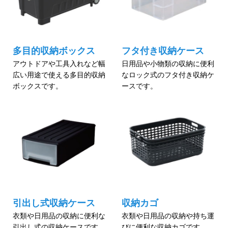
多目的収納ボックス
フタ付き収納ケース
アウトドアや工具入れなど幅
日用品や小物類の収納に便利
広い用途で使える多目的収納
なロック式のフタ付き収納ケ
ボックスです。
ースです。
引出し式収納ケース
収納カゴ
衣類や日用品の収納に便利な
衣類や日用品の収納や持ち運
引出し式の収納ケースです。
びに便利な収納カゴです。