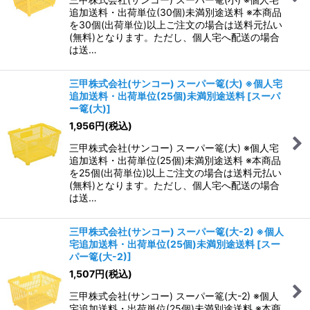
追加送料・出荷単位(30個)未満別途送料 ※本商品
を30個(出荷単位)以上ご注文の場合は送料元払い
(無料)となります。ただし、個人宅へ配送の場合
は送…
三甲株式会社(サンコー) スーパー篭(大) ※個人宅
追加送料・出荷単位(25個)未満別途送料
[
スーパ
ー篭(大)
]
1,956
円
(税込)
三甲株式会社(サンコー) スーパー篭(大) ※個人宅
追加送料・出荷単位(25個)未満別途送料 ※本商品
を25個(出荷単位)以上ご注文の場合は送料元払い
(無料)となります。ただし、個人宅へ配送の場合
は送…
三甲株式会社(サンコー) スーパー篭(大-2) ※個人
宅追加送料・出荷単位(25個)未満別途送料
[
スー
パー篭(大-2)
]
1,507
円
(税込)
三甲株式会社(サンコー) スーパー篭(大-2) ※個人
宅追加送料・出荷単位(25個)未満別途送料 ※本商