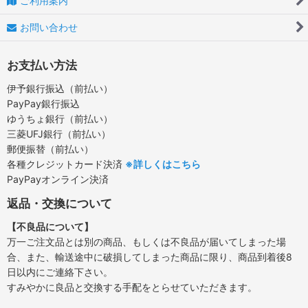
ご利用案内
お問い合わせ
お支払い方法
伊予銀行振込（前払い）
PayPay銀行振込
ゆうちょ銀行（前払い）
三菱UFJ銀行（前払い）
郵便振替（前払い）
各種クレジットカード決済
※詳しくはこちら
PayPayオンライン決済
返品・交換について
【不良品について】
万一ご注文品とは別の商品、もしくは不良品が届いてしまった場
合、また、輸送途中に破損してしまった商品に限り、商品到着後8
日以内にご連絡下さい。
すみやかに良品と交換する手配をとらせていただきます。