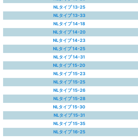
NLタイプ 13-25
NLタイプ 13-33
NLタイプ 14-18
NLタイプ 14-20
NLタイプ 14-23
NLタイプ 14-25
NLタイプ 14-31
NLタイプ 15-20
NLタイプ 15-23
NLタイプ 15-25
NLタイプ 15-26
NLタイプ 15-28
NLタイプ 15-30
NLタイプ 15-31
NLタイプ 15-35
NLタイプ 16-25