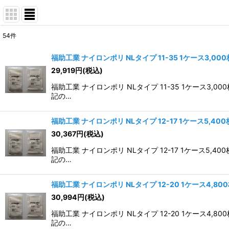
54
件
表示数
:
福助工業 ナイロンポリ NLタイプ 11-35 1ケース3,00
29,919
円
(税込)
並び順
:
福助工業 ナイロンポリ NLタイプ 11-35 1ケー
記の…
福助工業 ナイロンポリ NLタイプ 12-17 1ケース5,40
30,367
円
(税込)
福助工業 ナイロンポリ NLタイプ 12-17 1ケー
記の…
福助工業 ナイロンポリ NLタイプ 12-20 1ケース4,80
30,994
円
(税込)
福助工業 ナイロンポリ NLタイプ 12-20 1ケー
記の…