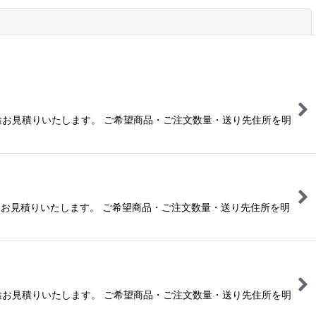
閉じる
合は別途お見積りいたします。 ご希望商品・ご注文数量・送り先住所を明
合は別途お見積りいたします。 ご希望商品・ご注文数量・送り先住所を明
合は別途お見積りいたします。 ご希望商品・ご注文数量・送り先住所を明