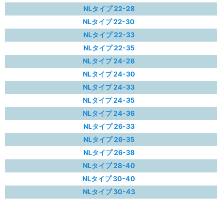
NLタイプ 22-28
NLタイプ 22-30
NLタイプ 22-33
NLタイプ 22-35
NLタイプ 24-28
NLタイプ 24-30
NLタイプ 24-33
NLタイプ 24-35
NLタイプ 24-36
NLタイプ 26-33
NLタイプ 26-35
NLタイプ 26-38
NLタイプ 28-40
NLタイプ 30-40
NLタイプ 30-43