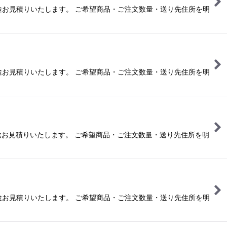
合は別途お見積りいたします。 ご希望商品・ご注文数量・送り先住所を明
合は別途お見積りいたします。 ご希望商品・ご注文数量・送り先住所を明
合は別途お見積りいたします。 ご希望商品・ご注文数量・送り先住所を明
合は別途お見積りいたします。 ご希望商品・ご注文数量・送り先住所を明