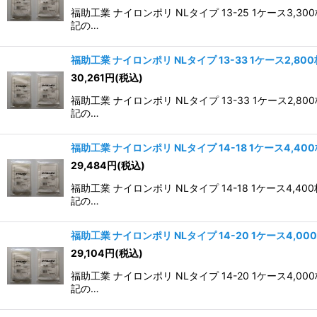
福助工業 ナイロンポリ NLタイプ 13-25 1ケー
記の…
福助工業 ナイロンポリ NLタイプ 13-33 1ケース2,80
30,261
円
(税込)
福助工業 ナイロンポリ NLタイプ 13-33 1ケー
記の…
福助工業 ナイロンポリ NLタイプ 14-18 1ケース4,40
29,484
円
(税込)
福助工業 ナイロンポリ NLタイプ 14-18 1ケー
記の…
福助工業 ナイロンポリ NLタイプ 14-20 1ケース4,00
29,104
円
(税込)
福助工業 ナイロンポリ NLタイプ 14-20 1ケー
記の…