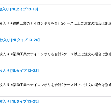
0枚入り
[
NLタイプ 13-18
]
ス4,800枚入り ※福助工業のナイロンポリを合計2ケース以上ご注文の場
0枚入り
[
NLタイプ 13-20
]
ス4,000枚入り ※福助工業のナイロンポリを合計2ケース以上ご注文の場
0枚入り
[
NLタイプ 13-23
]
ス3,600枚入り ※福助工業のナイロンポリを合計2ケース以上ご注文の場
0枚入り
[
NLタイプ 13-25
]