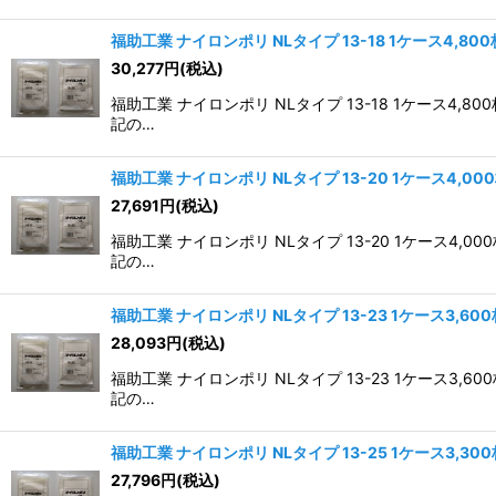
福助工業 ナイロンポリ NLタイプ 13-18 1ケース4,80
30,277
円
(税込)
福助工業 ナイロンポリ NLタイプ 13-18 1ケー
記の…
福助工業 ナイロンポリ NLタイプ 13-20 1ケース4,00
27,691
円
(税込)
福助工業 ナイロンポリ NLタイプ 13-20 1ケー
記の…
福助工業 ナイロンポリ NLタイプ 13-23 1ケース3,60
28,093
円
(税込)
福助工業 ナイロンポリ NLタイプ 13-23 1ケー
記の…
福助工業 ナイロンポリ NLタイプ 13-25 1ケース3,30
27,796
円
(税込)