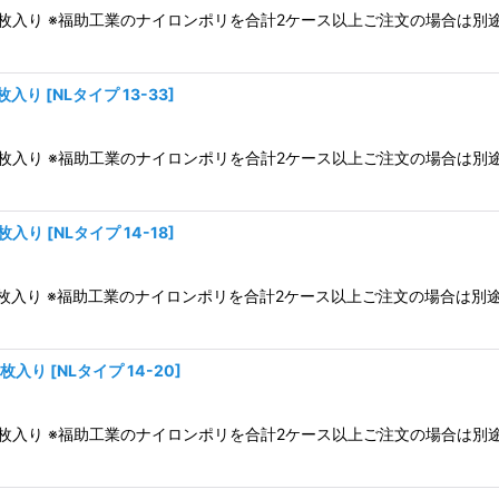
ス3,300枚入り ※福助工業のナイロンポリを合計2ケース以上ご注文の場
0枚入り
[
NLタイプ 13-33
]
ス2,800枚入り ※福助工業のナイロンポリを合計2ケース以上ご注文の場
0枚入り
[
NLタイプ 14-18
]
ス4,400枚入り ※福助工業のナイロンポリを合計2ケース以上ご注文の場
0枚入り
[
NLタイプ 14-20
]
ス4,000枚入り ※福助工業のナイロンポリを合計2ケース以上ご注文の場