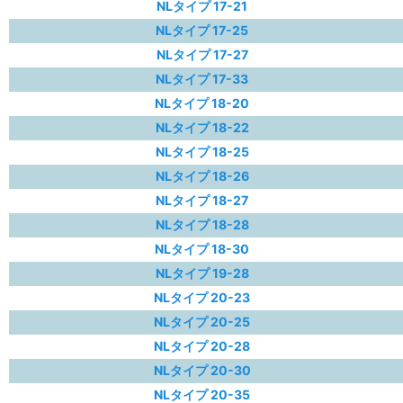
NLタイプ 17-21
NLタイプ 17-25
NLタイプ 17-27
NLタイプ 17-33
NLタイプ 18-20
NLタイプ 18-22
NLタイプ 18-25
NLタイプ 18-26
NLタイプ 18-27
NLタイプ 18-28
NLタイプ 18-30
NLタイプ 19-28
NLタイプ 20-23
NLタイプ 20-25
NLタイプ 20-28
NLタイプ 20-30
NLタイプ 20-35