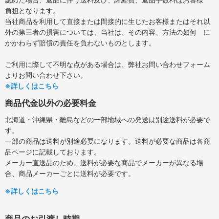
負担となります。
当社商品を利用して直接または間接的に生じたお客様またはそれ以
外の第三者の損害については、当社は、その内容、方法の如何 に
かかわらず賠償の責任を負わないものとします。
ご利用に際して不明な点がある場合は、弊社お問い合わせフォーム
よりお問い合わせ下さい。
※詳しくはこちら
商品代金以外の必要料金
北海道・沖縄県・離島などの一部地域への発送は別途送料が必要で
す。
一部の商品は送料が別途必要になります。送料が必要な商品は各商
品ページに記載しております。
メーカー直送品のため、送料が必要な商品でメーカーが異なる場
合、商品メーカーごとに送料が必要です。
※詳しくはこちら
商品のお引渡し時期