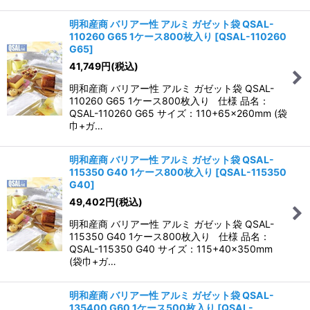
明和産商 バリアー性 アルミ ガゼット袋 QSAL-
110260 G65 1ケース800枚入り
[
QSAL-110260
G65
]
41,749
円
(税込)
明和産商 バリアー性 アルミ ガゼット袋 QSAL-
110260 G65 1ケース800枚入り 仕様 品名：
QSAL-110260 G65 サイズ：110+65×260mm (袋
巾+ガ…
明和産商 バリアー性 アルミ ガゼット袋 QSAL-
115350 G40 1ケース800枚入り
[
QSAL-115350
G40
]
49,402
円
(税込)
明和産商 バリアー性 アルミ ガゼット袋 QSAL-
115350 G40 1ケース800枚入り 仕様 品名：
QSAL-115350 G40 サイズ：115+40×350mm
(袋巾+ガ…
明和産商 バリアー性 アルミ ガゼット袋 QSAL-
135400 G60 1ケース500枚入り
[
QSAL-