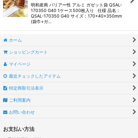
明和産商 バリアー性 アルミ ガゼット袋 QSAL-
170350 G40 1ケース500枚入り 仕様 品名：
QSAL-170350 G40 サイズ：170+40×350mm
(袋巾+ガ…
ホーム
ショッピングカート
マイページ
最近チェックしたアイテム
特定商取引法表示
ご利用案内
お問い合わせ
お支払い方法