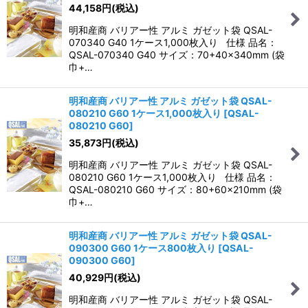
44,158
円
(税込)
明和産商 バリアー性 アルミ ガゼット袋 QSAL-
070340 G40 1ケース1,000枚入り 仕様 品名：
QSAL-070340 G40 サイズ：70+40×340mm (袋
巾+…
明和産商 バリアー性 アルミ ガゼット袋 QSAL-
080210 G60 1ケース1,000枚入り
[
QSAL-
080210 G60
]
35,873
円
(税込)
明和産商 バリアー性 アルミ ガゼット袋 QSAL-
080210 G60 1ケース1,000枚入り 仕様 品名：
QSAL-080210 G60 サイズ：80+60×210mm (袋
巾+…
明和産商 バリアー性 アルミ ガゼット袋 QSAL-
090300 G60 1ケース800枚入り
[
QSAL-
090300 G60
]
40,929
円
(税込)
明和産商 バリアー性 アルミ ガゼット袋 QSAL-