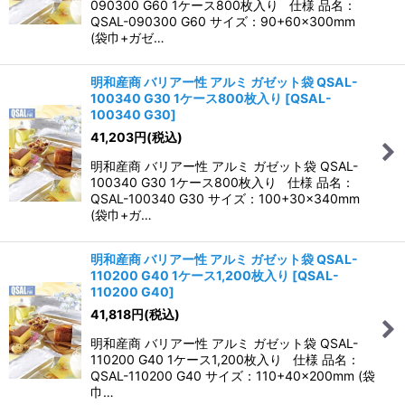
090300 G60 1ケース800枚入り 仕様 品名：
QSAL-090300 G60 サイズ：90+60×300mm
(袋巾+ガゼ…
明和産商 バリアー性 アルミ ガゼット袋 QSAL-
100340 G30 1ケース800枚入り
[
QSAL-
100340 G30
]
41,203
円
(税込)
明和産商 バリアー性 アルミ ガゼット袋 QSAL-
100340 G30 1ケース800枚入り 仕様 品名：
QSAL-100340 G30 サイズ：100+30×340mm
(袋巾+ガ…
明和産商 バリアー性 アルミ ガゼット袋 QSAL-
110200 G40 1ケース1,200枚入り
[
QSAL-
110200 G40
]
41,818
円
(税込)
明和産商 バリアー性 アルミ ガゼット袋 QSAL-
110200 G40 1ケース1,200枚入り 仕様 品名：
QSAL-110200 G40 サイズ：110+40×200mm (袋
巾…