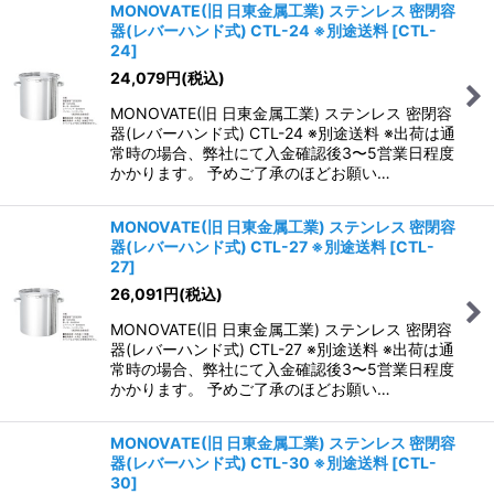
MONOVATE(旧 日東金属工業) ステンレス 密閉容
器(レバーハンド式) CTL-24 ※別途送料
[
CTL-
24
]
24,079
円
(税込)
MONOVATE(旧 日東金属工業) ステンレス 密閉容
器(レバーハンド式) CTL-24 ※別途送料 ※出荷は通
常時の場合、弊社にて入金確認後3〜5営業日程度
かかります。 予めご了承のほどお願い…
MONOVATE(旧 日東金属工業) ステンレス 密閉容
器(レバーハンド式) CTL-27 ※別途送料
[
CTL-
27
]
26,091
円
(税込)
MONOVATE(旧 日東金属工業) ステンレス 密閉容
器(レバーハンド式) CTL-27 ※別途送料 ※出荷は通
常時の場合、弊社にて入金確認後3〜5営業日程度
かかります。 予めご了承のほどお願い…
MONOVATE(旧 日東金属工業) ステンレス 密閉容
器(レバーハンド式) CTL-30 ※別途送料
[
CTL-
30
]