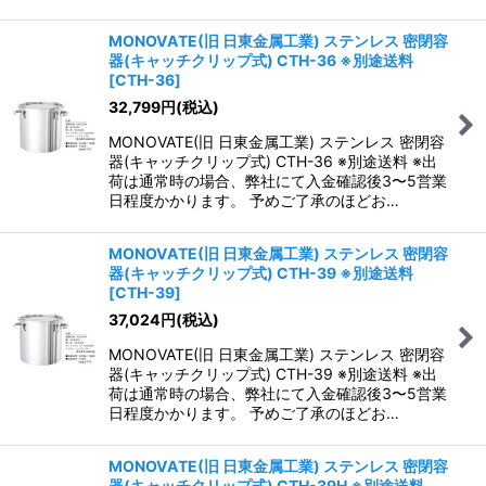
MONOVATE(旧 日東金属工業) ステンレス 密閉容
器(キャッチクリップ式) CTH-36 ※別途送料
[
CTH-36
]
32,799
円
(税込)
MONOVATE(旧 日東金属工業) ステンレス 密閉容
器(キャッチクリップ式) CTH-36 ※別途送料 ※出
荷は通常時の場合、弊社にて入金確認後3〜5営業
日程度かかります。 予めご了承のほどお…
MONOVATE(旧 日東金属工業) ステンレス 密閉容
器(キャッチクリップ式) CTH-39 ※別途送料
[
CTH-39
]
37,024
円
(税込)
MONOVATE(旧 日東金属工業) ステンレス 密閉容
器(キャッチクリップ式) CTH-39 ※別途送料 ※出
荷は通常時の場合、弊社にて入金確認後3〜5営業
日程度かかります。 予めご了承のほどお…
MONOVATE(旧 日東金属工業) ステンレス 密閉容
器(キャッチクリップ式) CTH-39H ※別途送料