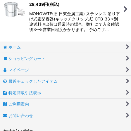
28,439
円
(税込)
MONOVATE(旧 日東金属工業) ステンレス 吊り下
げ式密閉容器(キャッチクリップ式) CTB-33 ※別
途送料 ※出荷は通常時の場合、弊社にて入金確認
後3〜5営業日程度かかります。 予めご了…
ホーム
ショッピングカート
マイページ
最近チェックしたアイテム
特定商取引法表示
ご利用案内
お問い合わせ