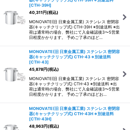
[
CTH-39H
]
40,311
円
(税込)
MONOVATE(旧 日東金属工業) ステンレス 密閉容
器(キャッチクリップ式) CTH-39H ※別途送料 ※出
荷は通常時の場合、弊社にて入金確認後3〜5営業
日程度かかります。 予めご了承のほど…
MONOVATE(旧 日東金属工業) ステンレス 密閉容
器(キャッチクリップ式) CTH-43 ※別途送料
[
CTH-43
]
45,878
円
(税込)
MONOVATE(旧 日東金属工業) ステンレス 密閉容
器(キャッチクリップ式) CTH-43 ※別途送料 ※出
荷は通常時の場合、弊社にて入金確認後3〜5営業
日程度かかります。 予めご了承のほどお…
MONOVATE(旧 日東金属工業) ステンレス 密閉容
器(キャッチクリップ式) CTH-43H ※別途送料
[
CTH-43H
]
48,963
円
(税込)