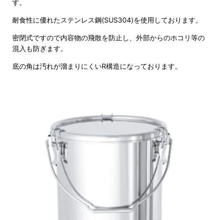
す。
耐食性に優れたステンレス鋼(SUS304)を使用しております。
密閉式ですので内容物の飛散を防止し、外部からのホコリ等の
混入も防ぎます。
底の角は汚れが溜まりにくいR構造になっております。