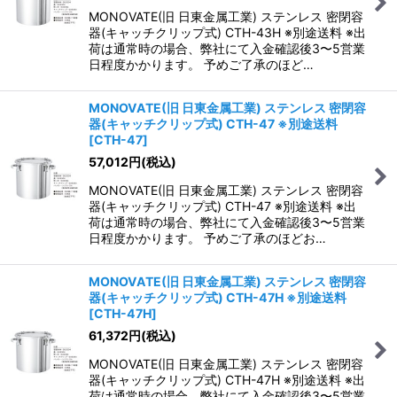
MONOVATE(旧 日東金属工業) ステンレス 密閉容
器(キャッチクリップ式) CTH-43H ※別途送料 ※出
荷は通常時の場合、弊社にて入金確認後3〜5営業
日程度かかります。 予めご了承のほど…
MONOVATE(旧 日東金属工業) ステンレス 密閉容
器(キャッチクリップ式) CTH-47 ※別途送料
[
CTH-47
]
57,012
円
(税込)
MONOVATE(旧 日東金属工業) ステンレス 密閉容
器(キャッチクリップ式) CTH-47 ※別途送料 ※出
荷は通常時の場合、弊社にて入金確認後3〜5営業
日程度かかります。 予めご了承のほどお…
MONOVATE(旧 日東金属工業) ステンレス 密閉容
器(キャッチクリップ式) CTH-47H ※別途送料
[
CTH-47H
]
61,372
円
(税込)
MONOVATE(旧 日東金属工業) ステンレス 密閉容
器(キャッチクリップ式) CTH-47H ※別途送料 ※出
荷は通常時の場合、弊社にて入金確認後3〜5営業