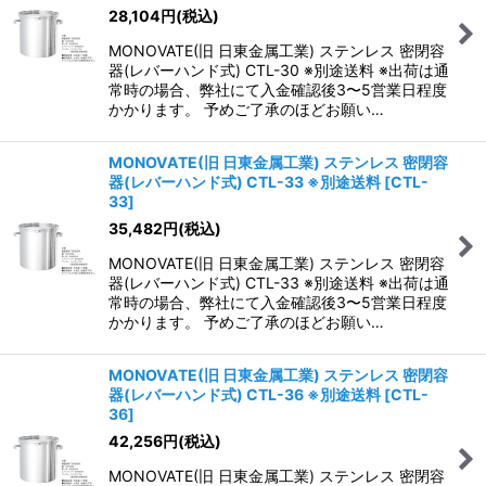
28,104
円
(税込)
MONOVATE(旧 日東金属工業) ステンレス 密閉容
器(レバーハンド式) CTL-30 ※別途送料 ※出荷は通
常時の場合、弊社にて入金確認後3〜5営業日程度
かかります。 予めご了承のほどお願い…
MONOVATE(旧 日東金属工業) ステンレス 密閉容
器(レバーハンド式) CTL-33 ※別途送料
[
CTL-
33
]
35,482
円
(税込)
MONOVATE(旧 日東金属工業) ステンレス 密閉容
器(レバーハンド式) CTL-33 ※別途送料 ※出荷は通
常時の場合、弊社にて入金確認後3〜5営業日程度
かかります。 予めご了承のほどお願い…
MONOVATE(旧 日東金属工業) ステンレス 密閉容
器(レバーハンド式) CTL-36 ※別途送料
[
CTL-
36
]
42,256
円
(税込)
MONOVATE(旧 日東金属工業) ステンレス 密閉容