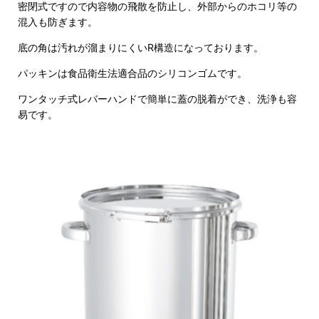
密閉式ですので内容物の飛散を防止し、外部からのホコリ等の
混入も防ぎます。
底の角は汚れが溜まりにくいR構造になっております。
パッキンは食品衛生法適合品のシリコンゴムです。
ワンタッチ式レバーハンドで簡単に蓋の脱着ができ、洗浄も容
易です。