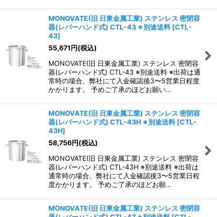
MONOVATE(旧 日東金属工業) ステンレス 密閉容
器(レバーハンド式) CTL-43 ※別途送料
[
CTL-
43
]
55,671
円
(税込)
MONOVATE(旧 日東金属工業) ステンレス 密閉容
器(レバーハンド式) CTL-43 ※別途送料 ※出荷は通
常時の場合、弊社にて入金確認後3〜5営業日程度
かかります。 予めご了承のほどお願い…
MONOVATE(旧 日東金属工業) ステンレス 密閉容
器(レバーハンド式) CTL-43H ※別途送料
[
CTL-
43H
]
58,756
円
(税込)
MONOVATE(旧 日東金属工業) ステンレス 密閉容
器(レバーハンド式) CTL-43H ※別途送料 ※出荷は
通常時の場合、弊社にて入金確認後3〜5営業日程
度かかります。 予めご了承のほどお願…
MONOVATE(旧 日東金属工業) ステンレス 密閉容
器(レバーハンド式) CTL-47 ※別途送料
[
CTL-