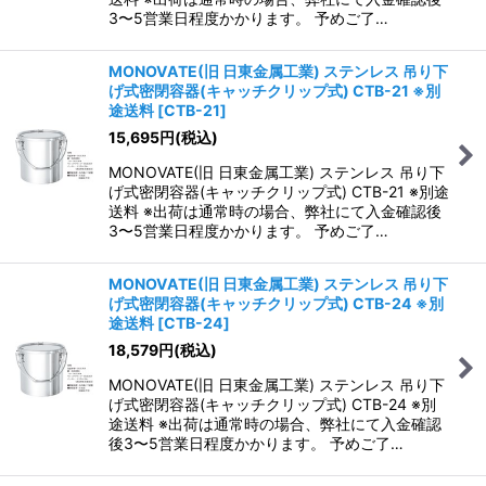
3〜5営業日程度かかります。 予めご了…
MONOVATE(旧 日東金属工業) ステンレス 吊り下
げ式密閉容器(キャッチクリップ式) CTB-21 ※別
途送料
[
CTB-21
]
15,695
円
(税込)
MONOVATE(旧 日東金属工業) ステンレス 吊り下
げ式密閉容器(キャッチクリップ式) CTB-21 ※別途
送料 ※出荷は通常時の場合、弊社にて入金確認後
3〜5営業日程度かかります。 予めご了…
MONOVATE(旧 日東金属工業) ステンレス 吊り下
げ式密閉容器(キャッチクリップ式) CTB-24 ※別
途送料
[
CTB-24
]
18,579
円
(税込)
MONOVATE(旧 日東金属工業) ステンレス 吊り下
げ式密閉容器(キャッチクリップ式) CTB-24 ※別
途送料 ※出荷は通常時の場合、弊社にて入金確認
後3〜5営業日程度かかります。 予めご了…