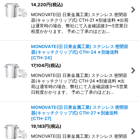
14,220
円
(税込)
MONOVATE(旧 日東金属工業) ステンレス 密閉容
器(キャッチクリップ式) CTH-21 ※別途送料 ※出荷
は通常時の場合、弊社にて入金確認後3〜5営業日
程度かかります。 予めご了承のほどお…
MONOVATE(旧 日東金属工業) ステンレス 密閉容
器(キャッチクリップ式) CTH-24 ※別途送料
[
CTH-24
]
17,104
円
(税込)
MONOVATE(旧 日東金属工業) ステンレス 密閉容
器(キャッチクリップ式) CTH-24 ※別途送料 ※出
荷は通常時の場合、弊社にて入金確認後3〜5営業
日程度かかります。 予めご了承のほどお…
MONOVATE(旧 日東金属工業) ステンレス 密閉容
器(キャッチクリップ式) CTH-27 ※別途送料
[
CTH-27
]
19,183
円
(税込)
MONOVATE(旧 日東金属工業) ステンレス 密閉容