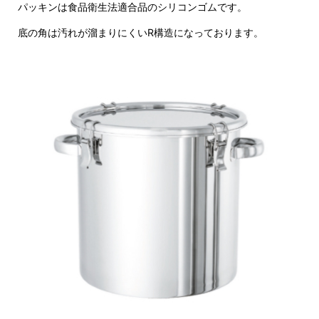
パッキンは食品衛生法適合品のシリコンゴムです。
底の角は汚れが溜まりにくいR構造になっております。