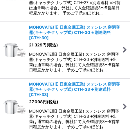
器(キャッチクリップ式) CTH-27 ※別途送料 ※出荷
は通常時の場合、弊社にて入金確認後3〜5営業日
程度かかります。 予めご了承のほどお…
MONOVATE(旧 日東金属工業) ステンレス 密閉容
器(キャッチクリップ式) CTH-30 ※別途送料
[
CTH-30
]
21,329
円
(税込)
MONOVATE(旧 日東金属工業) ステンレス 密閉容
器(キャッチクリップ式) CTH-30 ※別途送料 ※出
荷は通常時の場合、弊社にて入金確認後3〜5営業
日程度かかります。 予めご了承のほどお…
MONOVATE(旧 日東金属工業) ステンレス 密閉容
器(キャッチクリップ式) CTH-33 ※別途送料
[
CTH-33
]
27,098
円
(税込)
MONOVATE(旧 日東金属工業) ステンレス 密閉容
器(キャッチクリップ式) CTH-33 ※別途送料 ※出
荷は通常時の場合、弊社にて入金確認後3〜5営業
日程度かかります。 予めご了承のほどお…