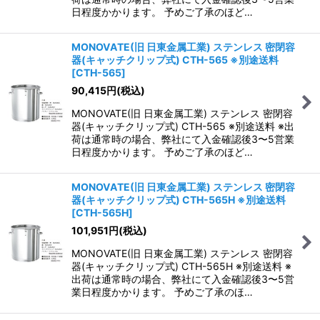
日程度かかります。 予めご了承のほど…
MONOVATE(旧 日東金属工業) ステンレス 密閉容
器(キャッチクリップ式) CTH-565 ※別途送料
[
CTH-565
]
90,415
円
(税込)
MONOVATE(旧 日東金属工業) ステンレス 密閉容
器(キャッチクリップ式) CTH-565 ※別途送料 ※出
荷は通常時の場合、弊社にて入金確認後3〜5営業
日程度かかります。 予めご了承のほど…
MONOVATE(旧 日東金属工業) ステンレス 密閉容
器(キャッチクリップ式) CTH-565H ※別途送料
[
CTH-565H
]
101,951
円
(税込)
MONOVATE(旧 日東金属工業) ステンレス 密閉容
器(キャッチクリップ式) CTH-565H ※別途送料 ※
出荷は通常時の場合、弊社にて入金確認後3〜5営
業日程度かかります。 予めご了承のほ…