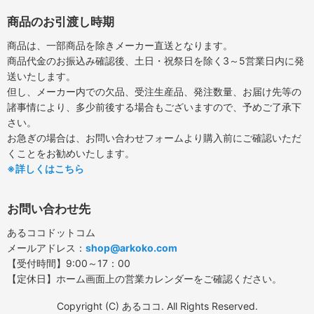
商品のお引渡し時期
商品は、一部商品を除きメーカー直送となります。
商品代金のお振込み確認後、土日・祝祭日を除く3～5営業日内に発
送いたします。
但し、メーカー内での欠品、受注生産品、発注数量、お届け先等の
諸事情により、多少前後する場合もございますので、予めご了承下
さい。
お急ぎの場合は、お問い合わせフォームより購入前にご確認いただ
くことをお勧めいたします。
※詳しくはこちら
お問い合わせ先
あるココドットコム
メールアドレス：
shop@arkoko.com
【受付時間】9:00～17：00
【定休日】ホーム画面上の営業カレンダーをご確認ください。
Copyright (C) あるココ. All Rights Reserved.