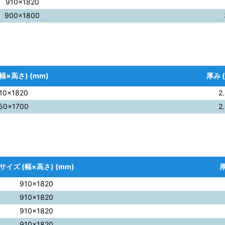
910×1820
900×1800
幅×高さ) (mm)
厚み 
10×1820
2
50×1700
2
サイズ (幅×高さ) (mm)
厚
910×1820
910×1820
910×1820
910×1820