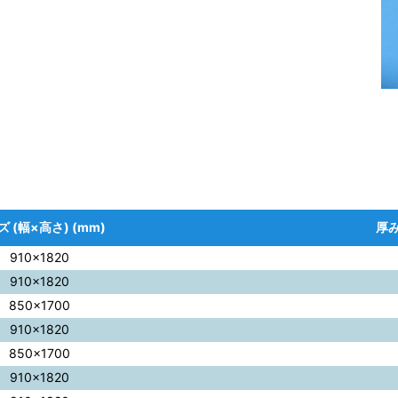
 (幅×高さ) (mm)
厚み
910×1820
910×1820
850×1700
910×1820
850×1700
910×1820