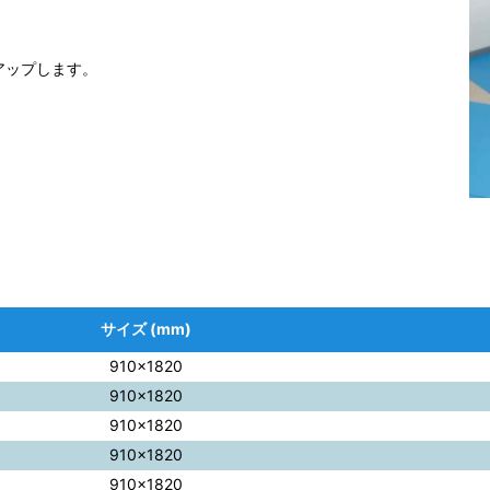
。
アップします。
サイズ (mm)
910×1820
910×1820
910×1820
910×1820
910×1820