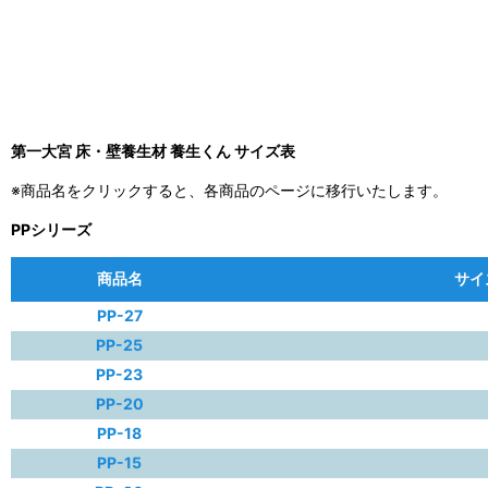
第一大宮 床・壁養生材 養生くん サイズ表
※商品名をクリックすると、各商品のページに移行いたします。
PPシリーズ
商品名
サイズ
PP-27
PP-25
PP-23
PP-20
PP-18
PP-15