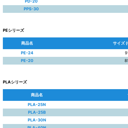
PD-20
PPS-30
PEシリーズ
商品名
サイズ (
PE-24
9
PE-20
8
PLAシリーズ
商品名
PLA-25N
PLA-25B
PLA-30N
PLA-40N