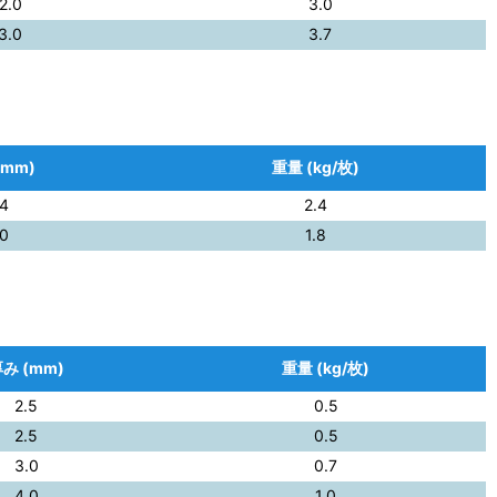
2.0
3.0
3.0
3.7
(mm)
重量 (kg/枚)
.4
2.4
.0
1.8
み (mm)
重量 (kg/枚)
2.5
0.5
2.5
0.5
3.0
0.7
4.0
1.0