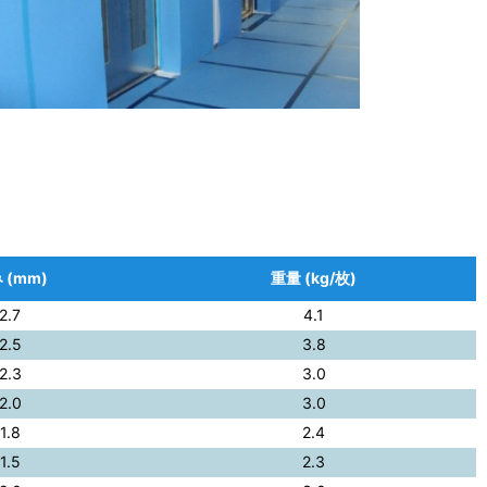
 (mm)
重量 (kg/枚)
2.7
4.1
2.5
3.8
2.3
3.0
2.0
3.0
1.8
2.4
1.5
2.3