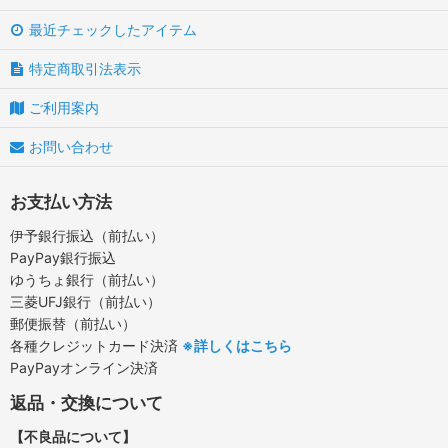
最近チェックしたアイテム
特定商取引法表示
ご利用案内
お問い合わせ
お支払い方法
伊予銀行振込（前払い）
PayPay銀行振込
ゆうちょ銀行（前払い）
三菱UFJ銀行（前払い）
郵便振替（前払い）
各種クレジットカード決済
※詳しくはこちら
PayPayオンライン決済
返品・交換について
【不良品について】