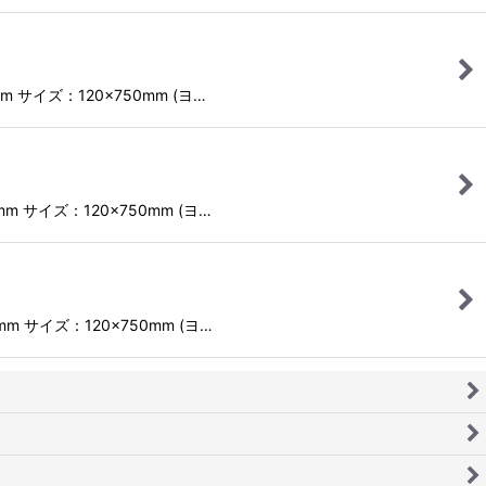
 サイズ：120×750mm (ヨ…
m サイズ：120×750mm (ヨ…
m サイズ：120×750mm (ヨ…