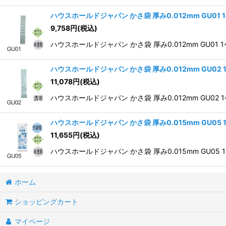
ハウスホールドジャパン かさ袋 厚み0.012mm GU01
9,758
円
(税込)
ハウスホールドジャパン かさ袋 厚み0.012mm GU01 1
ハウスホールドジャパン かさ袋 厚み0.012mm GU02
11,078
円
(税込)
ハウスホールドジャパン かさ袋 厚み0.012mm GU02 1
ハウスホールドジャパン かさ袋 厚み0.015mm GU05
11,655
円
(税込)
ハウスホールドジャパン かさ袋 厚み0.015mm GU05 1
ホーム
ショッピングカート
マイページ