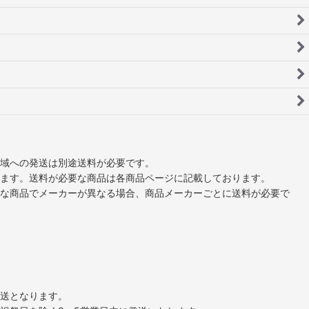
域への発送は別途送料が必要です。
ます。送料が必要な商品は各商品ページに記載しております。
な商品でメーカーが異なる場合、商品メーカーごとに送料が必要で
送となります。