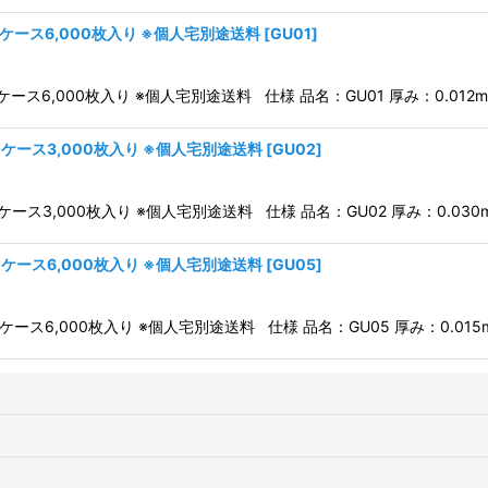
 1ケース6,000枚入り ※個人宅別途送料
[
GU01
]
ケース6,000枚入り ※個人宅別途送料 仕様 品名：GU01 厚み：0.012mm
 1ケース3,000枚入り ※個人宅別途送料
[
GU02
]
ケース3,000枚入り ※個人宅別途送料 仕様 品名：GU02 厚み：0.030m
 1ケース6,000枚入り ※個人宅別途送料
[
GU05
]
ケース6,000枚入り ※個人宅別途送料 仕様 品名：GU05 厚み：0.015m