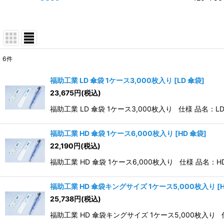
6
件
表示数
:
福助工業 LD 傘袋 1ケース3,000枚入り
[
LD 傘袋
]
23,675
円
(税込)
並び順
:
福助工業 LD 傘袋 1ケース3,000枚入り 仕様 品名：LD
福助工業 HD 傘袋 1ケース6,000枚入り
[
HD 傘袋
]
22,190
円
(税込)
福助工業 HD 傘袋 1ケース6,000枚入り 仕様 品名：HD
福助工業 HD 傘袋キングサイズ 1ケース5,000枚入り
[
25,738
円
(税込)
福助工業 HD 傘袋キングサイズ 1ケース5,000枚入り 