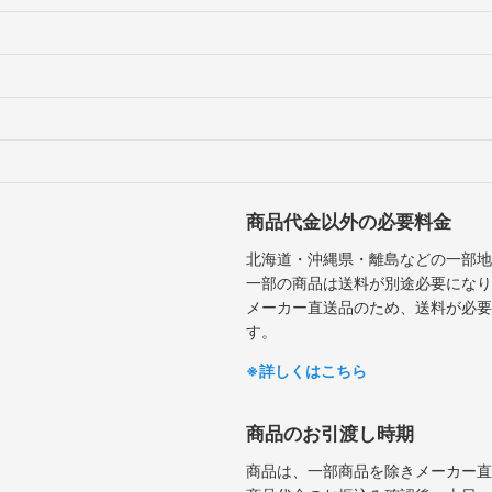
商品代金以外の必要料金
北海道・沖縄県・離島などの一部地
一部の商品は送料が別途必要になり
メーカー直送品のため、送料が必要
す。
※詳しくはこちら
商品のお引渡し時期
商品は、一部商品を除きメーカー直