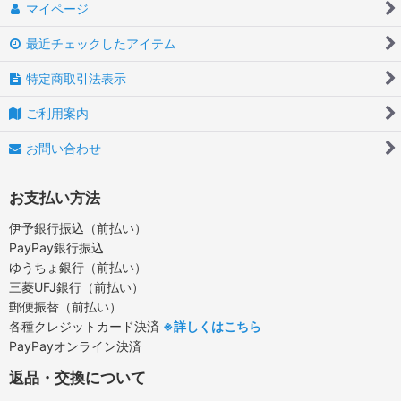
マイページ
最近チェックしたアイテム
特定商取引法表示
ご利用案内
お問い合わせ
お支払い方法
伊予銀行振込（前払い）
PayPay銀行振込
ゆうちょ銀行（前払い）
三菱UFJ銀行（前払い）
郵便振替（前払い）
各種クレジットカード決済
※詳しくはこちら
PayPayオンライン決済
返品・交換について