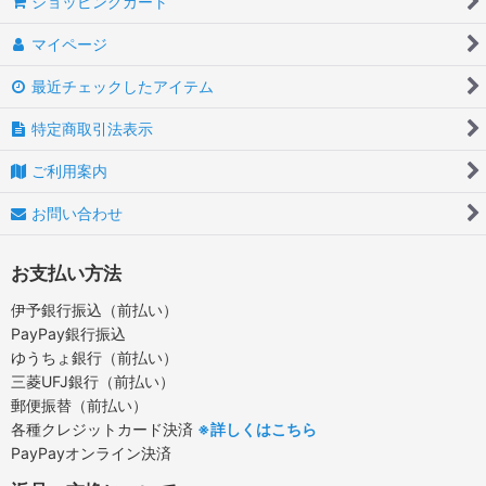
ショッピングカート
マイページ
最近チェックしたアイテム
特定商取引法表示
ご利用案内
お問い合わせ
お支払い方法
伊予銀行振込（前払い）
PayPay銀行振込
ゆうちょ銀行（前払い）
三菱UFJ銀行（前払い）
郵便振替（前払い）
各種クレジットカード決済
※詳しくはこちら
PayPayオンライン決済