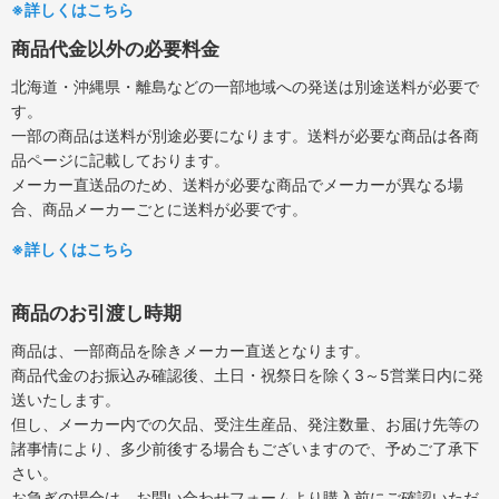
※詳しくはこちら
商品代金以外の必要料金
北海道・沖縄県・離島などの一部地域への発送は別途送料が必要で
す。
一部の商品は送料が別途必要になります。送料が必要な商品は各商
品ページに記載しております。
メーカー直送品のため、送料が必要な商品でメーカーが異なる場
合、商品メーカーごとに送料が必要です。
※詳しくはこちら
商品のお引渡し時期
商品は、一部商品を除きメーカー直送となります。
商品代金のお振込み確認後、土日・祝祭日を除く3～5営業日内に発
送いたします。
但し、メーカー内での欠品、受注生産品、発注数量、お届け先等の
諸事情により、多少前後する場合もございますので、予めご了承下
さい。
お急ぎの場合は、お問い合わせフォームより購入前にご確認いただ