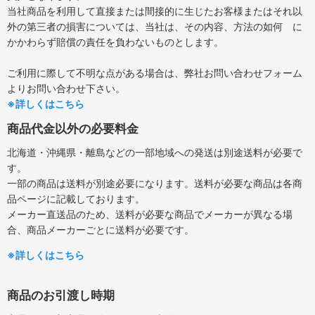
当社商品を利用して直接または間接的に生じたお客様またはそれ以
外の第三者の損害については、当社は、その内容、方法の如何 に
かかわらず賠償の責任を負わないものとします。
ご利用に際して不明な点がある場合は、弊社お問い合わせフォーム
よりお問い合わせ下さい。
※詳しくはこちら
商品代金以外の必要料金
北海道・沖縄県・離島などの一部地域への発送は別途送料が必要で
す。
一部の商品は送料が別途必要になります。送料が必要な商品は各商
品ページに記載しております。
メーカー直送品のため、送料が必要な商品でメーカーが異なる場
合、商品メーカーごとに送料が必要です。
※詳しくはこちら
商品のお引渡し時期