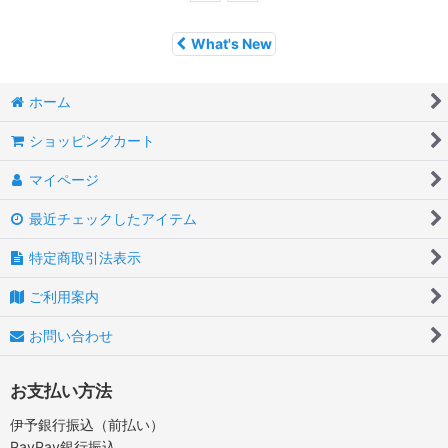
What's New
ホーム
ショッピングカート
マイページ
最近チェックしたアイテム
特定商取引法表示
ご利用案内
お問い合わせ
お支払い方法
伊予銀行振込（前払い）
PayPay銀行振込