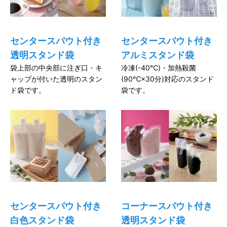
センタースパウト付き
センタースパウト付き
透明スタンド袋
アルミスタンド袋
袋上部の中央部に注ぎ口・キ
冷凍(-40℃)・加熱殺菌
ャップが付いた透明のスタン
(90℃×30分)対応のスタンド
ド袋です。
袋です。
センタースパウト付き
コーナースパウト付き
白色スタンド袋
透明スタンド袋