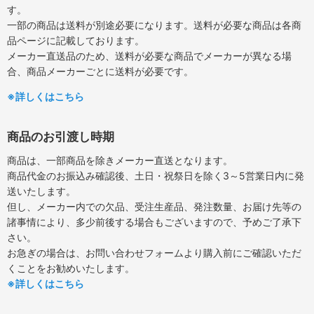
す。
一部の商品は送料が別途必要になります。送料が必要な商品は各商
品ページに記載しております。
メーカー直送品のため、送料が必要な商品でメーカーが異なる場
合、商品メーカーごとに送料が必要です。
※詳しくはこちら
商品のお引渡し時期
商品は、一部商品を除きメーカー直送となります。
商品代金のお振込み確認後、土日・祝祭日を除く3～5営業日内に発
送いたします。
但し、メーカー内での欠品、受注生産品、発注数量、お届け先等の
諸事情により、多少前後する場合もございますので、予めご了承下
さい。
お急ぎの場合は、お問い合わせフォームより購入前にご確認いただ
くことをお勧めいたします。
※詳しくはこちら