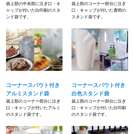
袋上部の中央部に注ぎ口・キ
袋上部のコーナー部分に注ぎ
ャップが付いた白印刷のスタ
口・キャップが付いた透明の
ンド袋です。
スタンド袋です。
コーナースパウト付き
コーナースパウト付き
アルミスタンド袋
白色スタンド袋
袋上部のコーナー部分に注ぎ
袋上部のコーナー部分に注ぎ
口・キャップが付いたアルミ
口・キャップが付いた白印刷
のスタンド袋です。
のスタンド袋です。