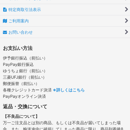
特定商取引法表示
ご利用案内
お問い合わせ
お支払い方法
伊予銀行振込（前払い）
PayPay銀行振込
ゆうちょ銀行（前払い）
三菱UFJ銀行（前払い）
郵便振替（前払い）
各種クレジットカード決済
※詳しくはこちら
PayPayオンライン決済
返品・交換について
【不良品について】
万一ご注文品とは別の商品、もしくは不良品が届いてしまった場
合、また、輸送途中に破損してしまった商品に限り、商品到着後8