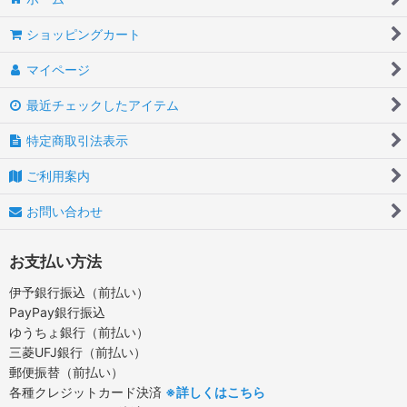
ショッピングカート
マイページ
最近チェックしたアイテム
特定商取引法表示
ご利用案内
お問い合わせ
お支払い方法
伊予銀行振込（前払い）
PayPay銀行振込
ゆうちょ銀行（前払い）
三菱UFJ銀行（前払い）
郵便振替（前払い）
各種クレジットカード決済
※詳しくはこちら