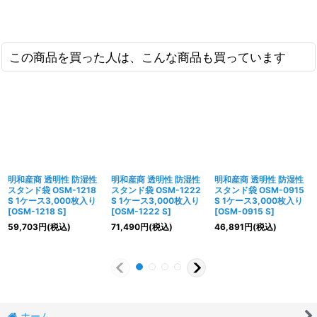
この商品を買った人は、こんな商品も買っています
明和産商 透明性 防湿性
明和産商 透明性 防湿性
明和産商 透明性 防湿性
スタンド袋 OSM-1218
スタンド袋 OSM-1222
スタンド袋 OSM-0915
S 1ケース3,000枚入り
S 1ケース3,000枚入り
S 1ケース3,000枚入り
[
OSM-1218 S
]
[
OSM-1222 S
]
[
OSM-0915 S
]
59,703
円
(税込)
71,490
円
(税込)
46,891
円
(税込)
ホーム