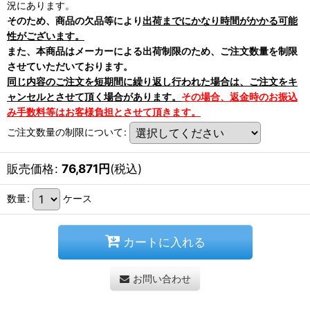
況にあります。
そのため、商品の欠品等により
出荷までにかなり時間がかかる可能
性がございます。
また、本商品はメーカーによる出荷制限のため、ご注文数量を制限
させていただいております。
同じ内容のご注文を短期間に繰り返し行われた場合は、ご注文をキ
ャンセルとさせて頂く場合があります。
その場合、返金時のお振込
み手数料等はお客様負担とさせて頂きます。
ご注文数量の制限について
:
販売価格
:
76,871
円
(税込)
数量
:
ケース
カートに入れる
お問い合わせ