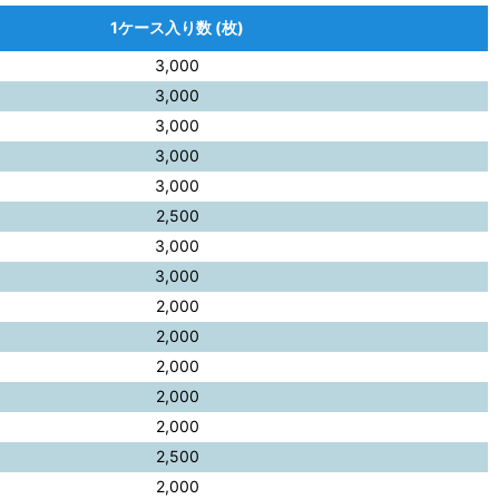
1ケース入り数 (枚)
3,000
3,000
3,000
3,000
3,000
2,500
3,000
3,000
2,000
2,000
2,000
2,000
2,000
2,500
2,000