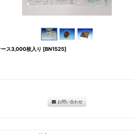
ケース3,000枚入り
[
BN1525
]
お問い合わせ