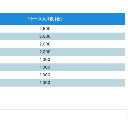
1ケース入り数 (枚)
2,500
3,000
2,000
2,000
1,000
1,000
1,000
1,000