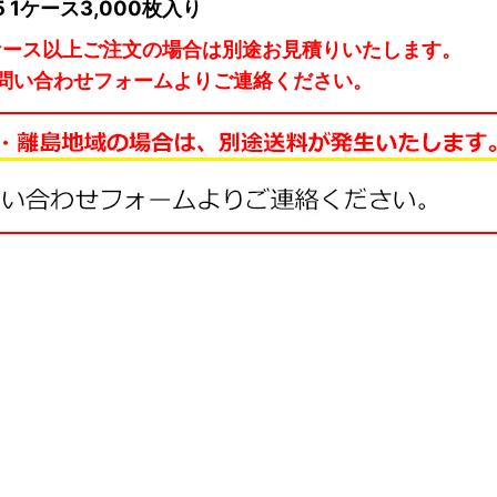
5 1ケース3,000枚入り
ケース以上ご注文の場合は別途お見積りいたします。
問い合わせフォームよりご連絡ください。