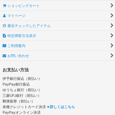
ショッピングカート
マイページ
最近チェックしたアイテム
特定商取引法表示
ご利用案内
お問い合わせ
お支払い方法
伊予銀行振込（前払い）
PayPay銀行振込
ゆうちょ銀行（前払い）
三菱UFJ銀行（前払い）
郵便振替（前払い）
各種クレジットカード決済
※詳しくはこちら
PayPayオンライン決済