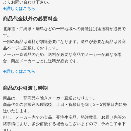
よりお問い合わせ下さい。
※詳しくはこちら
商品代金以外の必要料金
北海道・沖縄県・離島などの一部地域への発送は別途送料が必要で
す。
一部の商品は送料が別途必要になります。送料が必要な商品は各商
品ページに記載しております。
メーカー直送品のため、送料が必要な商品でメーカーが異なる場
合、商品メーカーごとに送料が必要です。
※詳しくはこちら
商品のお引渡し時期
商品は、一部商品を除きメーカー直送となります。
商品代金のお振込み確認後、土日・祝祭日を除く3～5営業日内に発
送いたします。
但し、メーカー内での欠品、受注生産品、発注数量、お届け先等の
諸事情により、多少前後する場合もございますので、予めご了承下
さい。