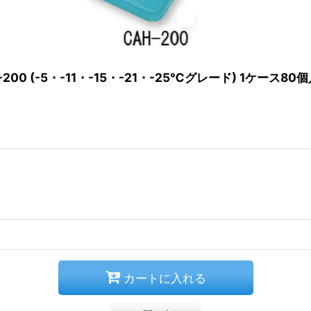
00 (-5・-11・-15・-21・-25℃グレード) 1ケース8
カートに入れる