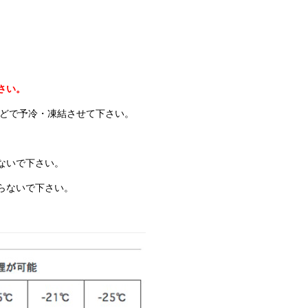
さい。
などで予冷・凍結させて下さい。
ないで下さい。
らないで下さい。