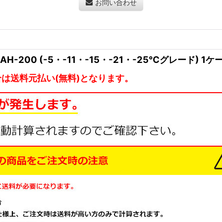
お問い合わせ
-200 (-5・-11・-15・-21・-25℃グレード) 1
は送料元払い(無料)となります。