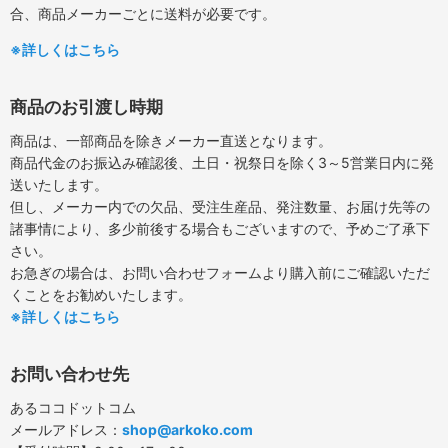
合、商品メーカーごとに送料が必要です。
※詳しくはこちら
商品のお引渡し時期
商品は、一部商品を除きメーカー直送となります。
商品代金のお振込み確認後、土日・祝祭日を除く3～5営業日内に発
送いたします。
但し、メーカー内での欠品、受注生産品、発注数量、お届け先等の
諸事情により、多少前後する場合もございますので、予めご了承下
さい。
お急ぎの場合は、お問い合わせフォームより購入前にご確認いただ
くことをお勧めいたします。
※詳しくはこちら
お問い合わせ先
あるココドットコム
メールアドレス：
shop@arkoko.com