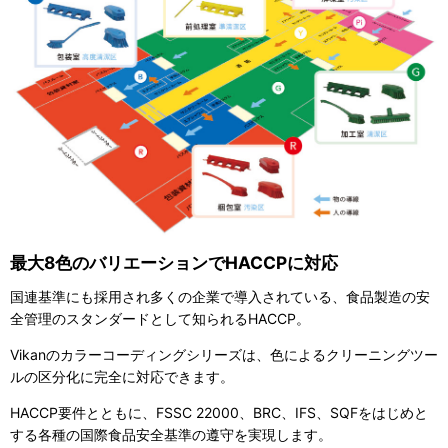
最大8色のバリエーションでHACCPに対応
国連基準にも採用され多くの企業で導入されている、食品製造の安
全管理のスタンダードとして知られるHACCP。
Vikanのカラーコーディングシリーズは、色によるクリーニングツー
ルの区分化に完全に対応できます。
HACCP要件とともに、FSSC 22000、BRC、IFS、SQFをはじめと
する各種の国際食品安全基準の遵守を実現します。