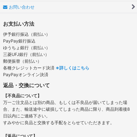
お問い合わせ
お支払い方法
伊予銀行振込（前払い）
PayPay銀行振込
ゆうちょ銀行（前払い）
三菱UFJ銀行（前払い）
郵便振替（前払い）
各種クレジットカード決済
※詳しくはこちら
PayPayオンライン決済
返品・交換について
【不良品について】
万一ご注文品とは別の商品、もしくは不良品が届いてしまった場
合、また、輸送途中に破損してしまった商品に限り、商品到着後8
日以内にご連絡下さい。
すみやかに良品と交換する手配をとらせていただきます。
【返品について】