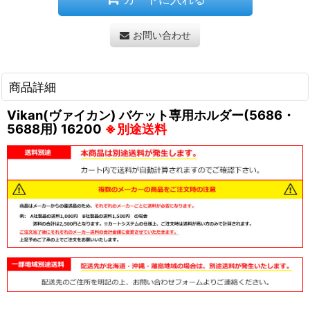
お問い合わせ
商品詳細
Vikan(ヴァイカン) バケット専用ホルダー(5686・
5688用) 16200
※別途送料