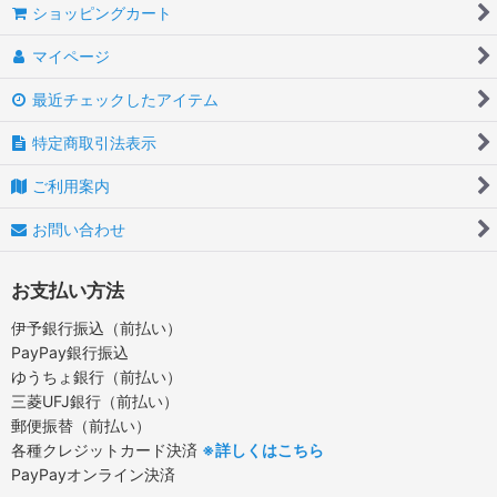
ショッピングカート
マイページ
最近チェックしたアイテム
特定商取引法表示
ご利用案内
お問い合わせ
お支払い方法
伊予銀行振込（前払い）
PayPay銀行振込
ゆうちょ銀行（前払い）
三菱UFJ銀行（前払い）
郵便振替（前払い）
各種クレジットカード決済
※詳しくはこちら
PayPayオンライン決済