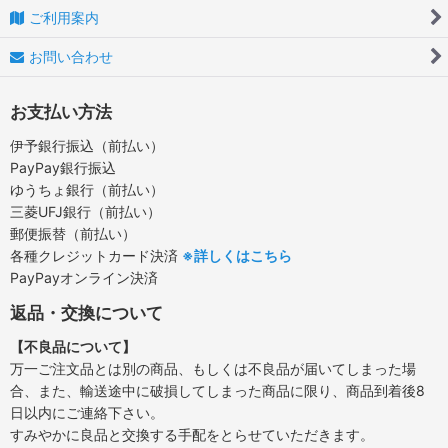
ご利用案内
お問い合わせ
お支払い方法
伊予銀行振込（前払い）
PayPay銀行振込
ゆうちょ銀行（前払い）
三菱UFJ銀行（前払い）
郵便振替（前払い）
各種クレジットカード決済
※詳しくはこちら
PayPayオンライン決済
返品・交換について
【不良品について】
万一ご注文品とは別の商品、もしくは不良品が届いてしまった場
合、また、輸送途中に破損してしまった商品に限り、商品到着後8
日以内にご連絡下さい。
すみやかに良品と交換する手配をとらせていただきます。