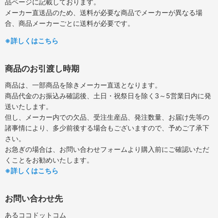
品ページに記載しております。
メーカー直送品のため、送料が必要な商品でメーカーが異なる場
合、商品メーカーごとに送料が必要です。
※詳しくはこちら
商品のお引渡し時期
商品は、一部商品を除きメーカー直送となります。
商品代金のお振込み確認後、土日・祝祭日を除く3～5営業日内に発
送いたします。
但し、メーカー内での欠品、受注生産品、発注数量、お届け先等の
諸事情により、多少前後する場合もございますので、予めご了承下
さい。
お急ぎの場合は、お問い合わせフォームより購入前にご確認いただ
くことをお勧めいたします。
※詳しくはこちら
お問い合わせ先
あるココドットコム