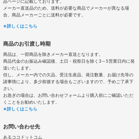
品ページに記載しております。
メーカー直送品のため、送料が必要な商品でメーカーが異なる場
合、商品メーカーごとに送料が必要です。
※詳しくはこちら
商品のお引渡し時期
商品は、一部商品を除きメーカー直送となります。
商品代金のお振込み確認後、土日・祝祭日を除く3～5営業日内に発
送いたします。
但し、メーカー内での欠品、受注生産品、発注数量、お届け先等の
諸事情により、多少前後する場合もございますので、予めご了承下
さい。
お急ぎの場合は、お問い合わせフォームより購入前にご確認いただ
くことをお勧めいたします。
※詳しくはこちら
お問い合わせ先
あるココドットコム