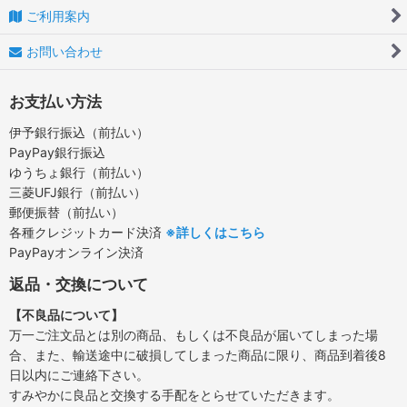
ご利用案内
お問い合わせ
お支払い方法
伊予銀行振込（前払い）
PayPay銀行振込
ゆうちょ銀行（前払い）
三菱UFJ銀行（前払い）
郵便振替（前払い）
各種クレジットカード決済
※詳しくはこちら
PayPayオンライン決済
返品・交換について
【不良品について】
万一ご注文品とは別の商品、もしくは不良品が届いてしまった場
合、また、輸送途中に破損してしまった商品に限り、商品到着後8
日以内にご連絡下さい。
すみやかに良品と交換する手配をとらせていただきます。