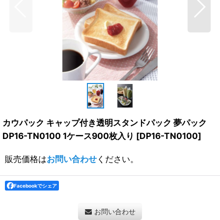
カウパック キャップ付き透明スタンドパック 夢パック
DP16-TN0100 1ケース900枚入り
[
DP16-TN0100
]
販売価格は
お問い合わせ
ください。
Facebookでシェア
お問い合わせ