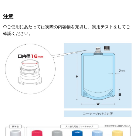
注意
○ご使用にあたっては実際の内容物を充填し、実用テストをしてご
確認ください。