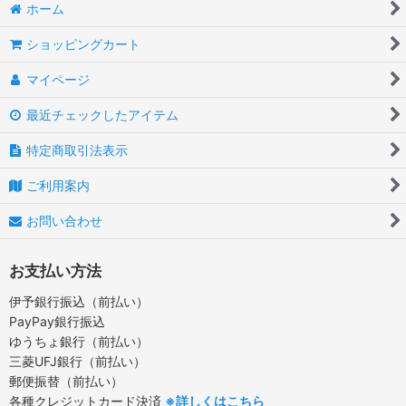
ホーム
ショッピングカート
マイページ
最近チェックしたアイテム
特定商取引法表示
ご利用案内
お問い合わせ
お支払い方法
伊予銀行振込（前払い）
PayPay銀行振込
ゆうちょ銀行（前払い）
三菱UFJ銀行（前払い）
郵便振替（前払い）
各種クレジットカード決済
※詳しくはこちら