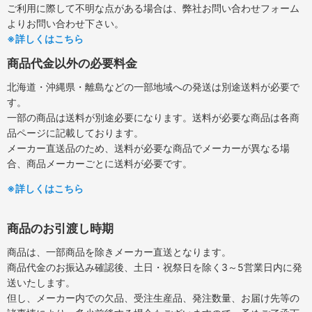
ご利用に際して不明な点がある場合は、弊社お問い合わせフォーム
よりお問い合わせ下さい。
※詳しくはこちら
商品代金以外の必要料金
北海道・沖縄県・離島などの一部地域への発送は別途送料が必要で
す。
一部の商品は送料が別途必要になります。送料が必要な商品は各商
品ページに記載しております。
メーカー直送品のため、送料が必要な商品でメーカーが異なる場
合、商品メーカーごとに送料が必要です。
※詳しくはこちら
商品のお引渡し時期
商品は、一部商品を除きメーカー直送となります。
商品代金のお振込み確認後、土日・祝祭日を除く3～5営業日内に発
送いたします。
但し、メーカー内での欠品、受注生産品、発注数量、お届け先等の