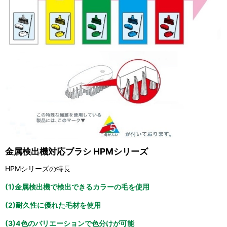
金属検出機対応ブラシ HPMシリーズ
HPMシリーズの特長
(1)金属検出機で検出できるカラーの毛を使用
(2)耐久性に優れた毛材を使用
(3)4色のバリエーションで色分けが可能