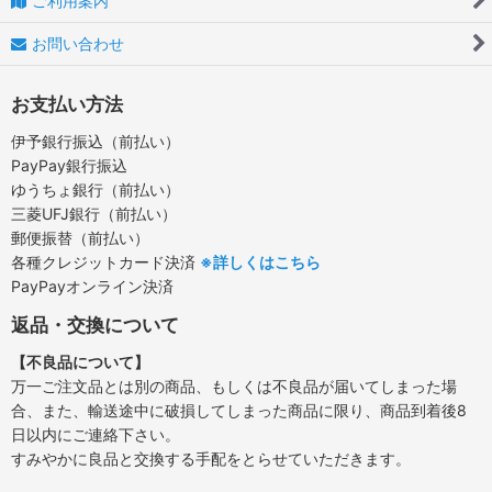
ご利用案内
お問い合わせ
お支払い方法
伊予銀行振込（前払い）
PayPay銀行振込
ゆうちょ銀行（前払い）
三菱UFJ銀行（前払い）
郵便振替（前払い）
各種クレジットカード決済
※詳しくはこちら
PayPayオンライン決済
返品・交換について
【不良品について】
万一ご注文品とは別の商品、もしくは不良品が届いてしまった場
合、また、輸送途中に破損してしまった商品に限り、商品到着後8
日以内にご連絡下さい。
すみやかに良品と交換する手配をとらせていただきます。