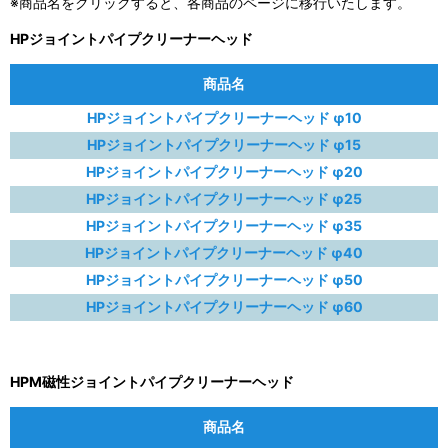
※商品名をクリックすると、各商品のページに移行いたします。
HPジョイントパイプクリーナーヘッド
商品名
HPジョイントパイプクリーナーヘッド φ10
HPジョイントパイプクリーナーヘッド φ15
HPジョイントパイプクリーナーヘッド φ20
HPジョイントパイプクリーナーヘッド φ25
HPジョイントパイプクリーナーヘッド φ35
HPジョイントパイプクリーナーヘッド φ40
HPジョイントパイプクリーナーヘッド φ50
HPジョイントパイプクリーナーヘッド φ60
HPM磁性ジョイントパイプクリーナーヘッド
商品名