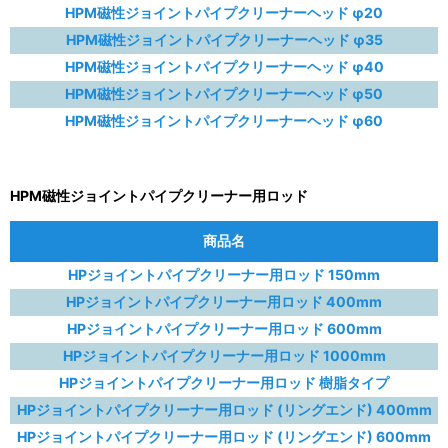
HPM磁性ジョイントパイプクリーナーヘッド φ20
HPM磁性ジョイントパイプクリーナーヘッド φ35
HPM磁性ジョイントパイプクリーナーヘッド φ40
HPM磁性ジョイントパイプクリーナーヘッド φ50
HPM磁性ジョイントパイプクリーナーヘッド φ60
HPM磁性ジョイントパイプクリーナー用ロッド
商品名
HPジョイントパイプクリーナー用ロッド 150mm
HPジョイントパイプクリーナー用ロッド 400mm
HPジョイントパイプクリーナー用ロッド 600mm
HPジョイントパイプクリーナー用ロッド 1000mm
HPジョイントパイプクリーナー用ロッド 樹脂タイプ
HPジョイントパイプクリーナー用ロッド (リングエンド) 400mm
HPジョイントパイプクリーナー用ロッド (リングエンド) 600mm