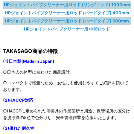
HPジョイントパイプクリーナー用ロッド (リングエンド) 1000mm
HPジョイントパイプクリーナー用ロッド (ハードタイプ) 400mm
HPジョイントパイプクリーナー用ロッド (ハードタイプ) 600mm
HPジョイントパイプクリーナー用 中間ロッド
TAKASAGO商品の特徴
(1)日本製(Made in Japan)
○日本人の体型に合わせた商品設計。
○コンパクトで軽量なため、女性にも使用しやすくご好評を頂いて
おります。
(2)HACCP対応
○HACCPに定められた清掃具の作業箇所と用途、保管場所の区分け
を洗浄具の5色で色分けし、安全管理作業を応援いたします。
(3)優れた耐久性