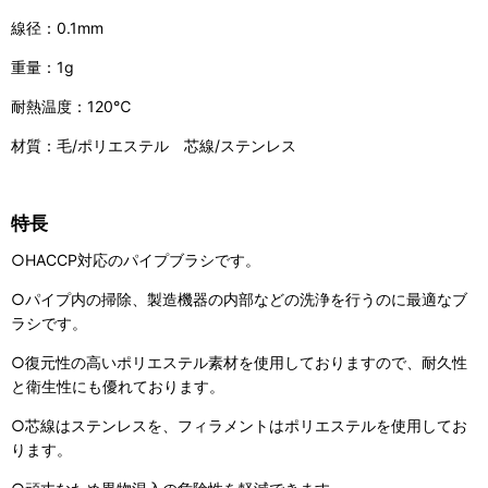
線径：0.1mm
重量：1g
耐熱温度：120℃
材質：毛/ポリエステル 芯線/ステンレス
特長
○HACCP対応のパイプブラシです。
○パイプ内の掃除、製造機器の内部などの洗浄を行うのに最適なブ
ラシです。
○復元性の高いポリエステル素材を使用しておりますので、耐久性
と衛生性にも優れております。
○芯線はステンレスを、フィラメントはポリエステルを使用してお
ります。