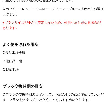
○頑丈なため異物混入の危険性を軽減できます。
○ホワイト・レッド・イエロー・グリーン・ブルーの5色からお選び
頂けます。
※ブラシサイズが小さく安定しないため、外形寸法と異なる場合が
あります。
よく使用される場所
○食品工場全般
○化粧品工場
○製薬工場
ブラシ交換時期の目安
○ブラシの交換時期の目安として、下記の4つの点に注意していただ
き、ブラシを交換していただくことをおすすめいたします。