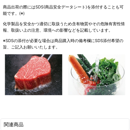
商品出荷の際にはSDS(商品安全データシート)を添付することも可
能です。(※)
化学製品を安全かつ適切に取扱うため含有物質やその危険有害性情
報、取扱い上の注意、環境への影響などを記載しています。
※SDSの添付が必要な場合は商品購入時の備考欄にSDS添付希望の
旨、ご記入お願いいたします。
関連商品