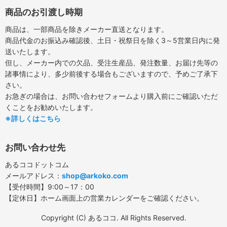
商品のお引渡し時期
商品は、一部商品を除きメーカー直送となります。
商品代金のお振込み確認後、土日・祝祭日を除く3～5営業日内に発
送いたします。
但し、メーカー内での欠品、受注生産品、発注数量、お届け先等の
諸事情により、多少前後する場合もございますので、予めご了承下
さい。
お急ぎの場合は、お問い合わせフォームより購入前にご確認いただ
くことをお勧めいたします。
※詳しくはこちら
お問い合わせ先
あるココドットコム
メールアドレス：
shop@arkoko.com
【受付時間】9:00～17：00
【定休日】ホーム画面上の営業カレンダーをご確認ください。
Copyright (C) あるココ. All Rights Reserved.