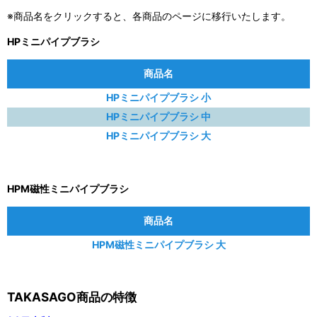
※商品名をクリックすると、各商品のページに移行いたします。
HPミニパイプブラシ
商品名
HPミニパイプブラシ 小
HPミニパイプブラシ 中
HPミニパイプブラシ 大
HPM磁性ミニパイプブラシ
商品名
HPM磁性ミニパイプブラシ 大
TAKASAGO商品の特徴