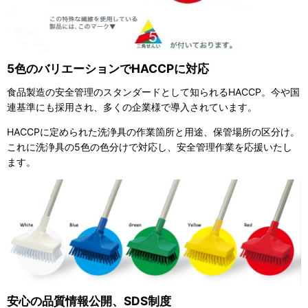
5色のバリエーションでHACCPに対応
食品製造の安全管理のスタンダードとして知られるHACCP。今や国
連基準にも採用され、多くの企業様で導入されています。
HACCPに定められた洗浄具の作業箇所と用途、保管場所の区分け。
これに洗浄具の5色の色分けで対応し、安全管理作業を応援いたし
ます。
安心の品質情報公開、SDS制度