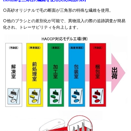
○高砂オリジナルで毛の断面が三角形の特殊な繊維を使用。
○他のブラシとの差別化が可能で、異物混入の際の追跡調査が簡易
化され、トレーサビリティを向上します。