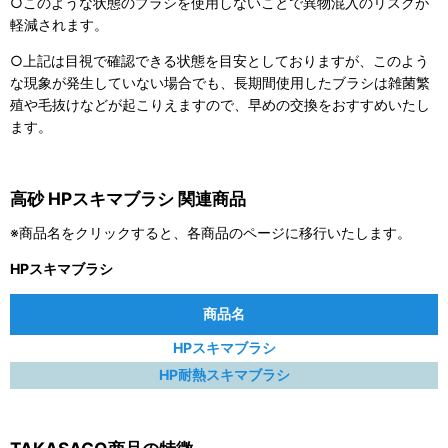
○このような状態のブラシを使用しないことで異物混入のリスクが
軽減されます。
○上記は目視で確認できる状態を目安としておりますが、このよう
な現象が発生していない場合でも、長期間使用したブラシは雑菌繁
殖や毛抜けなどが起こりえますので、早めの交換をおすすめいたし
ます。
高砂 HPスキマブラシ 関連商品
※商品名をクリックすると、各商品のページに移行いたします。
HPスキマブラシ
商品名
HPスキマブラシ
HP耐熱スキマブラシ