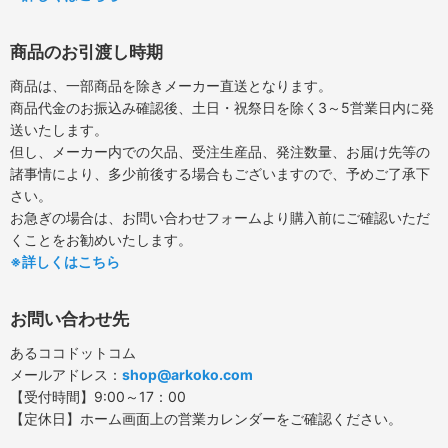
商品のお引渡し時期
商品は、一部商品を除きメーカー直送となります。
商品代金のお振込み確認後、土日・祝祭日を除く3～5営業日内に発
送いたします。
但し、メーカー内での欠品、受注生産品、発注数量、お届け先等の
諸事情により、多少前後する場合もございますので、予めご了承下
さい。
お急ぎの場合は、お問い合わせフォームより購入前にご確認いただ
くことをお勧めいたします。
※詳しくはこちら
お問い合わせ先
あるココドットコム
メールアドレス：
shop@arkoko.com
【受付時間】9:00～17：00
【定休日】ホーム画面上の営業カレンダーをご確認ください。