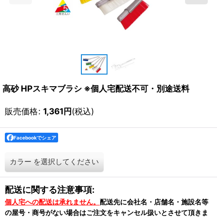
高砂 HPスキマブラシ ※個人宅配送不可・別途送料
販売価格
:
1,361
円
(税込)
Facebookでシェア
カラー
を選択してください
配送に関する注意事項:
個人宅への配送は承れません。
配送先に会社名・店舗名・施設名等
の屋号・商号がない場合はご注文をキャンセル扱いとさせて頂きま