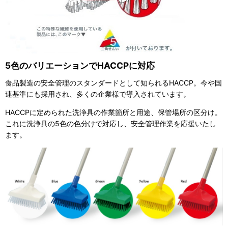
5色のバリエーションでHACCPに対応
食品製造の安全管理のスタンダードとして知られるHACCP。今や国
連基準にも採用され、多くの企業様で導入されています。
HACCPに定められた洗浄具の作業箇所と用途、保管場所の区分け。
これに洗浄具の5色の色分けで対応し、安全管理作業を応援いたし
ます。