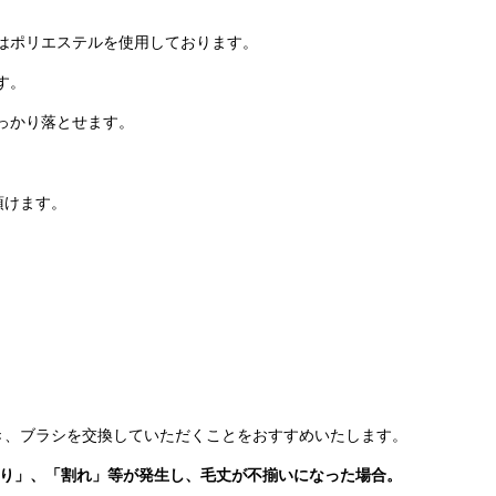
はポリエステルを使用しております。
す。
っかり落とせます。
頂けます。
き、ブラシを交換していただくことをおすすめいたします。
広がり」、「割れ」等が発生し、毛丈が不揃いになった場合。