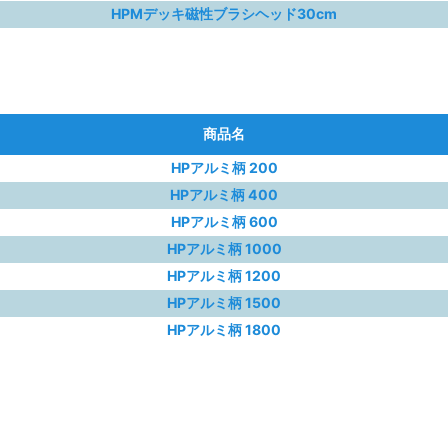
HPMデッキ磁性ブラシヘッド30cm
商品名
HPアルミ柄 200
HPアルミ柄 400
HPアルミ柄 600
HPアルミ柄 1000
HPアルミ柄 1200
HPアルミ柄 1500
HPアルミ柄 1800