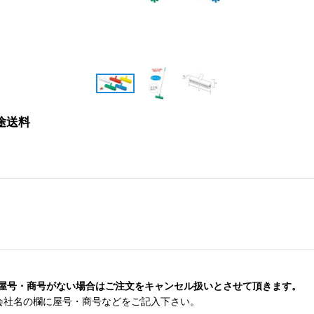
途送料
屋号・商号がない場合はご注文をキャンセル扱いとさせて頂きます。
会社名の欄に屋号・商号などをご記入下さい。