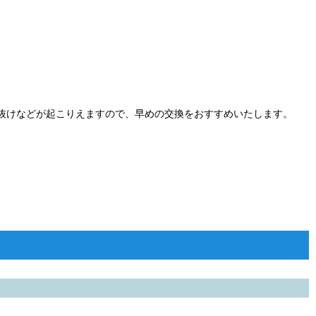
抜けなどが起こりえますので、早めの交換をおすすめいたします。