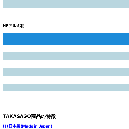
HPアルミ柄
TAKASAGO商品の特徴
(1)日本製(Made in Japan)