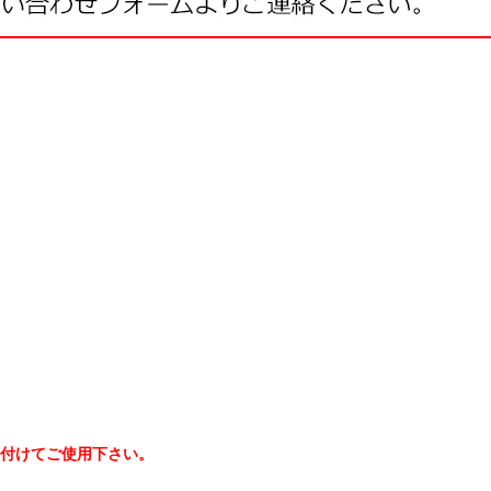
り付けてご使用下さい。