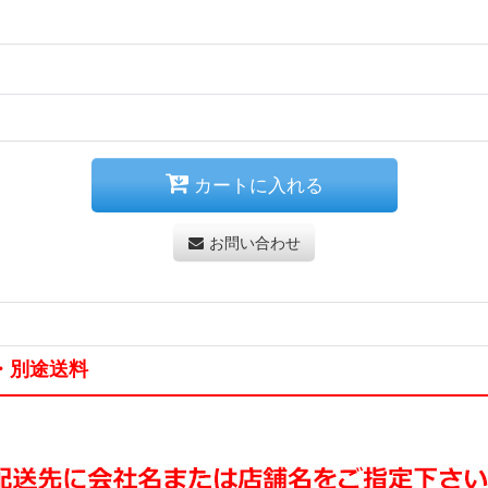
カートに入れる
お問い合わせ
・別途送料