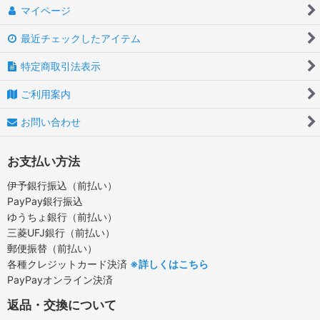
マイページ
最近チェックしたアイテム
特定商取引法表示
ご利用案内
お問い合わせ
お支払い方法
伊予銀行振込（前払い）
PayPay銀行振込
ゆうちょ銀行（前払い）
三菱UFJ銀行（前払い）
郵便振替（前払い）
各種クレジットカード決済
※詳しくはこちら
PayPayオンライン決済
返品・交換について