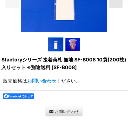
Sfactoryシリーズ 接着荷札 無地 SF-B008 10袋(200枚)
入りセット ※別途送料
[
SF-B008
]
販売価格は
お問い合わせ
ください。
Facebookでシェア
お問い合わせ