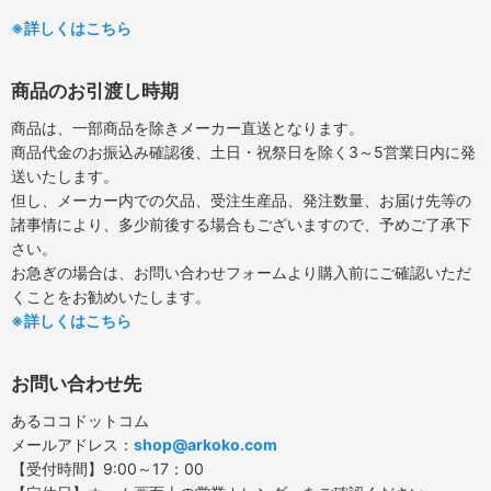
※詳しくはこちら
商品のお引渡し時期
商品は、一部商品を除きメーカー直送となります。
商品代金のお振込み確認後、土日・祝祭日を除く3～5営業日内に発
送いたします。
但し、メーカー内での欠品、受注生産品、発注数量、お届け先等の
諸事情により、多少前後する場合もございますので、予めご了承下
さい。
お急ぎの場合は、お問い合わせフォームより購入前にご確認いただ
くことをお勧めいたします。
※詳しくはこちら
お問い合わせ先
あるココドットコム
メールアドレス：
shop@arkoko.com
【受付時間】9:00～17：00