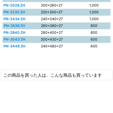
PN-2028 ZH
200×280+27
1,000
PN-2230 ZH
220×300+27
1,000
PN-2434 ZH
240×340+27
1,000
PN-2638 ZH
260×380+27
800
PN-2840 ZH
280×400+27
800
PN-3043 ZH
300×430+27
600
PN-3448 ZH
340×480+27
600
この商品を買った人は、こんな商品も買っています