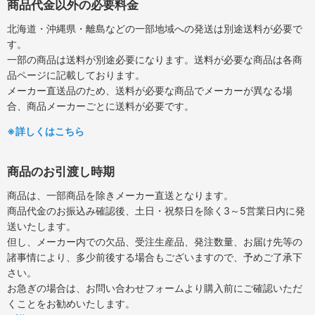
商品代金以外の必要料金
北海道・沖縄県・離島などの一部地域への発送は別途送料が必要で
す。
一部の商品は送料が別途必要になります。送料が必要な商品は各商
品ページに記載しております。
メーカー直送品のため、送料が必要な商品でメーカーが異なる場
合、商品メーカーごとに送料が必要です。
※詳しくはこちら
商品のお引渡し時期
商品は、一部商品を除きメーカー直送となります。
商品代金のお振込み確認後、土日・祝祭日を除く3～5営業日内に発
送いたします。
但し、メーカー内での欠品、受注生産品、発注数量、お届け先等の
諸事情により、多少前後する場合もございますので、予めご了承下
さい。
お急ぎの場合は、お問い合わせフォームより購入前にご確認いただ
くことをお勧めいたします。