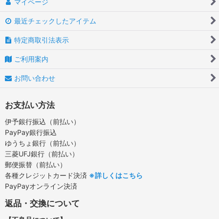
マイページ
最近チェックしたアイテム
特定商取引法表示
ご利用案内
お問い合わせ
お支払い方法
伊予銀行振込（前払い）
PayPay銀行振込
ゆうちょ銀行（前払い）
三菱UFJ銀行（前払い）
郵便振替（前払い）
各種クレジットカード決済
※詳しくはこちら
PayPayオンライン決済
返品・交換について