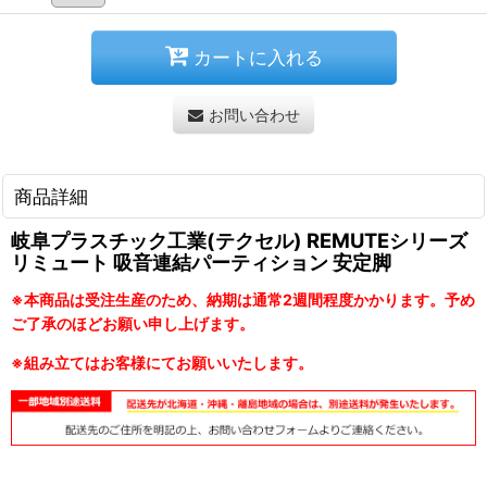
カートに入れる
お問い合わせ
商品詳細
岐阜プラスチック工業(テクセル) REMUTEシリーズ
リミュート 吸音連結パーティション 安定脚
※本商品は受注生産のため、納期は通常2週間程度かかります。予め
ご了承のほどお願い申し上げます。
※組み立てはお客様にてお願いいたします。