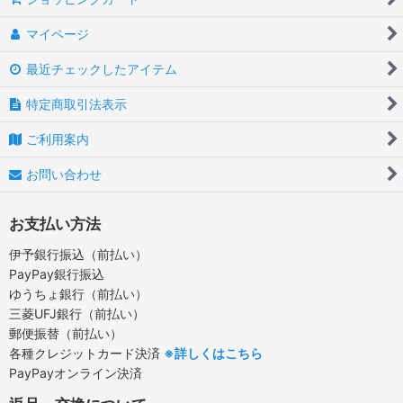
マイページ
最近チェックしたアイテム
特定商取引法表示
ご利用案内
お問い合わせ
お支払い方法
伊予銀行振込（前払い）
PayPay銀行振込
ゆうちょ銀行（前払い）
三菱UFJ銀行（前払い）
郵便振替（前払い）
各種クレジットカード決済
※詳しくはこちら
PayPayオンライン決済