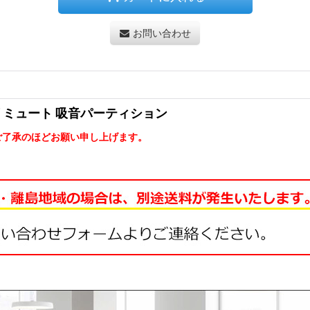
お問い合わせ
 リミュート 吸音パーティション
ご了承のほどお願い申し上げます。