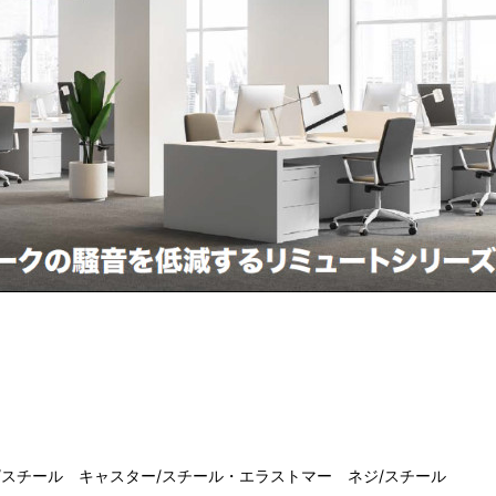
/スチール キャスター/スチール・エラストマー ネジ/スチール