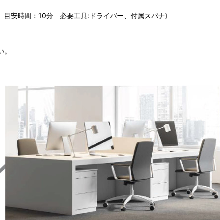
目安時間：10分 必要工具:ドライバー、付属スパナ)
い。