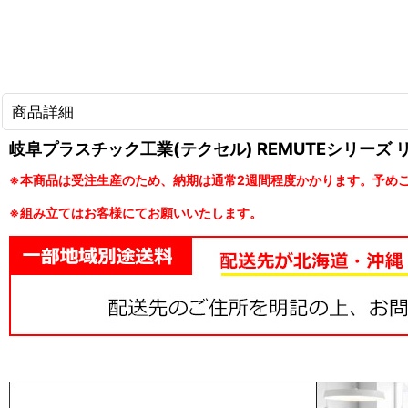
商品詳細
岐阜プラスチック工業(テクセル) REMUTEシリーズ
※本商品は受注生産のため、納期は通常2週間程度かかります。予め
※組み立てはお客様にてお願いいたします。