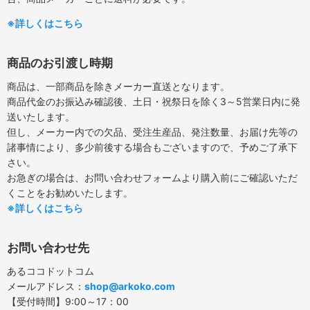
※詳しくはこちら
商品のお引渡し時期
商品は、一部商品を除きメーカー直送となります。
商品代金のお振込み確認後、土日・祝祭日を除く3～5営業日内に発
送いたします。
但し、メーカー内での欠品、受注生産品、発注数量、お届け先等の
諸事情により、多少前後する場合もございますので、予めご了承下
さい。
お急ぎの場合は、お問い合わせフォームより購入前にご確認いただ
くことをお勧めいたします。
※詳しくはこちら
お問い合わせ先
あるココドットコム
メールアドレス：
shop@arkoko.com
【受付時間】9:00～17：00