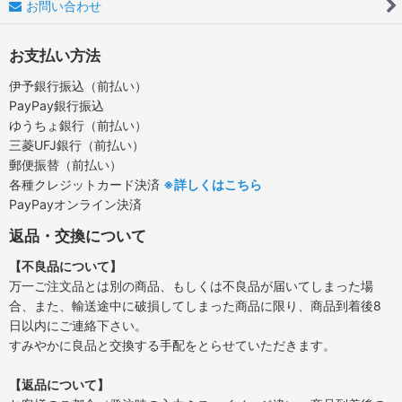
お問い合わせ
お支払い方法
伊予銀行振込（前払い）
PayPay銀行振込
ゆうちょ銀行（前払い）
三菱UFJ銀行（前払い）
郵便振替（前払い）
各種クレジットカード決済
※詳しくはこちら
PayPayオンライン決済
返品・交換について
【不良品について】
万一ご注文品とは別の商品、もしくは不良品が届いてしまった場
合、また、輸送途中に破損してしまった商品に限り、商品到着後8
日以内にご連絡下さい。
すみやかに良品と交換する手配をとらせていただきます。
【返品について】