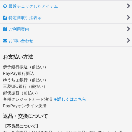
最近チェックしたアイテム
特定商取引法表示
ご利用案内
お問い合わせ
お支払い方法
伊予銀行振込（前払い）
PayPay銀行振込
ゆうちょ銀行（前払い）
三菱UFJ銀行（前払い）
郵便振替（前払い）
各種クレジットカード決済
※詳しくはこちら
PayPayオンライン決済
返品・交換について
【不良品について】