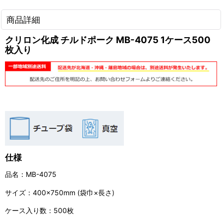
商品詳細
クリロン化成 チルドポーク MB-4075 1ケース500
枚入り
仕様
品名：MB-4075
サイズ：400×750mm (袋巾×長さ)
ケース入り数：500枚