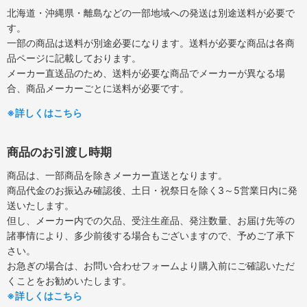
北海道・沖縄県・離島などの一部地域への発送は別途送料が必要で
す。
一部の商品は送料が別途必要になります。送料が必要な商品は各商
品ページに記載しております。
メーカー直送品のため、送料が必要な商品でメーカーが異なる場
合、商品メーカーごとに送料が必要です。
※詳しくはこちら
商品のお引渡し時期
商品は、一部商品を除きメーカー直送となります。
商品代金のお振込み確認後、土日・祝祭日を除く3～5営業日内に発
送いたします。
但し、メーカー内での欠品、受注生産品、発注数量、お届け先等の
諸事情により、多少前後する場合もございますので、予めご了承下
さい。
お急ぎの場合は、お問い合わせフォームより購入前にご確認いただ
くことをお勧めいたします。
※詳しくはこちら