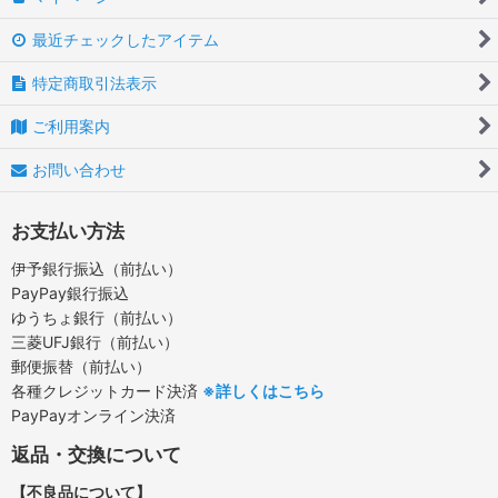
最近チェックしたアイテム
特定商取引法表示
ご利用案内
お問い合わせ
お支払い方法
伊予銀行振込（前払い）
PayPay銀行振込
ゆうちょ銀行（前払い）
三菱UFJ銀行（前払い）
郵便振替（前払い）
各種クレジットカード決済
※詳しくはこちら
PayPayオンライン決済
返品・交換について
【不良品について】