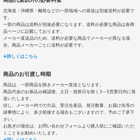
北海道・沖縄県・離島などの一部地域への発送は別途送料が必要で
す。
一部の商品は送料が別途必要になります。送料が必要な商品は各商
品ページに記載しております。
メーカー直送品のため、送料が必要な商品でメーカーが異なる場
合、商品メーカーごとに送料が必要です。
※詳しくはこちら
商品のお引渡し時期
商品は、一部商品を除きメーカー直送となります。
商品代金のお振込み確認後、土日・祝祭日を除く3～5営業日内に発
送いたします。
但し、メーカー内での欠品、受注生産品、発注数量、お届け先等の
諸事情により、多少前後する場合もございますので、予めご了承下
さい。
お急ぎの場合は、お問い合わせフォームより購入前にご確認いただ
くことをお勧めいたします。
※詳しくはこちら