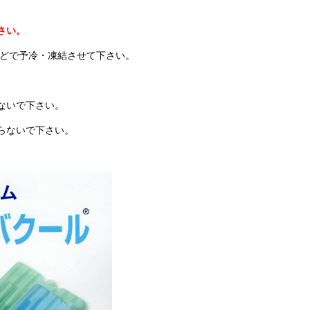
さい。
などで予冷・凍結させて下さい。
ないで下さい。
らないで下さい。