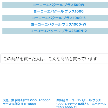
ヨーコーエバクール プラス500W
ヨーコーエバクール プラス1000
ヨーコーエバクール プラス1000-5
ヨーコーエバクール プラス1000-W
ヨーコーエバクール プラス2500N-2
この商品を買った人は、こんな商品も買っています
大黒工業 保冷剤 IT'S COOL I-1000 1
保冷剤 ヨーコーエバクール プラス
ケース16個入り
[
I-1000
]
1000-5 1ケース15個入り
[
エバクール
プラス1000-5
]