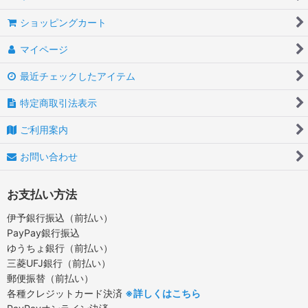
ショッピングカート
マイページ
最近チェックしたアイテム
特定商取引法表示
ご利用案内
お問い合わせ
お支払い方法
伊予銀行振込（前払い）
PayPay銀行振込
ゆうちょ銀行（前払い）
三菱UFJ銀行（前払い）
郵便振替（前払い）
各種クレジットカード決済
※詳しくはこちら