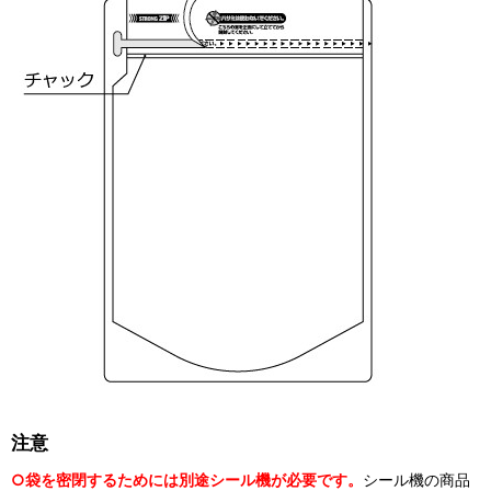
注意
○袋を密閉するためには別途シール機が必要です。
シール機の商品