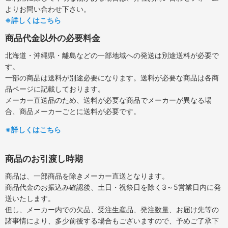
よりお問い合わせ下さい。
※詳しくはこちら
商品代金以外の必要料金
北海道・沖縄県・離島などの一部地域への発送は別途送料が必要で
す。
一部の商品は送料が別途必要になります。送料が必要な商品は各商
品ページに記載しております。
メーカー直送品のため、送料が必要な商品でメーカーが異なる場
合、商品メーカーごとに送料が必要です。
※詳しくはこちら
商品のお引渡し時期
商品は、一部商品を除きメーカー直送となります。
商品代金のお振込み確認後、土日・祝祭日を除く3～5営業日内に発
送いたします。
但し、メーカー内での欠品、受注生産品、発注数量、お届け先等の
諸事情により、多少前後する場合もございますので、予めご了承下