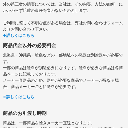
外の第三者の損害については、当社は、その内容、方法の如何 に
かかわらず賠償の責任を負わないものとします。
ご利用に際して不明な点がある場合は、弊社お問い合わせフォーム
よりお問い合わせ下さい。
※詳しくはこちら
商品代金以外の必要料金
北海道・沖縄県・離島などの一部地域への発送は別途送料が必要で
す。
一部の商品は送料が別途必要になります。送料が必要な商品は各商
品ページに記載しております。
メーカー直送品のため、送料が必要な商品でメーカーが異なる場
合、商品メーカーごとに送料が必要です。
※詳しくはこちら
商品のお引渡し時期
商品は、一部商品を除きメーカー直送となります。