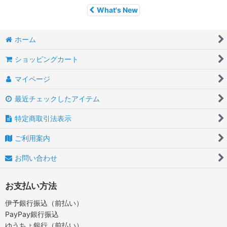
What's New
ホーム
ショッピングカート
マイページ
最近チェックしたアイテム
特定商取引法表示
ご利用案内
お問い合わせ
お支払い方法
伊予銀行振込（前払い）
PayPay銀行振込
ゆうちょ銀行（前払い）