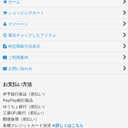
ホーム
ショッピングカート
マイページ
最近チェックしたアイテム
特定商取引法表示
ご利用案内
お問い合わせ
お支払い方法
伊予銀行振込（前払い）
PayPay銀行振込
ゆうちょ銀行（前払い）
三菱UFJ銀行（前払い）
郵便振替（前払い）
各種クレジットカード決済
※詳しくはこちら