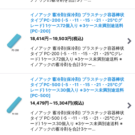
イノアック 蓄冷剤(保冷剤) プラスチック容器棒状
タイプ PC-200 (-5・-11・-15・-21・-25℃グ
レード) 1ケース72個入り ※3ケース未満別途送料
[
PC-200
]
18,414
円
～19,503
円
(税込)
イノアック 蓄冷剤(保冷剤) プラスチック容器棒状
タイプ PC-200 (-5・-11・-15・-21・-25℃グレ
ード) 1ケース72個入り ※3ケース未満別途送料 ※
イノアックの蓄冷剤を合計3ケー…
イノアック 蓄冷剤(保冷剤) プラスチック容器棒状
タイプ PC-500 (-5・-11・-15・-21・-25℃グ
レード) 1ケース30個入り ※3ケース未満別途送料
[
PC-500
]
14,479
円
～15,304
円
(税込)
イノアック 蓄冷剤(保冷剤) プラスチック容器棒状
タイプ PC-500 (-5・-11・-15・-21・-25℃グレ
ード) 1ケース30個入り ※3ケース未満別途送料 ※
イノアックの蓄冷剤を合計3ケー…