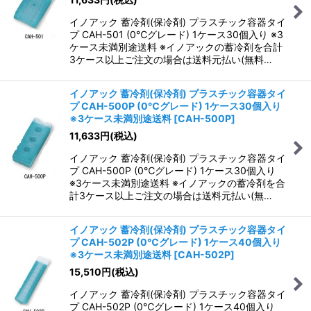
イノアック 蓄冷剤(保冷剤) プラスチック容器タイ
プ CAH-501 (0℃グレード) 1ケース30個入り ※3
ケース未満別途送料 ※イノアックの蓄冷剤を合計
3ケース以上ご注文の場合は送料元払い(無料…
イノアック 蓄冷剤(保冷剤) プラスチック容器タイ
プ CAH-500P (0℃グレード) 1ケース30個入り
※3ケース未満別途送料
[
CAH-500P
]
11,633
円
(税込)
イノアック 蓄冷剤(保冷剤) プラスチック容器タイ
プ CAH-500P (0℃グレード) 1ケース30個入り
※3ケース未満別途送料 ※イノアックの蓄冷剤を合
計3ケース以上ご注文の場合は送料元払い(無…
イノアック 蓄冷剤(保冷剤) プラスチック容器タイ
プ CAH-502P (0℃グレード) 1ケース40個入り
※3ケース未満別途送料
[
CAH-502P
]
15,510
円
(税込)
イノアック 蓄冷剤(保冷剤) プラスチック容器タイ
プ CAH-502P (0℃グレード) 1ケース40個入り