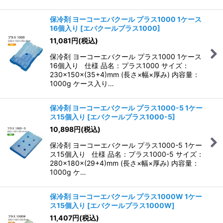
保冷剤 ヨーコーエバクール プラス1000 1ケース
16個入り
[
エバクールプラス1000
]
11,081
円
(税込)
保冷剤 ヨーコーエバクール プラス1000 1ケース
16個入り 仕様 品名：プラス1000 サイズ：
230×150×(35+4)mm (長さ×幅×厚み) 内容量：
1000g ケース入り…
保冷剤 ヨーコーエバクール プラス1000-5 1ケー
ス15個入り
[
エバクールプラス1000-5
]
10,898
円
(税込)
保冷剤 ヨーコーエバクール プラス1000-5 1ケー
ス15個入り 仕様 品名：プラス1000-5 サイズ：
280×180×(29+4)mm (長さ×幅×厚み) 内容量：
1000g ケ…
保冷剤 ヨーコーエバクール プラス1000W 1ケー
ス15個入り
[
エバクールプラス1000W
]
11,407
円
(税込)