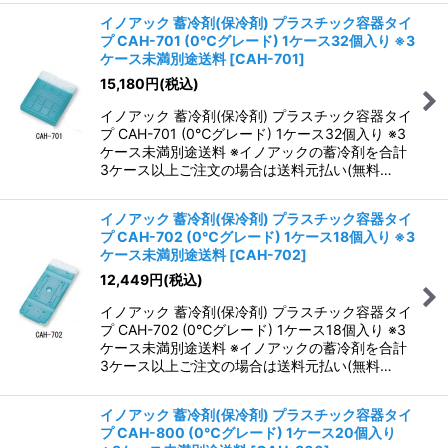
イノアック 蓄冷剤(保冷剤) プラスチック容器タイ
プ CAH-701 (0℃グレード) 1ケース32個入り ※3
ケース未満別途送料
[
CAH-701
]
15,180
円
(税込)
イノアック 蓄冷剤(保冷剤) プラスチック容器タイ
プ CAH-701 (0℃グレード) 1ケース32個入り ※3
ケース未満別途送料 ※イノアックの蓄冷剤を合計
3ケース以上ご注文の場合は送料元払い(無料…
イノアック 蓄冷剤(保冷剤) プラスチック容器タイ
プ CAH-702 (0℃グレード) 1ケース18個入り ※3
ケース未満別途送料
[
CAH-702
]
12,449
円
(税込)
イノアック 蓄冷剤(保冷剤) プラスチック容器タイ
プ CAH-702 (0℃グレード) 1ケース18個入り ※3
ケース未満別途送料 ※イノアックの蓄冷剤を合計
3ケース以上ご注文の場合は送料元払い(無料…
イノアック 蓄冷剤(保冷剤) プラスチック容器タイ
プ CAH-800 (0℃グレード) 1ケース20個入り