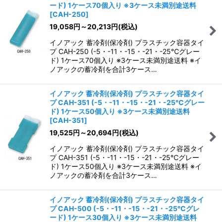
ード) 1ケース70個入り ※3ケース未満別途送料
[
CAH-250
]
19,058
円
～20,213
円
(税込)
イノアック 蓄冷剤(保冷剤) プラスチック容器タイ
プ CAH-250 (-5・-11・-15・-21・-25℃グレー
ド) 1ケース70個入り ※3ケース未満別途送料 ※イ
ノアックの蓄冷剤を合計3ケース…
イノアック 蓄冷剤(保冷剤) プラスチック容器タイ
プ CAH-351 (-5・-11・-15・-21・-25℃グレー
ド) 1ケース50個入り ※3ケース未満別途送料
[
CAH-351
]
19,525
円
～20,694
円
(税込)
イノアック 蓄冷剤(保冷剤) プラスチック容器タイ
プ CAH-351 (-5・-11・-15・-21・-25℃グレー
ド) 1ケース50個入り ※3ケース未満別途送料 ※イ
ノアックの蓄冷剤を合計3ケース…
イノアック 蓄冷剤(保冷剤) プラスチック容器タイ
プ CAH-500 (-5・-11・-15・-21・-25℃グレ
ード) 1ケース30個入り ※3ケース未満別途送料