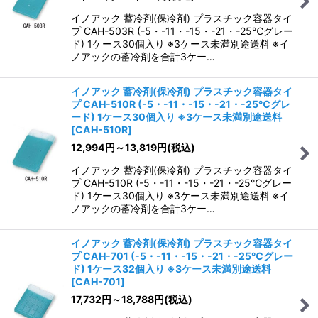
イノアック 蓄冷剤(保冷剤) プラスチック容器タイ
プ CAH-503R (-5・-11・-15・-21・-25℃グレー
ド) 1ケース30個入り ※3ケース未満別途送料 ※イ
ノアックの蓄冷剤を合計3ケー…
イノアック 蓄冷剤(保冷剤) プラスチック容器タイ
プ CAH-510R (-5・-11・-15・-21・-25℃グレ
ード) 1ケース30個入り ※3ケース未満別途送料
[
CAH-510R
]
12,994
円
～13,819
円
(税込)
イノアック 蓄冷剤(保冷剤) プラスチック容器タイ
プ CAH-510R (-5・-11・-15・-21・-25℃グレー
ド) 1ケース30個入り ※3ケース未満別途送料 ※イ
ノアックの蓄冷剤を合計3ケー…
イノアック 蓄冷剤(保冷剤) プラスチック容器タイ
プ CAH-701 (-5・-11・-15・-21・-25℃グレー
ド) 1ケース32個入り ※3ケース未満別途送料
[
CAH-701
]
17,732
円
～18,788
円
(税込)