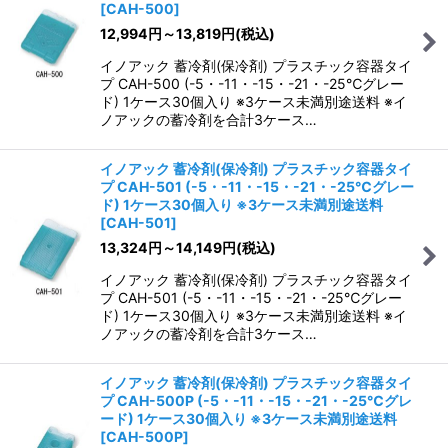
[
CAH-500
]
12,994
円
～13,819
円
(税込)
イノアック 蓄冷剤(保冷剤) プラスチック容器タイ
プ CAH-500 (-5・-11・-15・-21・-25℃グレー
ド) 1ケース30個入り ※3ケース未満別途送料 ※イ
ノアックの蓄冷剤を合計3ケース…
イノアック 蓄冷剤(保冷剤) プラスチック容器タイ
プ CAH-501 (-5・-11・-15・-21・-25℃グレー
ド) 1ケース30個入り ※3ケース未満別途送料
[
CAH-501
]
13,324
円
～14,149
円
(税込)
イノアック 蓄冷剤(保冷剤) プラスチック容器タイ
プ CAH-501 (-5・-11・-15・-21・-25℃グレー
ド) 1ケース30個入り ※3ケース未満別途送料 ※イ
ノアックの蓄冷剤を合計3ケース…
イノアック 蓄冷剤(保冷剤) プラスチック容器タイ
プ CAH-500P (-5・-11・-15・-21・-25℃グレ
ード) 1ケース30個入り ※3ケース未満別途送料
[
CAH-500P
]