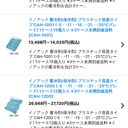
ド) 1ケース20個入り ※3ケース未満別途送料 ※イ
ノアックの蓄冷剤を合計3ケー…
イノアック 蓄冷剤(保冷剤) プラスチック容器タイ
プ CAH-1001 (-5・-11・-15・-21・-25℃グレ
ード) 1ケース15個入り ※3ケース未満別途送料
[
CAH-1001
]
13,468
円
～14,025
円
(税込)
イノアック 蓄冷剤(保冷剤) プラスチック容器タイ
プ CAH-1001 (-5・-11・-15・-21・-25℃グレー
ド) 1ケース15個入り ※3ケース未満別途送料 ※イ
ノアックの蓄冷剤を合計3ケー…
イノアック 蓄冷剤(保冷剤) プラスチック容器タイ
プ CAH-1200 (-5・-11・-15・-21・-25℃グレ
ード) 1ケース12個入り ※3ケース未満別途送料
[
CAH-1200
]
26,648
円
～27,720
円
(税込)
イノアック 蓄冷剤(保冷剤) プラスチック容器タイ
プ CAH-1200 (-5・-11・-15・-21・-25℃グレー
ド) 1ケース12個入り ※3ケース未満別途送料 ※イ
ノアックの蓄冷剤を合計3ケー…