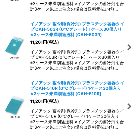
※3ケース未満別途送料 ※イノアックの蓄冷剤を合
計3ケース以上ご注文の場合は送料元払い(無…
イノアック 蓄冷剤(保冷剤) プラスチック容器タイ
プ CAH-503R (0℃グレード) 1ケース30個入り
※3ケース未満別途送料
[
CAH-503R
]
11,261
円
(税込)
イノアック 蓄冷剤(保冷剤) プラスチック容器タイ
プ CAH-503R (0℃グレード) 1ケース30個入り
※3ケース未満別途送料 ※イノアックの蓄冷剤を合
計3ケース以上ご注文の場合は送料元払い(無…
イノアック 蓄冷剤(保冷剤) プラスチック容器タイ
プ CAH-510R (0℃グレード) 1ケース30個入り
※3ケース未満別途送料
[
CAH-510R
]
11,261
円
(税込)
イノアック 蓄冷剤(保冷剤) プラスチック容器タイ
プ CAH-510R (0℃グレード) 1ケース30個入り
※3ケース未満別途送料 ※イノアックの蓄冷剤を合
計3ケース以上ご注文の場合は送料元払い(無…