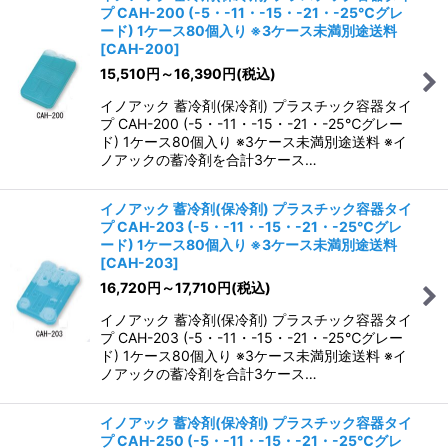
プ CAH-200 (-5・-11・-15・-21・-25℃グレ
ード) 1ケース80個入り ※3ケース未満別途送料
[
CAH-200
]
15,510
円
～16,390
円
(税込)
イノアック 蓄冷剤(保冷剤) プラスチック容器タイ
プ CAH-200 (-5・-11・-15・-21・-25℃グレー
ド) 1ケース80個入り ※3ケース未満別途送料 ※イ
ノアックの蓄冷剤を合計3ケース…
イノアック 蓄冷剤(保冷剤) プラスチック容器タイ
プ CAH-203 (-5・-11・-15・-21・-25℃グレ
ード) 1ケース80個入り ※3ケース未満別途送料
[
CAH-203
]
16,720
円
～17,710
円
(税込)
イノアック 蓄冷剤(保冷剤) プラスチック容器タイ
プ CAH-203 (-5・-11・-15・-21・-25℃グレー
ド) 1ケース80個入り ※3ケース未満別途送料 ※イ
ノアックの蓄冷剤を合計3ケース…
イノアック 蓄冷剤(保冷剤) プラスチック容器タイ
プ CAH-250 (-5・-11・-15・-21・-25℃グレ