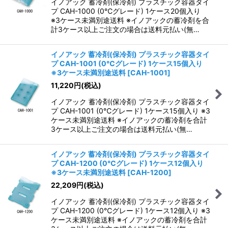
イノアック 蓄冷剤(保冷剤) プラスチック容器タイ
プ CAH-1000 (0℃グレード) 1ケース20個入り
※3ケース未満別途送料 ※イノアックの蓄冷剤を合
計3ケース以上ご注文の場合は送料元払い(無…
イノアック 蓄冷剤(保冷剤) プラスチック容器タイ
プ CAH-1001 (0℃グレード) 1ケース15個入り
※3ケース未満別途送料
[
CAH-1001
]
11,220
円
(税込)
イノアック 蓄冷剤(保冷剤) プラスチック容器タイ
プ CAH-1001 (0℃グレード) 1ケース15個入り ※3
ケース未満別途送料 ※イノアックの蓄冷剤を合計
3ケース以上ご注文の場合は送料元払い(無…
イノアック 蓄冷剤(保冷剤) プラスチック容器タイ
プ CAH-1200 (0℃グレード) 1ケース12個入り
※3ケース未満別途送料
[
CAH-1200
]
22,209
円
(税込)
イノアック 蓄冷剤(保冷剤) プラスチック容器タイ
プ CAH-1200 (0℃グレード) 1ケース12個入り ※3
ケース未満別途送料 ※イノアックの蓄冷剤を合計