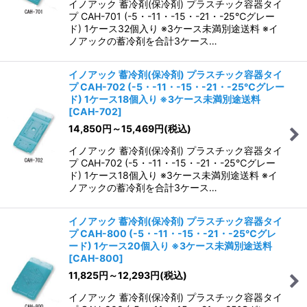
イノアック 蓄冷剤(保冷剤) プラスチック容器タイ
プ CAH-701 (-5・-11・-15・-21・-25℃グレー
ド) 1ケース32個入り ※3ケース未満別途送料 ※イ
ノアックの蓄冷剤を合計3ケース…
イノアック 蓄冷剤(保冷剤) プラスチック容器タイ
プ CAH-702 (-5・-11・-15・-21・-25℃グレー
ド) 1ケース18個入り ※3ケース未満別途送料
[
CAH-702
]
14,850
円
～15,469
円
(税込)
イノアック 蓄冷剤(保冷剤) プラスチック容器タイ
プ CAH-702 (-5・-11・-15・-21・-25℃グレー
ド) 1ケース18個入り ※3ケース未満別途送料 ※イ
ノアックの蓄冷剤を合計3ケース…
イノアック 蓄冷剤(保冷剤) プラスチック容器タイ
プ CAH-800 (-5・-11・-15・-21・-25℃グレ
ード) 1ケース20個入り ※3ケース未満別途送料
[
CAH-800
]
11,825
円
～12,293
円
(税込)
イノアック 蓄冷剤(保冷剤) プラスチック容器タイ