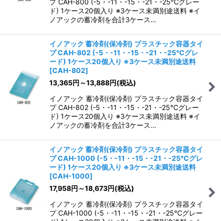
プ CAH-800 (-5・-11・-15・-21・-25℃グレー
ド) 1ケース20個入り ※3ケース未満別途送料 ※イ
ノアックの蓄冷剤を合計3ケース…
イノアック 蓄冷剤(保冷剤) プラスチック容器タイ
プ CAH-802 (-5・-11・-15・-21・-25℃グレ
ード) 1ケース20個入り ※3ケース未満別途送料
[
CAH-802
]
13,365
円
～13,888
円
(税込)
イノアック 蓄冷剤(保冷剤) プラスチック容器タイ
プ CAH-802 (-5・-11・-15・-21・-25℃グレー
ド) 1ケース20個入り ※3ケース未満別途送料 ※イ
ノアックの蓄冷剤を合計3ケース…
イノアック 蓄冷剤(保冷剤) プラスチック容器タイ
プ CAH-1000 (-5・-11・-15・-21・-25℃グレ
ード) 1ケース20個入り ※3ケース未満別途送料
[
CAH-1000
]
17,958
円
～18,673
円
(税込)
イノアック 蓄冷剤(保冷剤) プラスチック容器タイ
プ CAH-1000 (-5・-11・-15・-21・-25℃グレー