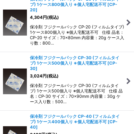
プ) 1ケース800個入り ※個人宅配送不可
[
CP-
20
]
4,304
円
(税込)
保冷剤 フジクールパック CP-20 (フィルムタイプ)
1ケース800個入り ※個人宅配送不可 仕様 品名：
CP-20 サイズ：70×80mm 内容量：20g ケース入
り数：800…
保冷剤 フジクールパック CP-30 (フィルムタイ
プ) 1ケース500個入り ※個人宅配送不可
[
CP-
30
]
3,024
円
(税込)
保冷剤 フジクールパック CP-30 (フィルムタイ
プ) 1ケース500個入り ※個人宅配送不可 仕様 品
名：CP-30 サイズ：70×90mm 内容量：30g ケ
ース入り数：500…
保冷剤 フジクールパック CP-40 (フィルムタイ
プ) 1ケース400個入り ※個人宅配送不可
[
CP-
40
]