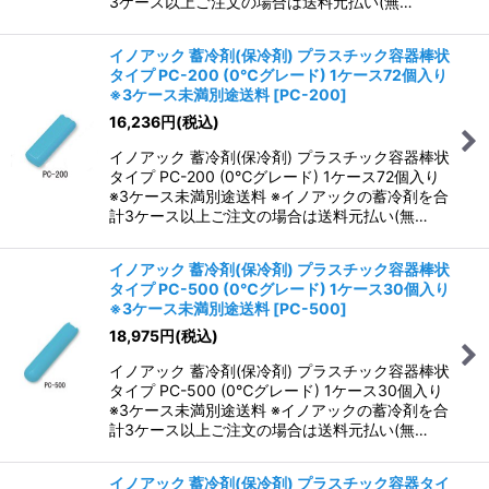
3ケース以上ご注文の場合は送料元払い(無…
イノアック 蓄冷剤(保冷剤) プラスチック容器棒状
タイプ PC-200 (0℃グレード) 1ケース72個入り
※3ケース未満別途送料
[
PC-200
]
16,236
円
(税込)
イノアック 蓄冷剤(保冷剤) プラスチック容器棒状
タイプ PC-200 (0℃グレード) 1ケース72個入り
※3ケース未満別途送料 ※イノアックの蓄冷剤を合
計3ケース以上ご注文の場合は送料元払い(無…
イノアック 蓄冷剤(保冷剤) プラスチック容器棒状
タイプ PC-500 (0℃グレード) 1ケース30個入り
※3ケース未満別途送料
[
PC-500
]
18,975
円
(税込)
イノアック 蓄冷剤(保冷剤) プラスチック容器棒状
タイプ PC-500 (0℃グレード) 1ケース30個入り
※3ケース未満別途送料 ※イノアックの蓄冷剤を合
計3ケース以上ご注文の場合は送料元払い(無…
イノアック 蓄冷剤(保冷剤) プラスチック容器タイ