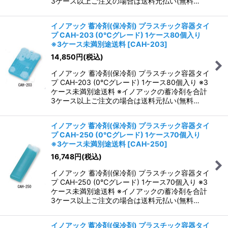
3ケース以上ご注文の場合は送料元払い(無料…
イノアック 蓄冷剤(保冷剤) プラスチック容器タイ
プ CAH-203 (0℃グレード) 1ケース80個入り
※3ケース未満別途送料
[
CAH-203
]
14,850
円
(税込)
イノアック 蓄冷剤(保冷剤) プラスチック容器タイ
プ CAH-203 (0℃グレード) 1ケース80個入り ※3
ケース未満別途送料 ※イノアックの蓄冷剤を合計
3ケース以上ご注文の場合は送料元払い(無料…
イノアック 蓄冷剤(保冷剤) プラスチック容器タイ
プ CAH-250 (0℃グレード) 1ケース70個入り
※3ケース未満別途送料
[
CAH-250
]
16,748
円
(税込)
イノアック 蓄冷剤(保冷剤) プラスチック容器タイ
プ CAH-250 (0℃グレード) 1ケース70個入り ※3
ケース未満別途送料 ※イノアックの蓄冷剤を合計
3ケース以上ご注文の場合は送料元払い(無料…
イノアック 蓄冷剤(保冷剤) プラスチック容器タイ