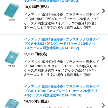
※3ケース未満別途送料
[
CAH-800
]
10,065
円
(税込)
イノアック 蓄冷剤(保冷剤) プラスチック容器タイ
プ CAH-800 (0℃グレード) 1ケース20個入り ※3
ケース未満別途送料 ※イノアックの蓄冷剤を合計
3ケース以上ご注文の場合は送料元払い(無料…
イノアック 蓄冷剤(保冷剤) プラスチック容器タイ
プ CAH-802 (0℃グレード) 1ケース20個入り
※3ケース未満別途送料
[
CAH-802
]
11,275
円
(税込)
イノアック 蓄冷剤(保冷剤) プラスチック容器タイ
プ CAH-802 (0℃グレード) 1ケース20個入り ※3
ケース未満別途送料 ※イノアックの蓄冷剤を合計
3ケース以上ご注文の場合は送料元払い(無料…
イノアック 蓄冷剤(保冷剤) プラスチック容器タイ
プ CAH-1000 (0℃グレード) 1ケース20個入り
※3ケース未満別途送料
[
CAH-1000
]
14,960
円
(税込)