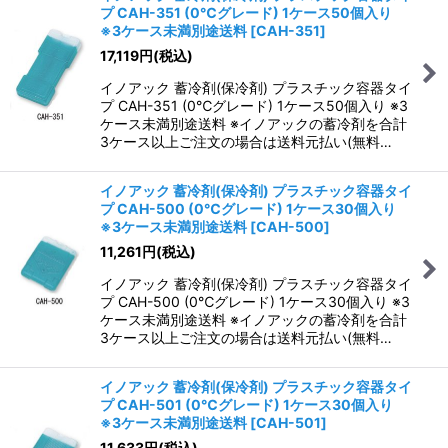
プ CAH-351 (0℃グレード) 1ケース50個入り
※3ケース未満別途送料
[
CAH-351
]
17,119
円
(税込)
イノアック 蓄冷剤(保冷剤) プラスチック容器タイ
プ CAH-351 (0℃グレード) 1ケース50個入り ※3
ケース未満別途送料 ※イノアックの蓄冷剤を合計
3ケース以上ご注文の場合は送料元払い(無料…
イノアック 蓄冷剤(保冷剤) プラスチック容器タイ
プ CAH-500 (0℃グレード) 1ケース30個入り
※3ケース未満別途送料
[
CAH-500
]
11,261
円
(税込)
イノアック 蓄冷剤(保冷剤) プラスチック容器タイ
プ CAH-500 (0℃グレード) 1ケース30個入り ※3
ケース未満別途送料 ※イノアックの蓄冷剤を合計
3ケース以上ご注文の場合は送料元払い(無料…
イノアック 蓄冷剤(保冷剤) プラスチック容器タイ
プ CAH-501 (0℃グレード) 1ケース30個入り
※3ケース未満別途送料
[
CAH-501
]
11,633
円
(税込)