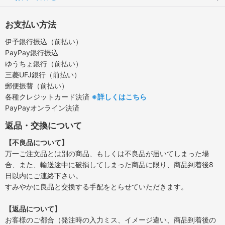
お支払い方法
伊予銀行振込（前払い）
PayPay銀行振込
ゆうちょ銀行（前払い）
三菱UFJ銀行（前払い）
郵便振替（前払い）
各種クレジットカード決済
※詳しくはこちら
PayPayオンライン決済
返品・交換について
【不良品について】
万一ご注文品とは別の商品、もしくは不良品が届いてしまった場
合、また、輸送途中に破損してしまった商品に限り、商品到着後8
日以内にご連絡下さい。
すみやかに良品と交換する手配をとらせていただきます。
【返品について】
お客様のご都合（発注時の入力ミス、イメージ違い、商品到着後の