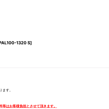
PAL100-1320 S
]
ります。
料等はお客様負担とさせて頂きます。