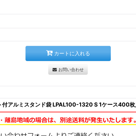
カートに入れる
お問い合わせ
ルミスタンド袋 LPAL100-1320 S 1ケース400