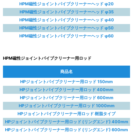
HPM磁性ジョイントパイプクリーナーヘッド φ20
HPM磁性ジョイントパイプクリーナーヘッド φ35
HPM磁性ジョイントパイプクリーナーヘッド φ40
HPM磁性ジョイントパイプクリーナーヘッド φ50
HPM磁性ジョイントパイプクリーナーヘッド φ60
HPM磁性ジョイントパイプクリーナー用ロッド
商品名
HPジョイントパイプクリーナー用ロッド 150mm
HPジョイントパイプクリーナー用ロッド 400mm
HPジョイントパイプクリーナー用ロッド 600mm
HPジョイントパイプクリーナー用ロッド 1000mm
HPジョイントパイプクリーナー用ロッド 樹脂タイプ
HPジョイントパイプクリーナー用ロッド (リングエンド) 400mm
HPジョイントパイプクリーナー用ロッド (リングエンド) 600mm