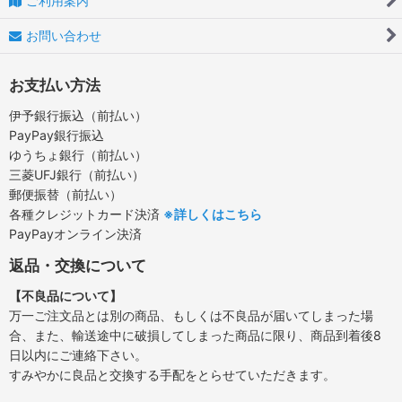
ご利用案内
お問い合わせ
お支払い方法
伊予銀行振込（前払い）
PayPay銀行振込
ゆうちょ銀行（前払い）
三菱UFJ銀行（前払い）
郵便振替（前払い）
各種クレジットカード決済
※詳しくはこちら
PayPayオンライン決済
返品・交換について
【不良品について】
万一ご注文品とは別の商品、もしくは不良品が届いてしまった場
合、また、輸送途中に破損してしまった商品に限り、商品到着後8
日以内にご連絡下さい。
すみやかに良品と交換する手配をとらせていただきます。