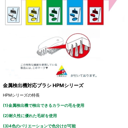
金属検出機対応ブラシ HPMシリーズ
HPMシリーズの特長
(1)金属検出機で検出できるカラーの毛を使用
(2)耐久性に優れた毛材を使用
(3)4色のバリエーションで色分けが可能