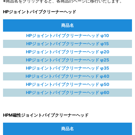
※商品名をクリックすると、各商品のページに移行いたします。
HPジョイントパイプクリーナーヘッド
商品名
HPジョイントパイプクリーナーヘッド φ10
HPジョイントパイプクリーナーヘッド φ15
HPジョイントパイプクリーナーヘッド φ20
HPジョイントパイプクリーナーヘッド φ25
HPジョイントパイプクリーナーヘッド φ35
HPジョイントパイプクリーナーヘッド φ40
HPジョイントパイプクリーナーヘッド φ50
HPジョイントパイプクリーナーヘッド φ60
HPM磁性ジョイントパイプクリーナーヘッド
商品名